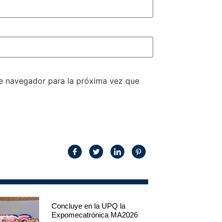
te navegador para la próxima vez que
Concluye en la UPQ la
Expomecatrónica MA2026