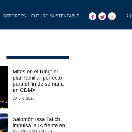
DEPORTES
FUTURO SUSTENTABLE
Mitos en el Ring: el
plan familiar perfecto
para el fin de semana
en CDMX
30 julio, 2026
Salomón Issa Tafich
impulsa la IA frente en
la infraestructura