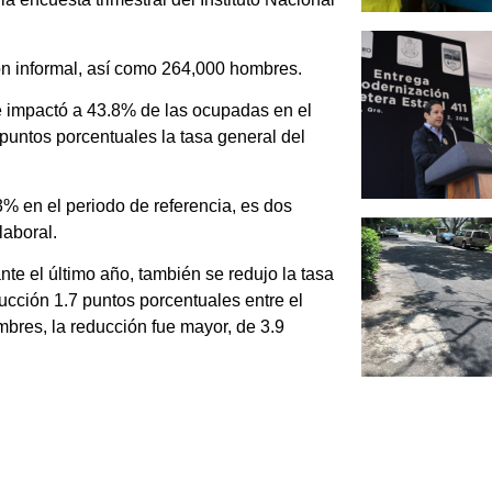
ón informal, así como 264,000 hombres.
e impactó a 43.8% de las ocupadas en el
 puntos porcentuales la tasa general del
3% en el periodo de referencia, es dos
laboral.
nte el último año, también se redujo la tasa
ucción 1.7 puntos porcentuales entre el
mbres, la reducción fue mayor, de 3.9