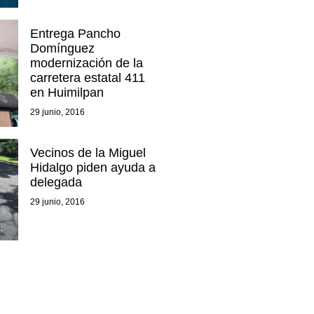
Entrega Pancho
Domínguez
modernización de la
carretera estatal 411
en Huimilpan
29 junio, 2016
Vecinos de la Miguel
Hidalgo piden ayuda a
delegada
29 junio, 2016