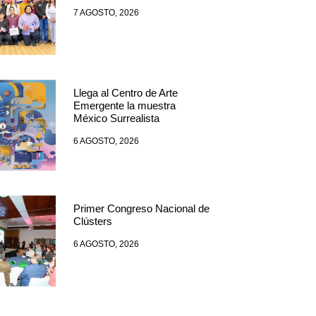
7 AGOSTO, 2026
Llega al Centro de Arte
Emergente la muestra
México Surrealista
6 AGOSTO, 2026
Primer Congreso Nacional de
Clústers
6 AGOSTO, 2026