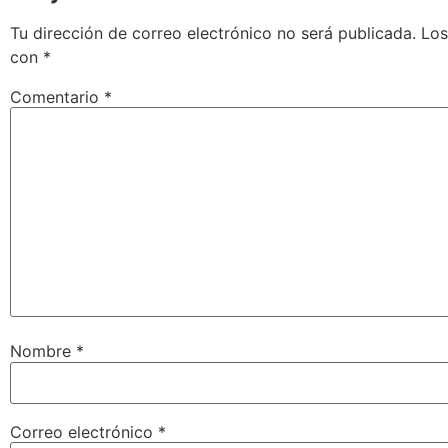
Tu dirección de correo electrónico no será publicada.
Los
con
*
Comentario
*
Nombre
*
Correo electrónico
*