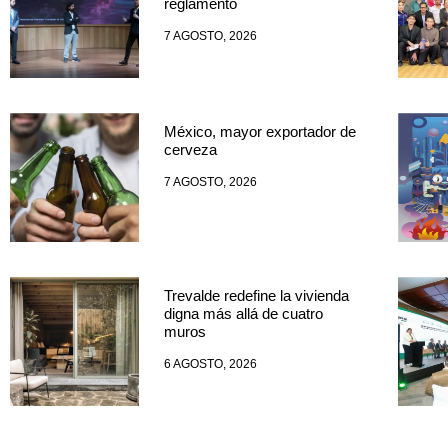
reglamento
7 AGOSTO, 2026
México, mayor exportador de
cerveza
7 AGOSTO, 2026
Trevalde redefine la vivienda
digna más allá de cuatro
muros
6 AGOSTO, 2026