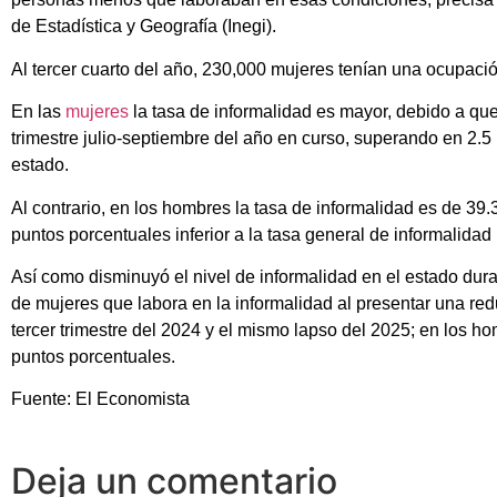
de Estadística y Geografía (Inegi).
Al tercer cuarto del año, 230,000 mujeres tenían una ocupaci
En las
mujeres
la tasa de informalidad es mayor, debido a qu
trimestre julio-septiembre del año en curso, superando en 2.5
estado.
Al contrario, en los hombres la tasa de informalidad es de 39.
puntos porcentuales inferior a la tasa general de informalidad 
Así como disminuyó el nivel de informalidad en el estado dura
de mujeres que labora en la informalidad al presentar una red
tercer trimestre del 2024 y el mismo lapso del 2025; en los ho
puntos porcentuales.
Fuente: El Economista
Deja un comentario