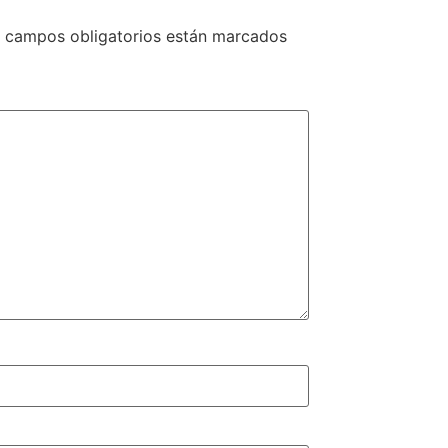
 campos obligatorios están marcados