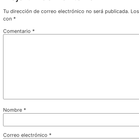
Tu dirección de correo electrónico no será publicada.
Los
con
*
Comentario
*
Nombre
*
Correo electrónico
*