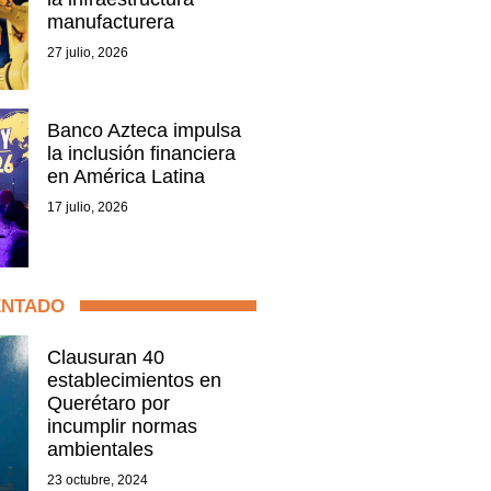
manufacturera
27 julio, 2026
Banco Azteca impulsa
la inclusión financiera
en América Latina
17 julio, 2026
ENTADO
Clausuran 40
establecimientos en
Querétaro por
incumplir normas
ambientales
23 octubre, 2024