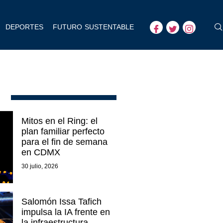
DEPORTES
FUTURO SUSTENTABLE
Mitos en el Ring: el
plan familiar perfecto
para el fin de semana
en CDMX
30 julio, 2026
Salomón Issa Tafich
impulsa la IA frente en
la infraestructura