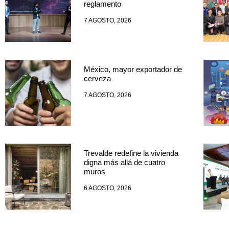
reglamento
7 AGOSTO, 2026
México, mayor exportador de
cerveza
7 AGOSTO, 2026
Trevalde redefine la vivienda
digna más allá de cuatro
muros
6 AGOSTO, 2026