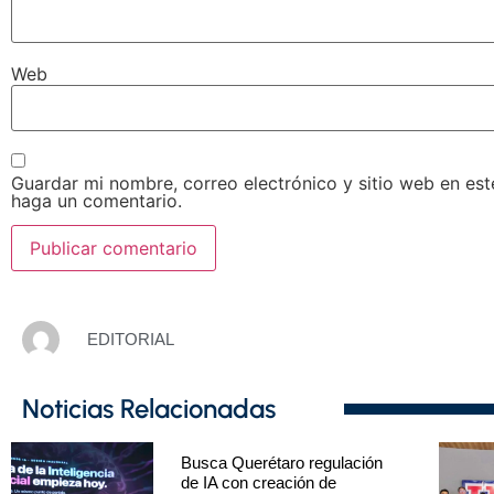
Web
Guardar mi nombre, correo electrónico y sitio web en es
haga un comentario.
EDITORIAL
Noticias Relacionadas
Busca Querétaro regulación
de IA con creación de