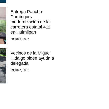
Entrega Pancho
Domínguez
modernización de la
carretera estatal 411
en Huimilpan
29 junio, 2016
Vecinos de la Miguel
Hidalgo piden ayuda a
delegada
29 junio, 2016