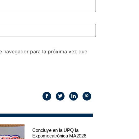
te navegador para la próxima vez que
Concluye en la UPQ la
Expomecatrónica MA2026