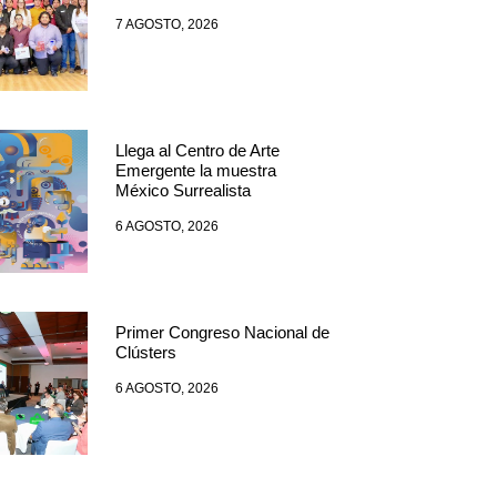
7 AGOSTO, 2026
Llega al Centro de Arte
Emergente la muestra
México Surrealista
6 AGOSTO, 2026
Primer Congreso Nacional de
Clústers
6 AGOSTO, 2026