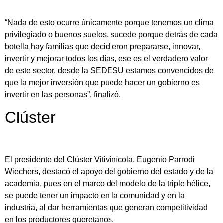
“Nada de esto ocurre únicamente porque tenemos un clima
privilegiado o buenos suelos, sucede porque detrás de cada
botella hay familias que decidieron prepararse, innovar,
invertir y mejorar todos los días, ese es el verdadero valor
de este sector, desde la SEDESU estamos convencidos de
que la mejor inversión que puede hacer un gobierno es
invertir en las personas”, finalizó.
Clúster
El presidente del Clúster Vitivinícola, Eugenio Parrodi
Wiechers, destacó el apoyo del gobierno del estado y de la
academia, pues en el marco del modelo de la triple hélice,
se puede tener un impacto en la comunidad y en la
industria, al dar herramientas que generan competitividad
en los productores queretanos.