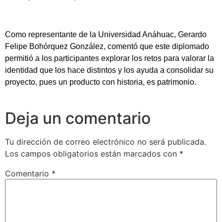
Como representante de la Universidad Anáhuac, Gerardo
Felipe Bohórquez González, comentó que este diplomado
permitió a los participantes explorar los retos para valorar la
identidad que los hace distintos y los ayuda a consolidar su
proyecto, pues un producto con historia, es patrimonio.
Deja un comentario
Tu dirección de correo electrónico no será publicada.
Los campos obligatorios están marcados con
*
Comentario
*