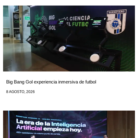
Big Bang Gol experiencia inmersiva de futbol
8 AGOSTO, 2026