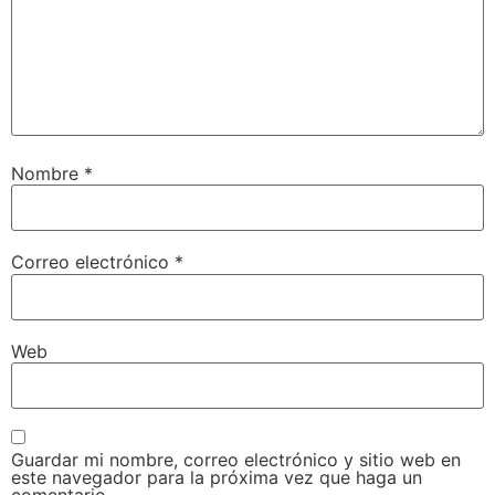
Nombre
*
Correo electrónico
*
Web
Guardar mi nombre, correo electrónico y sitio web en
este navegador para la próxima vez que haga un