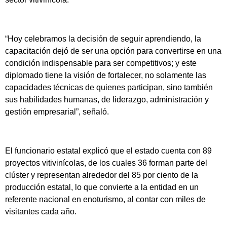
“Hoy celebramos la decisión de seguir aprendiendo, la
capacitación dejó de ser una opción para convertirse en una
condición indispensable para ser competitivos; y este
diplomado tiene la visión de fortalecer, no solamente las
capacidades técnicas de quienes participan, sino también
sus habilidades humanas, de liderazgo, administración y
gestión empresarial”, señaló.
El funcionario estatal explicó que el estado cuenta con 89
proyectos vitivinícolas, de los cuales 36 forman parte del
clúster y representan alrededor del 85 por ciento de la
producción estatal, lo que convierte a la entidad en un
referente nacional en enoturismo, al contar con miles de
visitantes cada año.