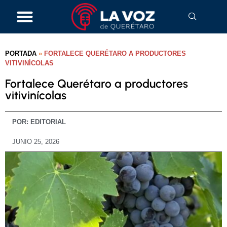
PORTADA
»
FORTALECE QUERÉTARO A PRODUCTORES
VITIVINÍCOLAS
Fortalece Querétaro a productores
vitivinícolas
POR:
EDITORIAL
JUNIO 25, 2026