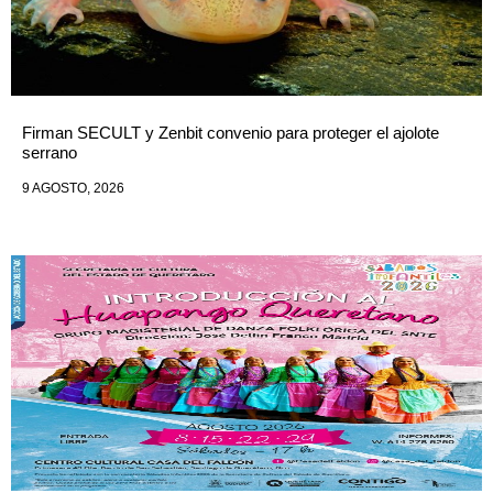
Firman SECULT y Zenbit convenio para proteger el ajolote
serrano
9 AGOSTO, 2026