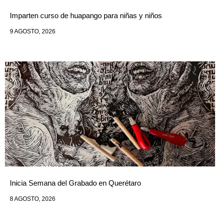
Imparten curso de huapango para niñas y niños
9 AGOSTO, 2026
Inicia Semana del Grabado en Querétaro
8 AGOSTO, 2026