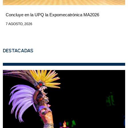
Concluye en la UPQ la Expomecatrónica MA2026
7 AGOSTO, 2026
DESTACADAS