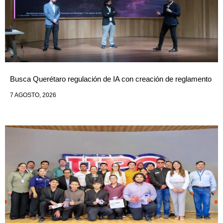
Busca Querétaro regulación de IA con creación de reglamento
7 AGOSTO, 2026