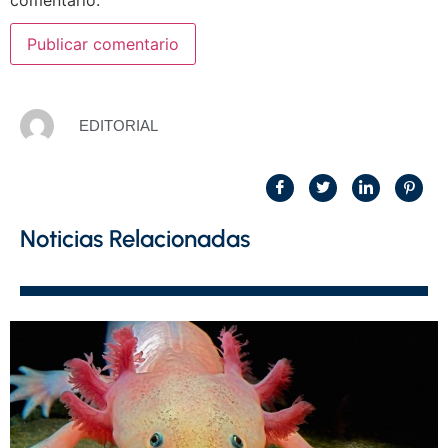
comentario.
EDITORIAL
Noticias Relacionadas