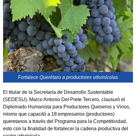
Fortalece Querétaro a productores vitivinícolas
El titular de la Secretaría de Desarrollo Sustentable
(SEDESU), Marco Antonio Del Prete Tercero, clausuró el
Diplomado Humanista para Productores Queseros y Vinos,
mismo que capacitó a 18 empresarios (productores)
queretanos a través del Programa para la Competitividad,
esto con la finalidad de fortalecer la cadena productiva del
sector vitivinícola.