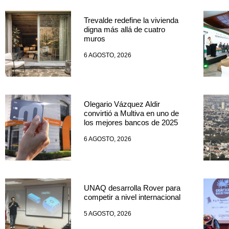
Trevalde redefine la vivienda
digna más allá de cuatro
muros
6 AGOSTO, 2026
Olegario Vázquez Aldir
convirtió a Multiva en uno de
los mejores bancos de 2025
6 AGOSTO, 2026
UNAQ desarrolla Rover para
competir a nivel internacional
5 AGOSTO, 2026