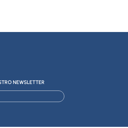
ESTRO NEWSLETTER