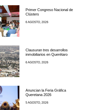
Primer Congreso Nacional de
Clústers
6 AGOSTO, 2026
Clausuran tres desarrollos
inmobiliarios en Querétaro
6 AGOSTO, 2026
Anuncian la Feria Gráfica
Queretana 2026
5 AGOSTO, 2026