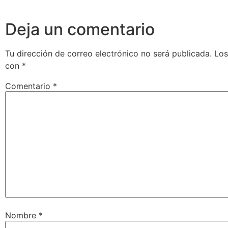
Deja un comentario
Tu dirección de correo electrónico no será publicada.
Los
con
*
Comentario
*
Nombre
*