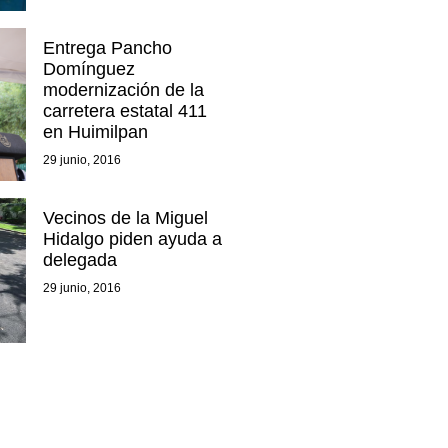
Entrega Pancho
Domínguez
modernización de la
carretera estatal 411
en Huimilpan
29 junio, 2016
Vecinos de la Miguel
Hidalgo piden ayuda a
delegada
29 junio, 2016