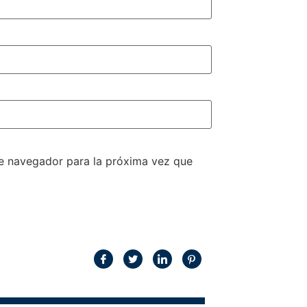
te navegador para la próxima vez que