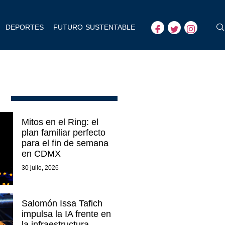
DEPORTES
FUTURO SUSTENTABLE
Mitos en el Ring: el
plan familiar perfecto
para el fin de semana
en CDMX
30 julio, 2026
Salomón Issa Tafich
impulsa la IA frente en
la infraestructura