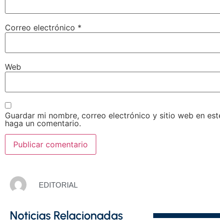
Correo electrónico
*
Web
Guardar mi nombre, correo electrónico y sitio web en es
haga un comentario.
EDITORIAL
Noticias Relacionadas