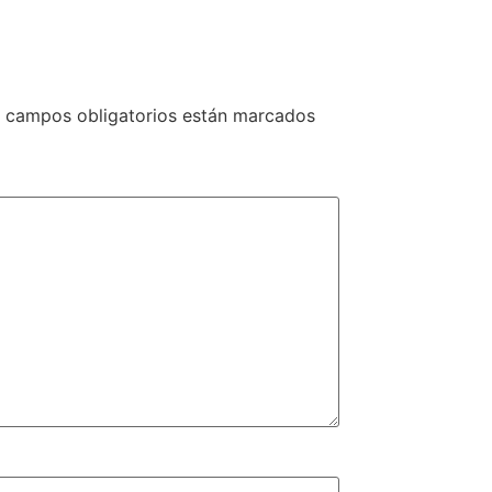
 campos obligatorios están marcados