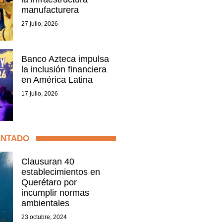
manufacturera
27 julio, 2026
Banco Azteca impulsa
la inclusión financiera
en América Latina
17 julio, 2026
ENTADO
Clausuran 40
establecimientos en
Querétaro por
incumplir normas
ambientales
23 octubre, 2024