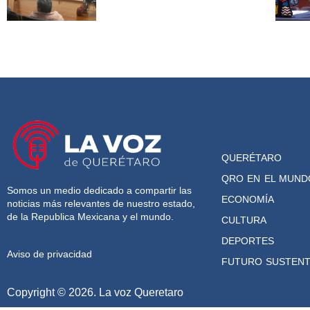
QUERÉTARO
QRO EN EL MUND
Somos un medio dedicado a compartir las
ECONOMÍA
noticias más relevantes de nuestro estado,
de la Republica Mexicana y el mundo.
CULTURA
DEPORTES
Aviso de privacidad
FUTURO SUSTENT
Copyright © 2026. La voz Queretaro