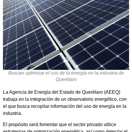
Buscan optimizar el uso de la energía en la industria de
Querétaro
La Agencia de Energía del Estado de Querétaro (AEEQ)
trabaja en la integración de un observatorio energético, con
el que busca recopilar información del uso de energía en la
industria.
El propósito será fomentar que el sector privado utilice
estrategias de optimización energética, así como detectar el