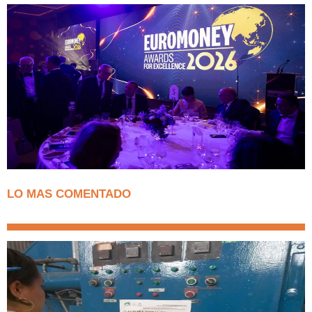
LO MAS COMENTADO