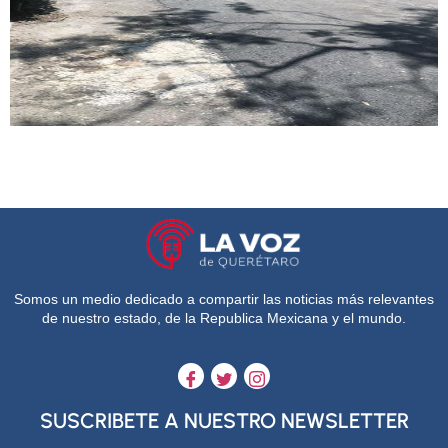
Somos un medio dedicado a compartir las noticias más relevantes
de nuestro estado, de la Republica Mexicana y el mundo.
SUSCRIBETE A NUESTRO NEWSLETTER