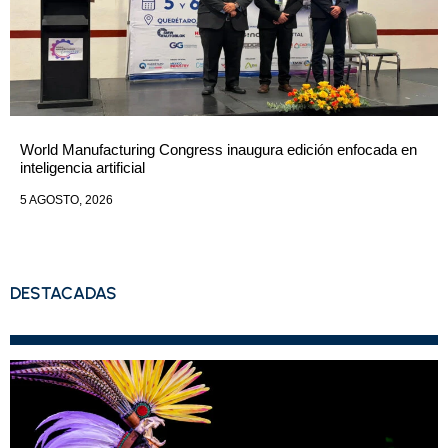
World Manufacturing Congress inaugura edición enfocada en
inteligencia artificial
5 AGOSTO, 2026
DESTACADAS