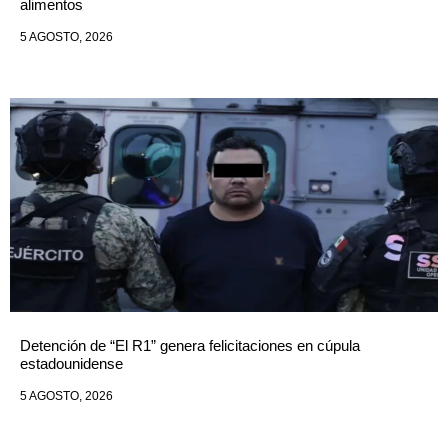
alimentos
5 AGOSTO, 2026
Detención de “El R1” genera felicitaciones en cúpula
estadounidense
5 AGOSTO, 2026