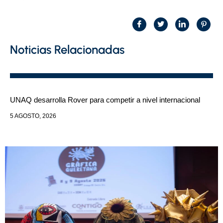
Noticias Relacionadas
UNAQ desarrolla Rover para competir a nivel internacional
5 AGOSTO, 2026