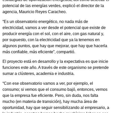
potencial de las energías verdes, explicó el director de la
agencia, Mauricio Reyes Caracheo.
“Es un observatorio energético, no nada más de
electricidad, vamos a ver desde el potencial que existe de
producir energía con el sol, con el aire, con gas natural y,
por supuesto, con la electricidad que ya la tenemos en
algunos puntos, que hay que mejorar, que hay que hacerla
más confiable, más eficiente”, compartió.
El proyecto está en desarrollo y la expectativa es que inicie
funciones este año. A través de este organismo se pretende
sumar a clústeres, academia e industria.
“Con ese observatorio vamos a ver, por ejemplo, el
consumo; si vemos que el consumo bajó, entonces, vemos
que la empresa fue eficiente. Pero, sin duda, nos falta
mucho (en materia de transición), hay mucha área de
oportunidad, hay que seguir sensibilizando al empresario, a