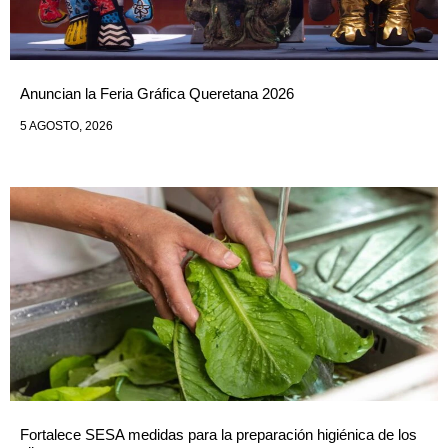
Anuncian la Feria Gráfica Queretana 2026
5 AGOSTO, 2026
Fortalece SESA medidas para la preparación higiénica de los