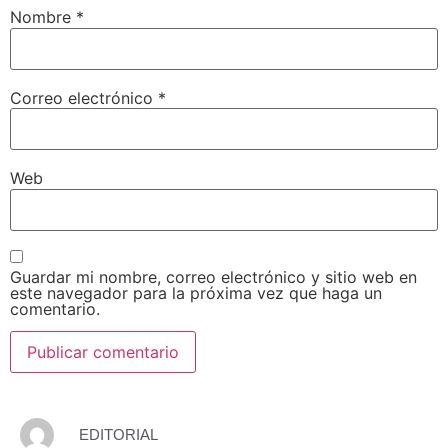
Nombre
*
Correo electrónico
*
Web
Guardar mi nombre, correo electrónico y sitio web en
este navegador para la próxima vez que haga un
comentario.
EDITORIAL