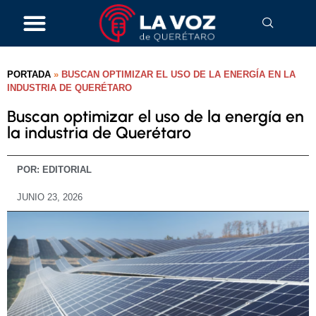
PORTADA
»
BUSCAN OPTIMIZAR EL USO DE LA ENERGÍA EN LA
INDUSTRIA DE QUERÉTARO
Buscan optimizar el uso de la energía en
la industria de Querétaro
POR:
EDITORIAL
JUNIO 23, 2026