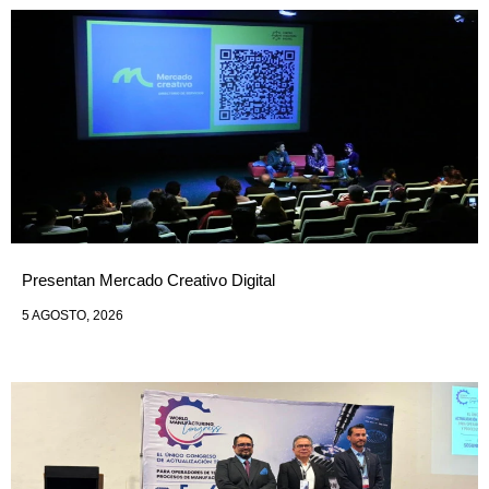
Presentan Mercado Creativo Digital
5 AGOSTO, 2026