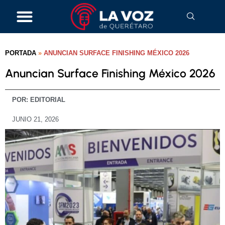
PORTADA
»
ANUNCIAN SURFACE FINISHING MÉXICO 2026
Anuncian Surface Finishing México 2026
POR:
EDITORIAL
JUNIO 21, 2026