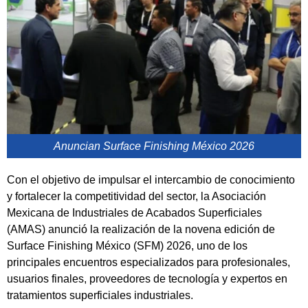
Anuncian Surface Finishing México 2026
Con el objetivo de impulsar el intercambio de conocimiento
y fortalecer la competitividad del sector, la Asociación
Mexicana de Industriales de Acabados Superficiales
(AMAS) anunció la realización de la novena edición de
Surface Finishing México (SFM) 2026, uno de los
principales encuentros especializados para profesionales,
usuarios finales, proveedores de tecnología y expertos en
tratamientos superficiales industriales.