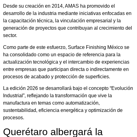
Desde su creación en 2014, AMAS ha promovido el
desarrollo de la industria mediante iniciativas enfocadas en
la capacitación técnica, la vinculación empresarial y la
generación de proyectos que contribuyan al crecimiento del
sector.
Como parte de este esfuerzo, Surface Finishing México se
ha consolidado como un espacio de referencia para la
actualización tecnológica y el intercambio de experiencias
entre empresas que participan directa o indirectamente en
procesos de acabado y protección de superficies.
La edición 2026 se desarrollará bajo el concepto “Evolución
Industrial”, reflejando la transformación que vive la
manufactura en temas como automatización,
sustentabilidad, eficiencia energética y optimización de
procesos.
Querétaro albergará la