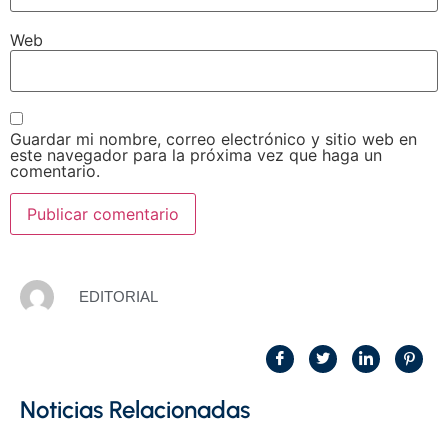
Web
Guardar mi nombre, correo electrónico y sitio web en
este navegador para la próxima vez que haga un
comentario.
EDITORIAL
Noticias Relacionadas