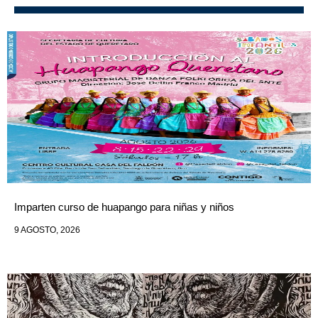
Imparten curso de huapango para niñas y niños
9 AGOSTO, 2026