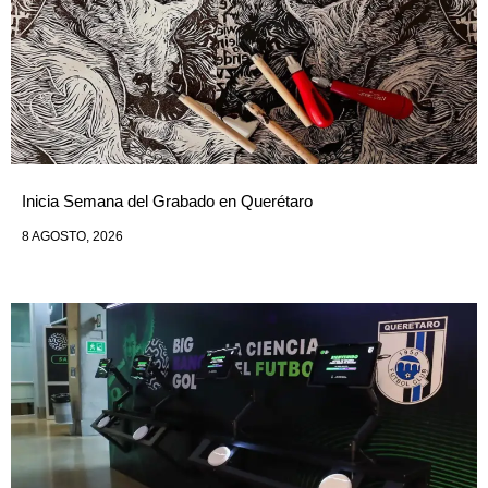
Inicia Semana del Grabado en Querétaro
8 AGOSTO, 2026