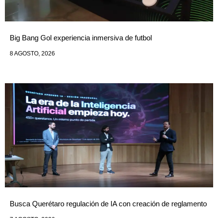
Big Bang Gol experiencia inmersiva de futbol
8 AGOSTO, 2026
Busca Querétaro regulación de IA con creación de reglamento