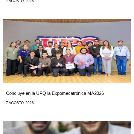
7 AGOSTO, 2026
Concluye en la UPQ la Expomecatrónica MA2026
7 AGOSTO, 2026