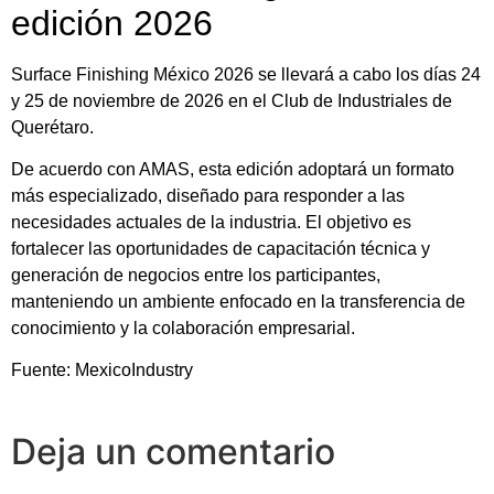
edición 2026
Surface Finishing México 2026 se llevará a cabo los días 24
y 25 de noviembre de 2026 en el Club de Industriales de
Querétaro.
De acuerdo con AMAS, esta edición adoptará un formato
más especializado, diseñado para responder a las
necesidades actuales de la industria. El objetivo es
fortalecer las oportunidades de capacitación técnica y
generación de negocios entre los participantes,
manteniendo un ambiente enfocado en la transferencia de
conocimiento y la colaboración empresarial.
Fuente: MexicoIndustry
Deja un comentario