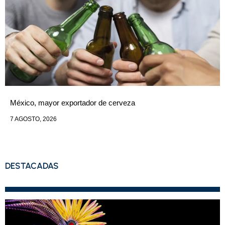
México, mayor exportador de cerveza
7 AGOSTO, 2026
DESTACADAS