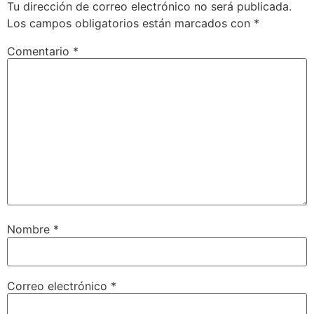
Tu dirección de correo electrónico no será publicada.
Los campos obligatorios están marcados con
*
Comentario
*
Nombre
*
Correo electrónico
*