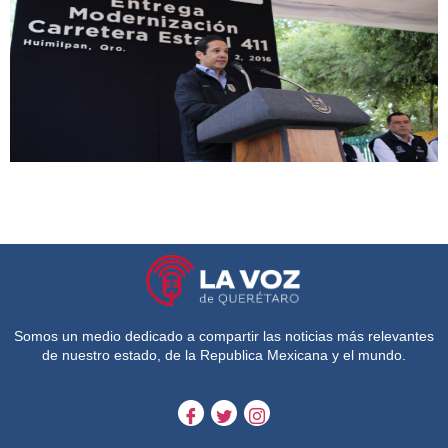
Somos un medio dedicado a compartir las noticias más relevantes
de nuestro estado, de la Republica Mexicana y el mundo.