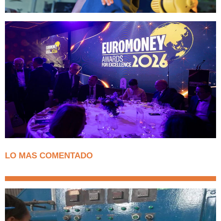
LO MAS COMENTADO