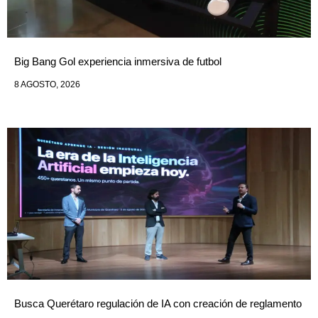
Big Bang Gol experiencia inmersiva de futbol
8 AGOSTO, 2026
Busca Querétaro regulación de IA con creación de reglamento