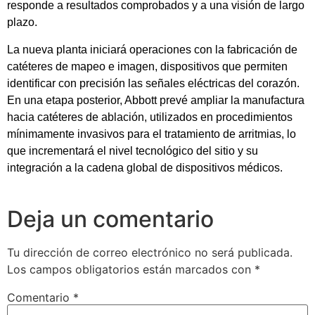
responde a resultados comprobados y a una visión de largo
plazo.
La nueva planta iniciará operaciones con la fabricación de
catéteres de mapeo e imagen, dispositivos que permiten
identificar con precisión las señales eléctricas del corazón.
En una etapa posterior, Abbott prevé ampliar la manufactura
hacia catéteres de ablación, utilizados en procedimientos
mínimamente invasivos para el tratamiento de arritmias, lo
que incrementará el nivel tecnológico del sitio y su
integración a la cadena global de dispositivos médicos.
Deja un comentario
Tu dirección de correo electrónico no será publicada.
Los campos obligatorios están marcados con
*
Comentario
*