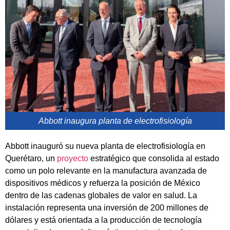
Abbott inaugura planta de electrofisiología
Abbott inauguró su nueva planta de electrofisiología en
Querétaro, un
proyecto
estratégico que consolida al estado
como un polo relevante en la manufactura avanzada de
dispositivos médicos y refuerza la posición de México
dentro de las cadenas globales de valor en salud. La
instalación representa una inversión de 200 millones de
dólares y está orientada a la producción de tecnología