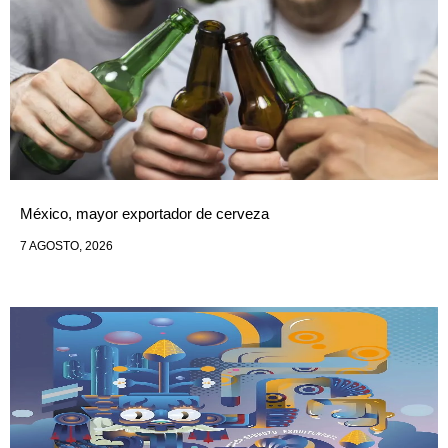
México, mayor exportador de cerveza
7 AGOSTO, 2026