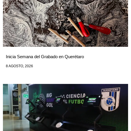
Inicia Semana del Grabado en Querétaro
8 AGOSTO, 2026