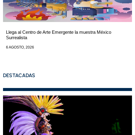
Llega al Centro de Arte Emergente la muestra México
Surrealista
6 AGOSTO, 2026
DESTACADAS