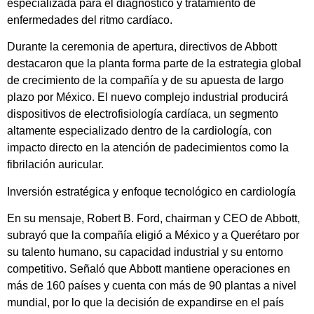
especializada para el diagnóstico y tratamiento de
enfermedades del ritmo cardíaco.
Durante la ceremonia de apertura, directivos de Abbott
destacaron que la planta forma parte de la estrategia global
de crecimiento de la compañía y de su apuesta de largo
plazo por México. El nuevo complejo industrial producirá
dispositivos de electrofisiología cardíaca, un segmento
altamente especializado dentro de la cardiología, con
impacto directo en la atención de padecimientos como la
fibrilación auricular.
Inversión estratégica y enfoque tecnológico en cardiología
En su mensaje, Robert B. Ford, chairman y CEO de Abbott,
subrayó que la compañía eligió a México y a Querétaro por
su talento humano, su capacidad industrial y su entorno
competitivo. Señaló que Abbott mantiene operaciones en
más de 160 países y cuenta con más de 90 plantas a nivel
mundial, por lo que la decisión de expandirse en el país