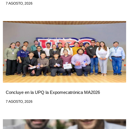
7 AGOSTO, 2026
Concluye en la UPQ la Expomecatrónica MA2026
7 AGOSTO, 2026