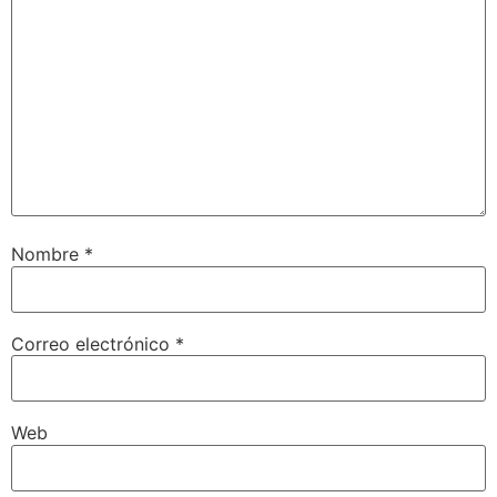
Nombre
*
Correo electrónico
*
Web