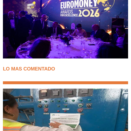
LO MAS COMENTADO