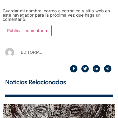
Guardar mi nombre, correo electrónico y sitio web en
este navegador para la próxima vez que haga un
comentario.
EDITORIAL
Noticias Relacionadas