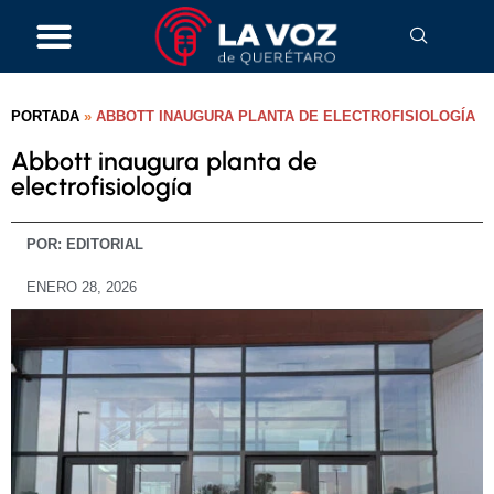
PORTADA
»
ABBOTT INAUGURA PLANTA DE ELECTROFISIOLOGÍA
Abbott inaugura planta de
electrofisiología
POR:
EDITORIAL
ENERO 28, 2026