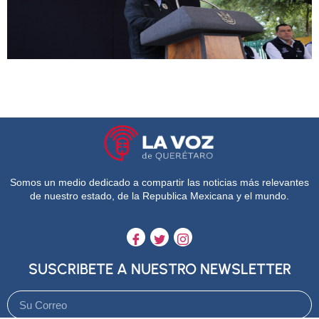
Somos un medio dedicado a compartir las noticias más relevantes
de nuestro estado, de la Republica Mexicana y el mundo.
SUSCRIBETE A NUESTRO NEWSLETTER