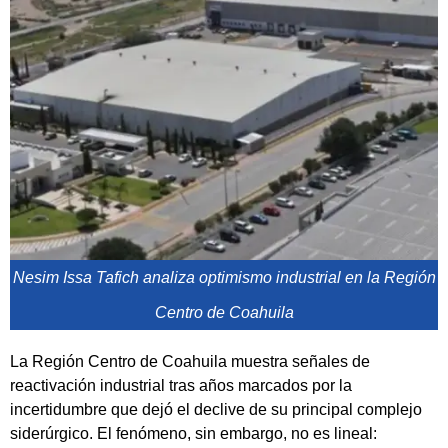
Nesim Issa Tafich analiza optimismo industrial en la Región
Centro de Coahuila
La Región Centro de Coahuila muestra señales de
reactivación industrial tras años marcados por la
incertidumbre que dejó el declive de su principal complejo
siderúrgico. El fenómeno, sin embargo, no es lineal: