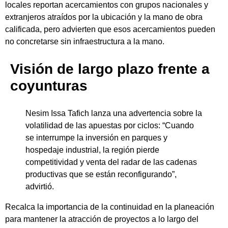
locales reportan acercamientos con grupos nacionales y
extranjeros atraídos por la ubicación y la mano de obra
calificada, pero advierten que esos acercamientos pueden
no concretarse sin infraestructura a la mano.
Visión de largo plazo frente a
coyunturas
Nesim Issa Tafich lanza una advertencia sobre la
volatilidad de las apuestas por ciclos: “Cuando
se interrumpe la inversión en parques y
hospedaje industrial, la región pierde
competitividad y venta del radar de las cadenas
productivas que se están reconfigurando”,
advirtió.
Recalca la importancia de la continuidad en la planeación
para mantener la atracción de proyectos a lo largo del