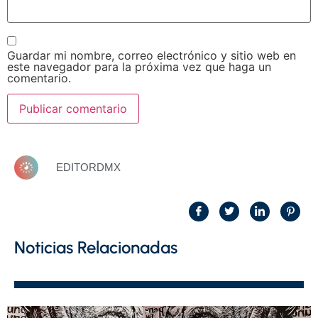
Guardar mi nombre, correo electrónico y sitio web en
este navegador para la próxima vez que haga un
comentario.
EDITORDMX
Noticias Relacionadas