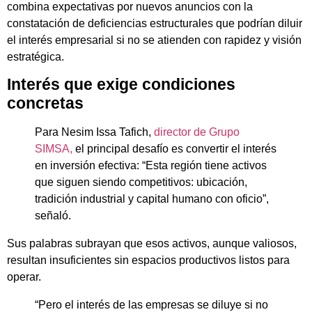
combina expectativas por nuevos anuncios con la
constatación de deficiencias estructurales que podrían diluir
el interés empresarial si no se atienden con rapidez y visión
estratégica.
Interés que exige condiciones
concretas
Para Nesim Issa Tafich,
director de Grupo
SIMSA,
el principal desafío es convertir el interés
en inversión efectiva: “Esta región tiene activos
que siguen siendo competitivos: ubicación,
tradición industrial y capital humano con oficio”,
señaló.
Sus palabras subrayan que esos activos, aunque valiosos,
resultan insuficientes sin espacios productivos listos para
operar.
“Pero el interés de las empresas se diluye si no