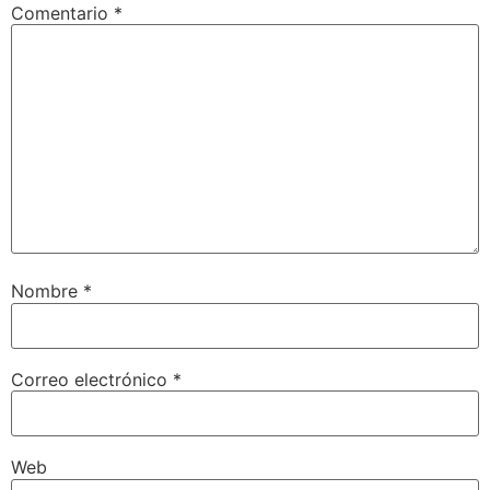
Comentario
*
Nombre
*
Correo electrónico
*
Web