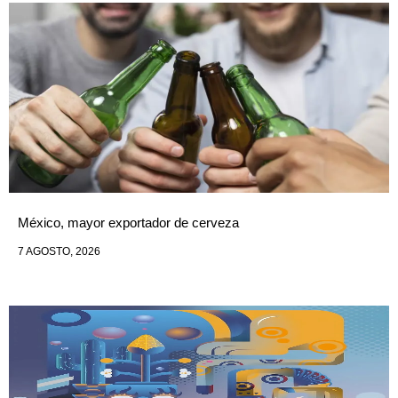
México, mayor exportador de cerveza
7 AGOSTO, 2026