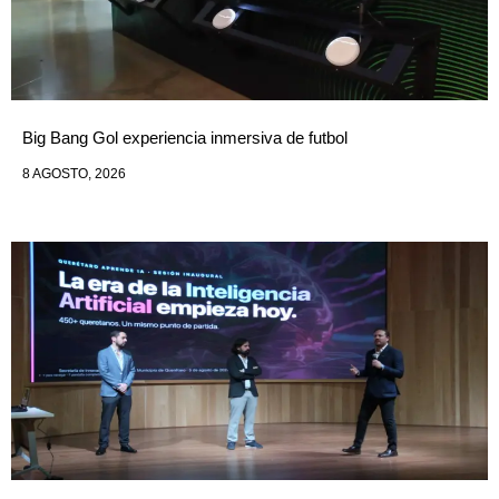
Big Bang Gol experiencia inmersiva de futbol
8 AGOSTO, 2026