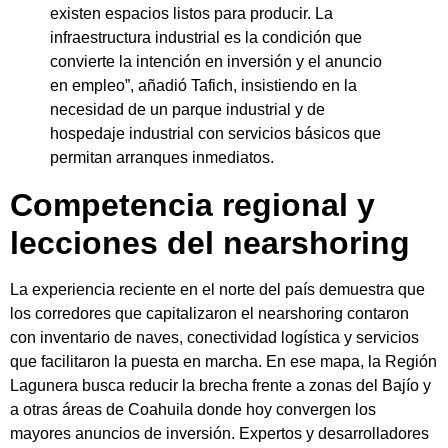
existen espacios listos para producir. La
infraestructura industrial es la condición que
convierte la intención en inversión y el anuncio
en empleo”, añadió Tafich, insistiendo en la
necesidad de un parque industrial y de
hospedaje industrial con servicios básicos que
permitan arranques inmediatos.
Competencia regional y
lecciones del nearshoring
La experiencia reciente en el norte del país demuestra que
los corredores que capitalizaron el nearshoring contaron
con inventario de naves, conectividad logística y servicios
que facilitaron la puesta en marcha. En ese mapa, la Región
Lagunera busca reducir la brecha frente a zonas del Bajío y
a otras áreas de Coahuila donde hoy convergen los
mayores anuncios de inversión. Expertos y desarrolladores