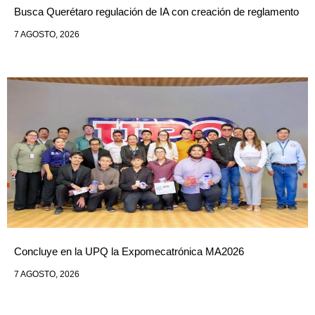
Busca Querétaro regulación de IA con creación de reglamento
7 AGOSTO, 2026
Concluye en la UPQ la Expomecatrónica MA2026
7 AGOSTO, 2026