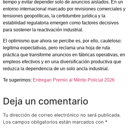
tiempo y evitar depender solo de anuncios aislados. En un
entorno internacional marcado por revisiones comerciales y
tensiones geopolíticas, la certidumbre jurídica y la
estabilidad regulatoria emergen como factores decisivos
para sostener la reactivación industrial.
El optimismo que ahora se percibe es, por ello, cauteloso:
legitima expectativas, pero reclama una hoja de ruta
práctica que transforme anuncios en fábricas operativas, en
empleos efectivos y en una diversificación productiva que
reduzca la dependencia de un solo ancla industrial.
Te sugerimos:
Entregan Premio al Mérito Policial 2026
Deja un comentario
Tu dirección de correo electrónico no será publicada.
Los campos obligatorios están marcados con
*