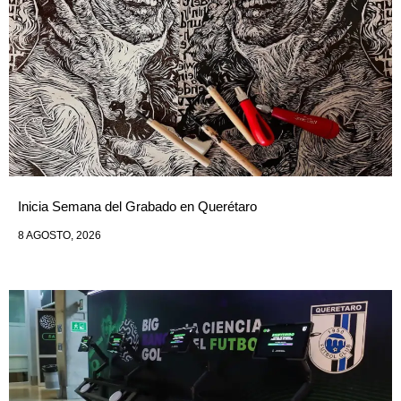
Inicia Semana del Grabado en Querétaro
8 AGOSTO, 2026