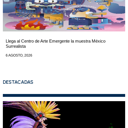
Llega al Centro de Arte Emergente la muestra México
Surrealista
6 AGOSTO, 2026
DESTACADAS