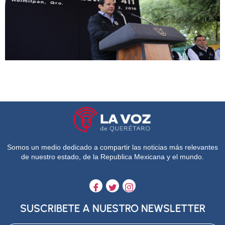
Somos un medio dedicado a compartir las noticias más relevantes
de nuestro estado, de la Republica Mexicana y el mundo.
SUSCRIBETE A NUESTRO NEWSLETTER