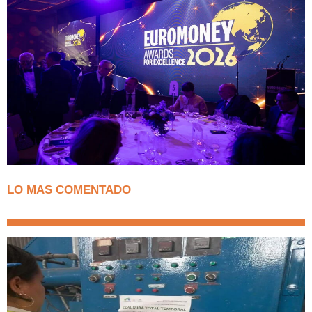
LO MAS COMENTADO