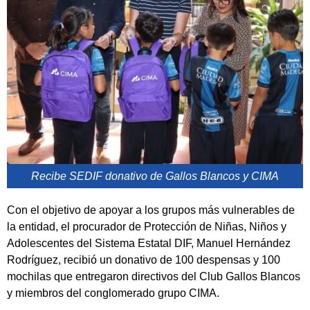
Recibe SEDIF donativo de Gallos Blancos y CIMA
Con el objetivo de apoyar a los grupos más vulnerables de
la entidad, el procurador de Protección de Niñas, Niños y
Adolescentes del Sistema Estatal DIF, Manuel Hernández
Rodríguez, recibió un donativo de 100 despensas y 100
mochilas que entregaron directivos del Club Gallos Blancos
y miembros del conglomerado grupo CIMA.