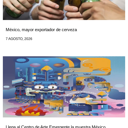
México, mayor exportador de cerveza
7 AGOSTO, 2026
Llega al Centro de Arte Emergente la muestra México