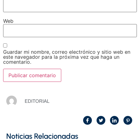
Web
Guardar mi nombre, correo electrónico y sitio web en
este navegador para la próxima vez que haga un
comentario.
EDITORIAL
Noticias Relacionadas