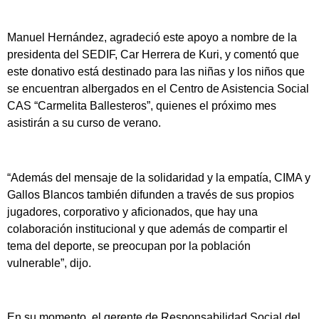
Manuel Hernández, agradeció este apoyo a nombre de la
presidenta del SEDIF, Car Herrera de Kuri, y comentó que
este donativo está destinado para las niñas y los niños que
se encuentran albergados en el Centro de Asistencia Social
CAS “Carmelita Ballesteros”, quienes el próximo mes
asistirán a su curso de verano.
“Además del mensaje de la solidaridad y la empatía, CIMA y
Gallos Blancos también difunden a través de sus propios
jugadores, corporativo y aficionados, que hay una
colaboración institucional y que además de compartir el
tema del deporte, se preocupan por la población
vulnerable”, dijo.
En su momento, el gerente de Responsabilidad Social del