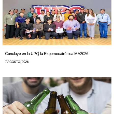
Concluye en la UPQ la Expomecatrónica MA2026
7 AGOSTO, 2026