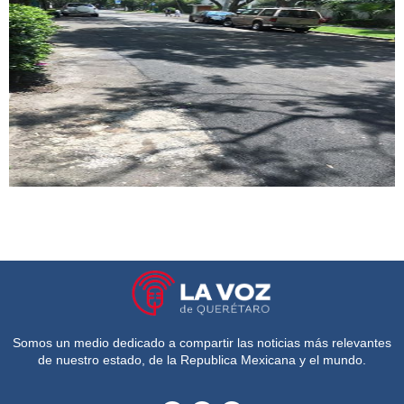
Somos un medio dedicado a compartir las noticias más relevantes
de nuestro estado, de la Republica Mexicana y el mundo.