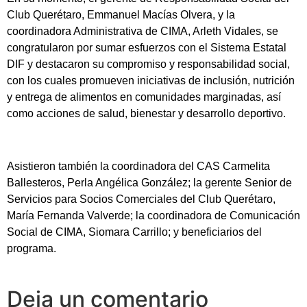
Club Querétaro, Emmanuel Macías Olvera, y la
coordinadora Administrativa de CIMA, Arleth Vidales, se
congratularon por sumar esfuerzos con el Sistema Estatal
DIF y destacaron su compromiso y responsabilidad social,
con los cuales promueven iniciativas de inclusión, nutrición
y entrega de alimentos en comunidades marginadas, así
como acciones de salud, bienestar y desarrollo deportivo.
Asistieron también la coordinadora del CAS Carmelita
Ballesteros, Perla Angélica González; la gerente Senior de
Servicios para Socios Comerciales del Club Querétaro,
María Fernanda Valverde; la coordinadora de Comunicación
Social de CIMA, Siomara Carrillo; y beneficiarios del
programa.
Deja un comentario