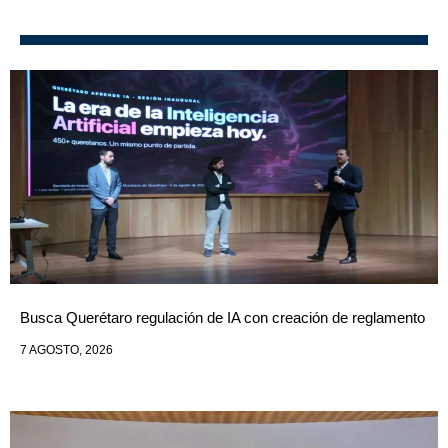
Busca Querétaro regulación de IA con creación de reglamento
7 AGOSTO, 2026