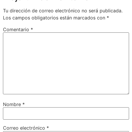
Tu dirección de correo electrónico no será publicada.
Los campos obligatorios están marcados con
*
Comentario
*
Nombre
*
Correo electrónico
*