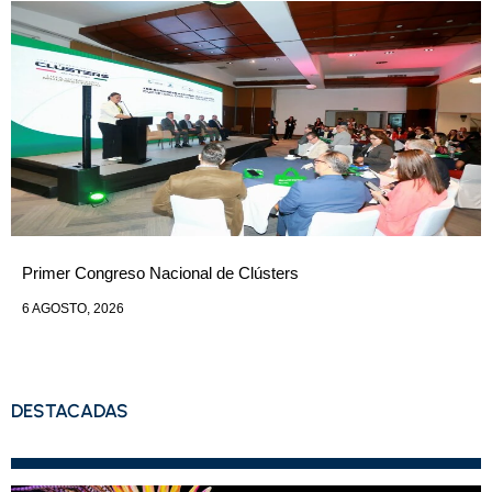
Primer Congreso Nacional de Clústers
6 AGOSTO, 2026
DESTACADAS