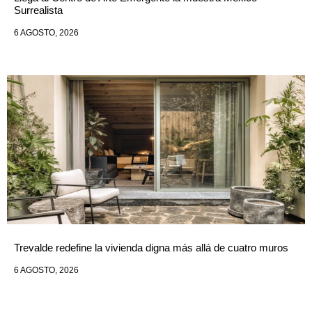
Surrealista
6 AGOSTO, 2026
Trevalde redefine la vivienda digna más allá de cuatro muros
6 AGOSTO, 2026