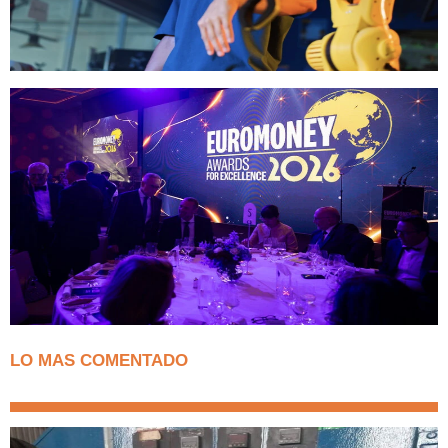
LO MAS COMENTADO