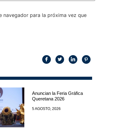
te navegador para la próxima vez que
Anuncian la Feria Gráfica
Queretana 2026
5 AGOSTO, 2026