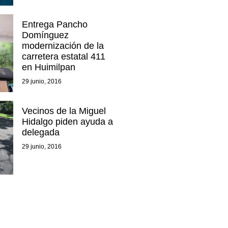
Entrega Pancho
Domínguez
modernización de la
carretera estatal 411
en Huimilpan
29 junio, 2016
Vecinos de la Miguel
Hidalgo piden ayuda a
delegada
29 junio, 2016