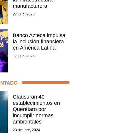
manufacturera
27 julio, 2026
Banco Azteca impulsa
la inclusión financiera
en América Latina
17 julio, 2026
ENTADO
Clausuran 40
establecimientos en
Querétaro por
incumplir normas
ambientales
23 octubre, 2024