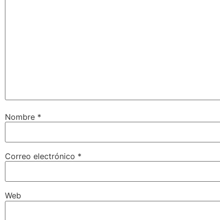
Nombre
*
Correo electrónico
*
Web