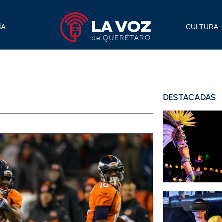
ÍA
CULTURA
DESTACADAS