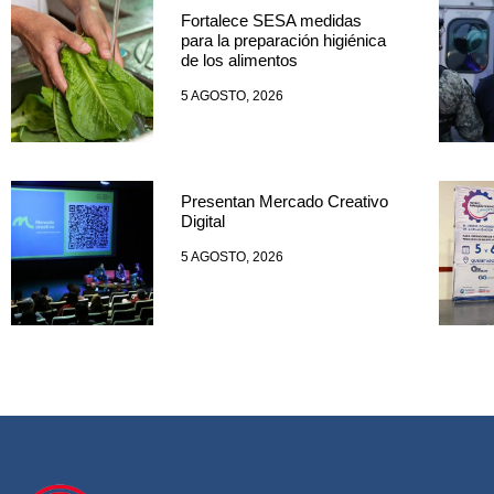
Fortalece SESA medidas
para la preparación higiénica
de los alimentos
5 AGOSTO, 2026
Presentan Mercado Creativo
Digital
5 AGOSTO, 2026