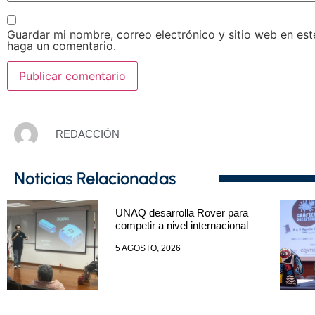
Guardar mi nombre, correo electrónico y sitio web en es
haga un comentario.
REDACCIÓN
Noticias Relacionadas
UNAQ desarrolla Rover para
competir a nivel internacional
5 AGOSTO, 2026