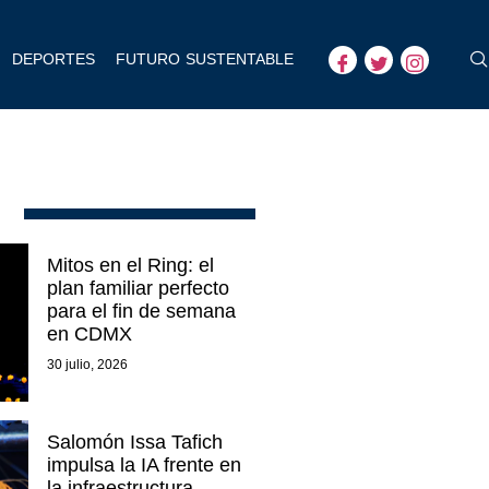
DEPORTES
FUTURO SUSTENTABLE
Mitos en el Ring: el
plan familiar perfecto
para el fin de semana
en CDMX
30 julio, 2026
Salomón Issa Tafich
impulsa la IA frente en
la infraestructura