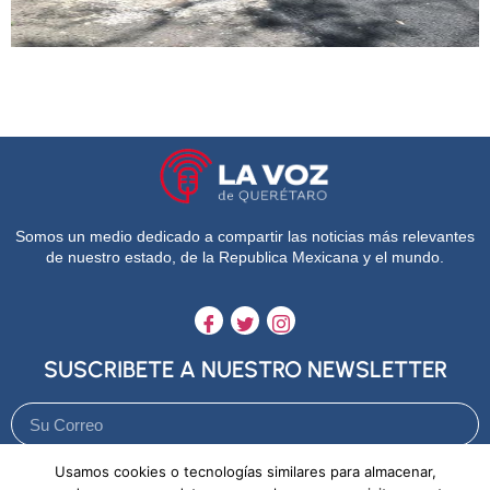
Somos un medio dedicado a compartir las noticias más relevantes
de nuestro estado, de la Republica Mexicana y el mundo.
SUSCRIBETE A NUESTRO NEWSLETTER
Usamos cookies o tecnologías similares para almacenar,