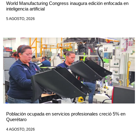
World Manufacturing Congress inaugura edición enfocada en
inteligencia artificial
5 AGOSTO, 2026
Población ocupada en servicios profesionales creció 5% en
Querétaro
4 AGOSTO, 2026