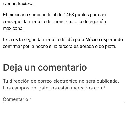
campo traviesa.
El mexicano sumo un total de 1468 puntos para así
conseguir la medalla de Bronce para la delegación
mexicana.
Esta es la segunda medalla del día para México esperando
confirmar por la noche si la tercera es dorada o de plata.
Deja un comentario
Tu dirección de correo electrónico no será publicada.
Los campos obligatorios están marcados con
*
Comentario
*