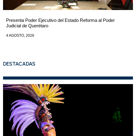
Presenta Poder Ejecutivo del Estado Reforma al Poder
Judicial de Querétaro
4 AGOSTO, 2026
DESTACADAS