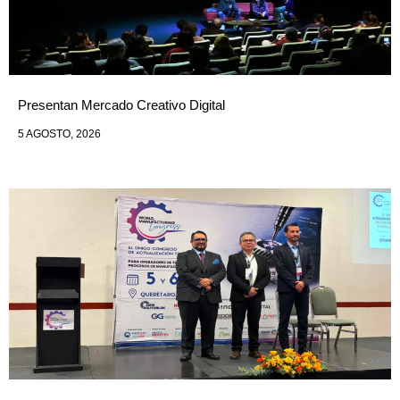
Presentan Mercado Creativo Digital
5 AGOSTO, 2026