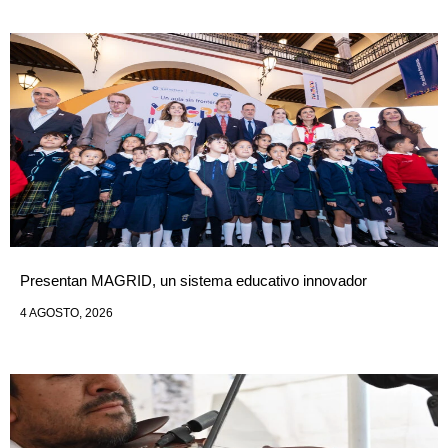
Presentan MAGRID, un sistema educativo innovador
4 AGOSTO, 2026