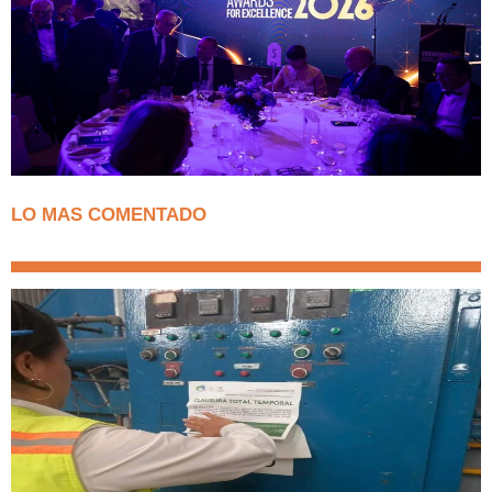
LO MAS COMENTADO