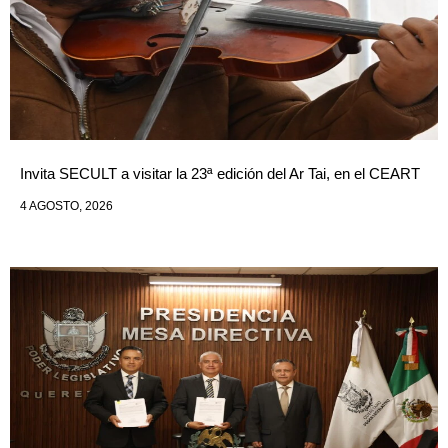
Invita SECULT a visitar la 23ª edición del Ar Tai, en el CEART
4 AGOSTO, 2026