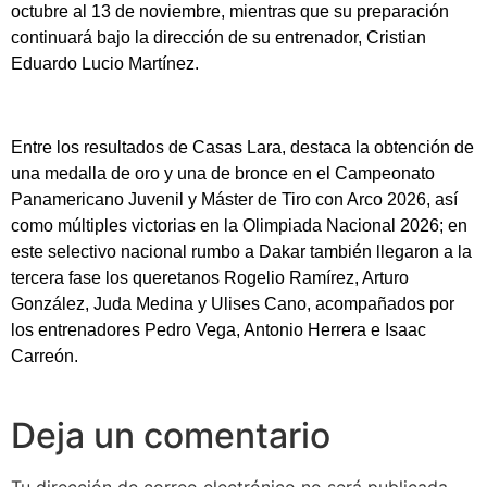
octubre al 13 de noviembre, mientras que su preparación
continuará bajo la dirección de su entrenador, Cristian
Eduardo Lucio Martínez.
Entre los resultados de Casas Lara, destaca la obtención de
una medalla de oro y una de bronce en el Campeonato
Panamericano Juvenil y Máster de Tiro con Arco 2026, así
como múltiples victorias en la Olimpiada Nacional 2026; en
este selectivo nacional rumbo a Dakar también llegaron a la
tercera fase los queretanos Rogelio Ramírez, Arturo
González, Juda Medina y Ulises Cano, acompañados por
los entrenadores Pedro Vega, Antonio Herrera e Isaac
Carreón.
Deja un comentario