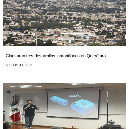
Clausuran tres desarrollos inmobiliarios en Querétaro
6 AGOSTO, 2026