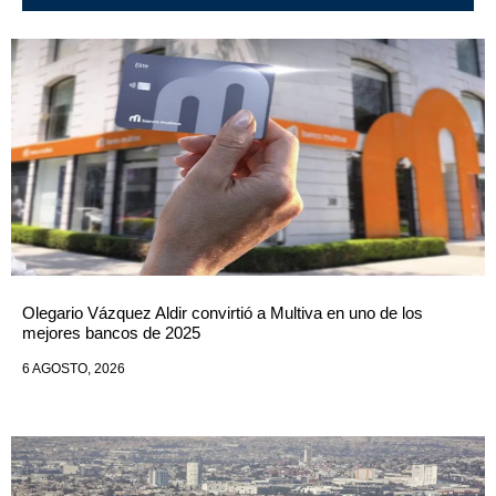
Olegario Vázquez Aldir convirtió a Multiva en uno de los
mejores bancos de 2025
6 AGOSTO, 2026