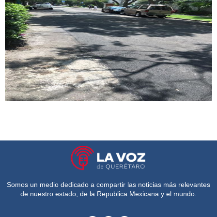
Somos un medio dedicado a compartir las noticias más relevantes
de nuestro estado, de la Republica Mexicana y el mundo.