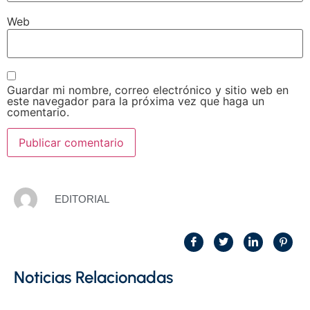
Web
Guardar mi nombre, correo electrónico y sitio web en
este navegador para la próxima vez que haga un
comentario.
EDITORIAL
Noticias Relacionadas