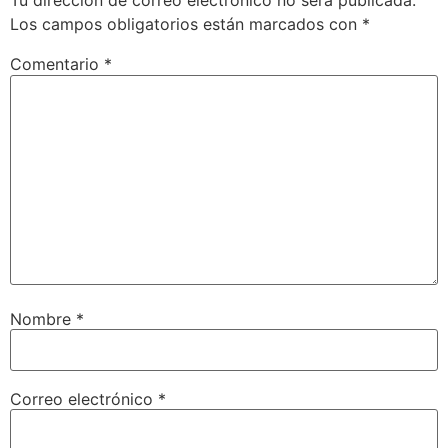
Tu dirección de correo electrónico no será publicada.
Los campos obligatorios están marcados con
*
Comentario
*
Nombre
*
Correo electrónico
*