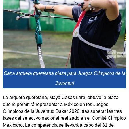
Gana arquera queretana plaza para Juegos Olímpicos de la
Juventud
La arquera queretana, Maya Casas Lara, obtuvo la plaza
que le permitirá representar a México en los Juegos
Olímpicos de la Juventud Dakar 2026, tras superar las tres
fases del selectivo nacional realizado en el Comité Olímpico
Mexicano. La competencia se llevará a cabo del 31 de