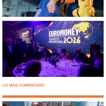
LO MAS COMENTADO