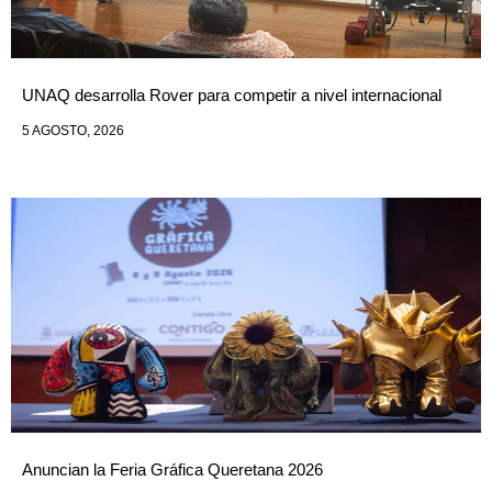
UNAQ desarrolla Rover para competir a nivel internacional
5 AGOSTO, 2026
Anuncian la Feria Gráfica Queretana 2026