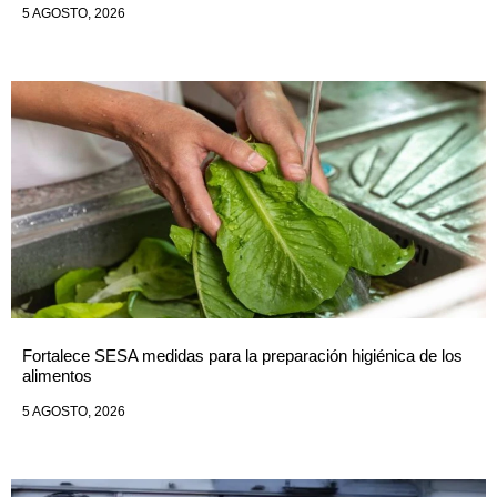
5 AGOSTO, 2026
Fortalece SESA medidas para la preparación higiénica de los
alimentos
5 AGOSTO, 2026