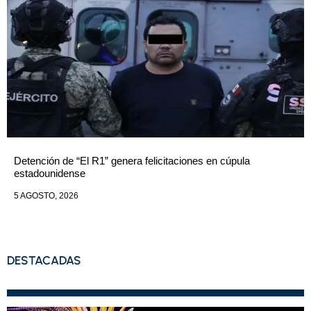
Detención de “El R1” genera felicitaciones en cúpula
estadounidense
5 AGOSTO, 2026
DESTACADAS