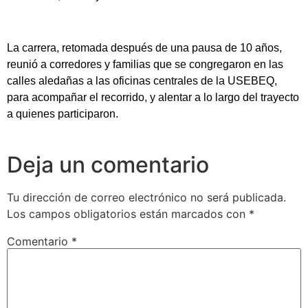
La carrera, retomada después de una pausa de 10 años,
reunió a corredores y familias que se congregaron en las
calles aledañas a las oficinas centrales de la USEBEQ,
para acompañar el recorrido, y alentar a lo largo del trayecto
a quienes participaron.
Deja un comentario
Tu dirección de correo electrónico no será publicada.
Los campos obligatorios están marcados con
*
Comentario
*