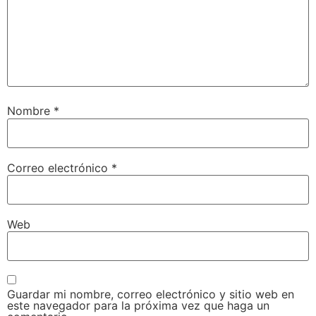
Nombre
*
Correo electrónico
*
Web
Guardar mi nombre, correo electrónico y sitio web en
este navegador para la próxima vez que haga un