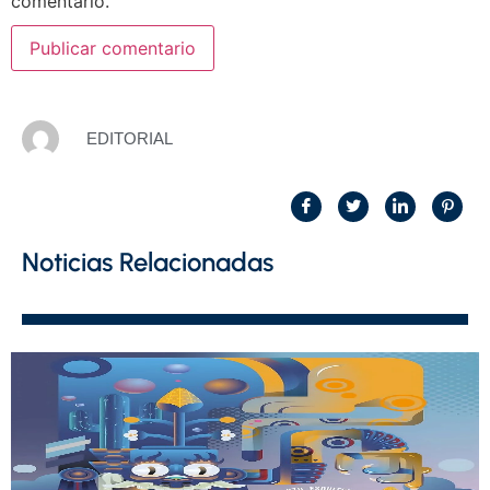
comentario.
EDITORIAL
Noticias Relacionadas