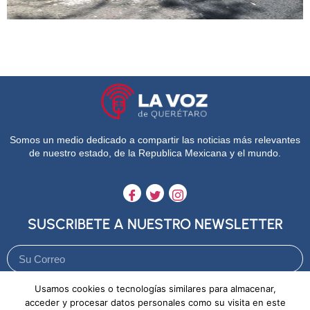
Somos un medio dedicado a compartir las noticias más relevantes
de nuestro estado, de la Republica Mexicana y el mundo.
SUSCRIBETE A NUESTRO NEWSLETTER
Usamos cookies o tecnologías similares para almacenar,
Enviar
acceder y procesar datos personales como su visita en este