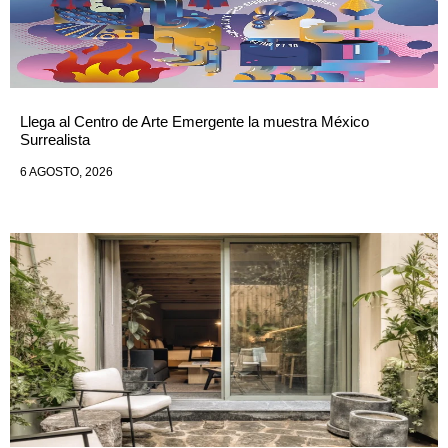
Llega al Centro de Arte Emergente la muestra México
Surrealista
6 AGOSTO, 2026