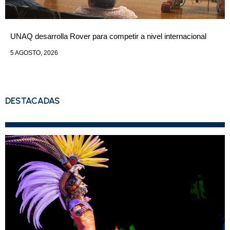
UNAQ desarrolla Rover para competir a nivel internacional
5 AGOSTO, 2026
DESTACADAS