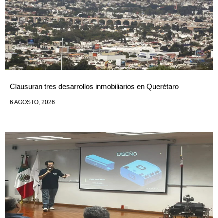
Clausuran tres desarrollos inmobiliarios en Querétaro
6 AGOSTO, 2026