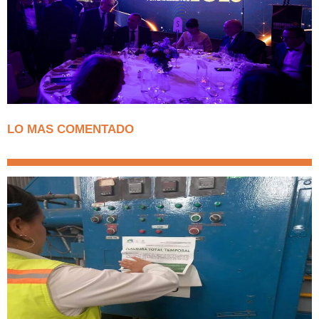
LO MAS COMENTADO