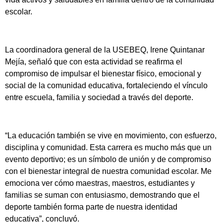
escolar.
La coordinadora general de la USEBEQ, Irene Quintanar
Mejía, señaló que con esta actividad se reafirma el
compromiso de impulsar el bienestar físico, emocional y
social de la comunidad educativa, fortaleciendo el vínculo
entre escuela, familia y sociedad a través del deporte.
“La educación también se vive en movimiento, con esfuerzo,
disciplina y comunidad. Esta carrera es mucho más que un
evento deportivo; es un símbolo de unión y de compromiso
con el bienestar integral de nuestra comunidad escolar. Me
emociona ver cómo maestras, maestros, estudiantes y
familias se suman con entusiasmo, demostrando que el
deporte también forma parte de nuestra identidad
educativa”, concluyó.