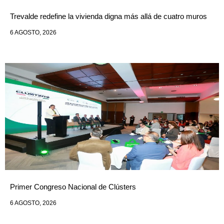
Trevalde redefine la vivienda digna más allá de cuatro muros
6 AGOSTO, 2026
Primer Congreso Nacional de Clústers
6 AGOSTO, 2026