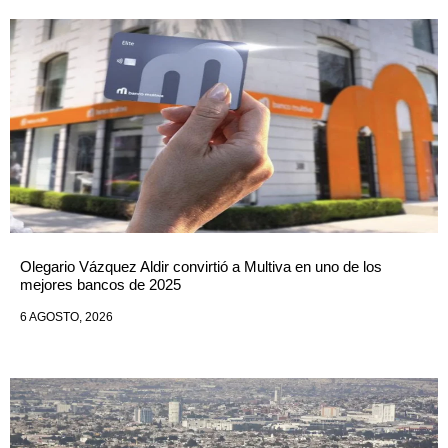
Olegario Vázquez Aldir convirtió a Multiva en uno de los
mejores bancos de 2025
6 AGOSTO, 2026