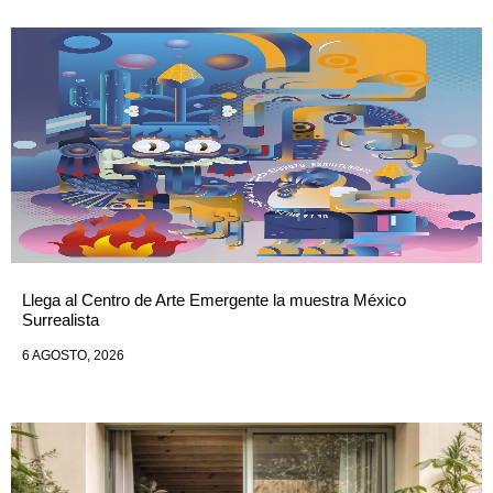
Llega al Centro de Arte Emergente la muestra México
Surrealista
6 AGOSTO, 2026