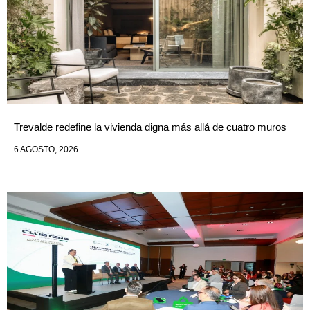
Trevalde redefine la vivienda digna más allá de cuatro muros
6 AGOSTO, 2026