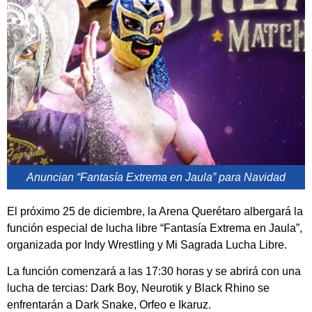
Anuncian “Fantasía Extrema en Jaula” para Navidad
El próximo 25 de diciembre, la Arena Querétaro albergará la
función especial de lucha libre “Fantasía Extrema en Jaula”,
organizada por Indy Wrestling y Mi Sagrada Lucha Libre.
La función comenzará a las 17:30 horas y se abrirá con una
lucha de tercias: Dark Boy, Neurotik y Black Rhino se
enfrentarán a Dark Snake, Orfeo e Ikaruz.