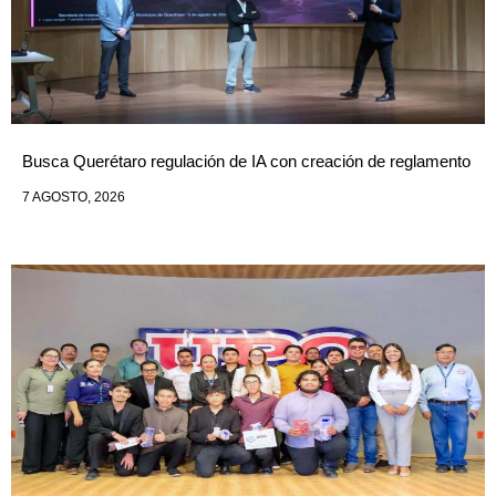
Busca Querétaro regulación de IA con creación de reglamento
7 AGOSTO, 2026