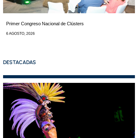
Primer Congreso Nacional de Clústers
6 AGOSTO, 2026
DESTACADAS