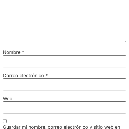
Nombre
*
Correo electrónico
*
Web
Guardar mi nombre, correo electrónico y sitio web en