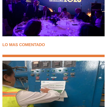
LO MAS COMENTADO