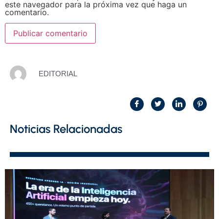
este navegador para la próxima vez que haga un
comentario.
EDITORIAL
Noticias Relacionadas