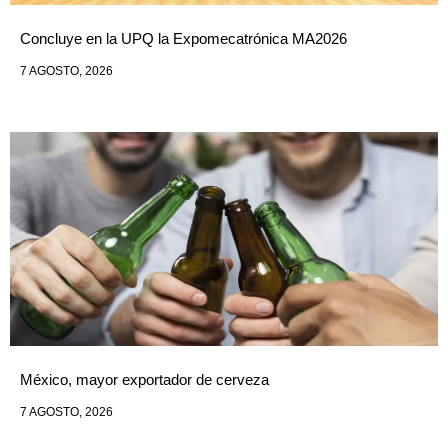
Concluye en la UPQ la Expomecatrónica MA2026
7 AGOSTO, 2026
México, mayor exportador de cerveza
7 AGOSTO, 2026