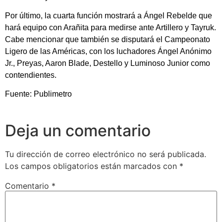
Por último, la cuarta función mostrará a Ángel Rebelde que
hará equipo con Arañita para medirse ante Artillero y Tayruk.
Cabe mencionar que también se disputará el Campeonato
Ligero de las Américas, con los luchadores Ángel Anónimo
Jr., Preyas, Aaron Blade, Destello y Luminoso Junior como
contendientes.
Fuente: Publimetro
Deja un comentario
Tu dirección de correo electrónico no será publicada.
Los campos obligatorios están marcados con
*
Comentario
*