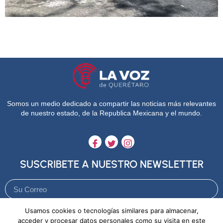
Somos un medio dedicado a compartir las noticias más relevantes
de nuestro estado, de la Republica Mexicana y el mundo.
SUSCRIBETE A NUESTRO NEWSLETTER
Usamos cookies o tecnologías similares para almacenar,
Enviar
acceder y procesar datos personales como su visita en este