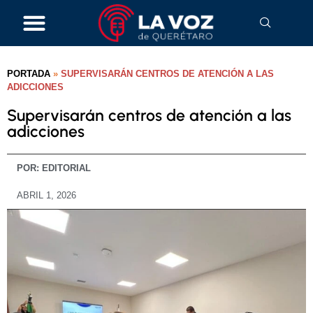
PORTADA
»
SUPERVISARÁN CENTROS DE ATENCIÓN A LAS
ADICCIONES
Supervisarán centros de atención a las
adicciones
POR:
EDITORIAL
ABRIL 1, 2026