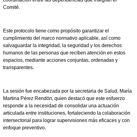
Comité.
Este protocolo tiene como propósito garantizar el
cumplimiento del marco normativo aplicable, así como
salvaguardar la integridad, la seguridad y los derechos
humanos de las personas que reciben atención en estos
espacios, mediante acciones conjuntas, ordenadas y
transparentes.
La sesión fue encabezada por la secretaria de Salud, María
Martina Pérez Rendón, quien destacó que este esfuerzo
responde a la necesidad de consolidar una actuación
articulada entre instituciones, fortaleciendo la colaboración
intersectorial para lograr supervisiones más eficaces y con
enfoque preventivo.