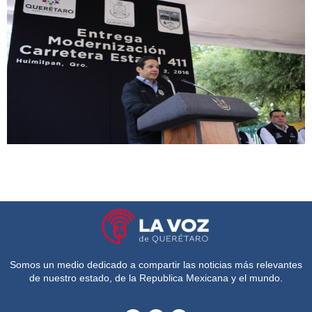
Somos un medio dedicado a compartir las noticias más relevantes
de nuestro estado, de la Republica Mexicana y el mundo.