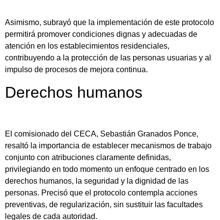
Asimismo, subrayó que la implementación de este protocolo
permitirá promover condiciones dignas y adecuadas de
atención en los establecimientos residenciales,
contribuyendo a la protección de las personas usuarias y al
impulso de procesos de mejora continua.
Derechos humanos
El comisionado del CECA, Sebastián Granados Ponce,
resaltó la importancia de establecer mecanismos de trabajo
conjunto con atribuciones claramente definidas,
privilegiando en todo momento un enfoque centrado en los
derechos humanos, la seguridad y la dignidad de las
personas. Precisó que el protocolo contempla acciones
preventivas, de regularización, sin sustituir las facultades
legales de cada autoridad.