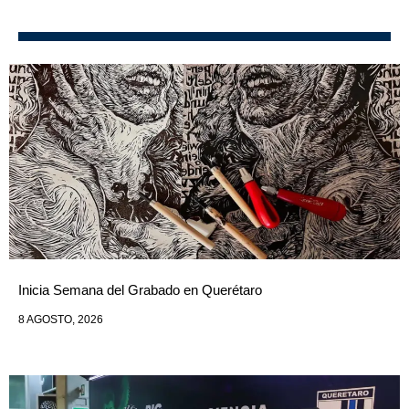
Inicia Semana del Grabado en Querétaro
8 AGOSTO, 2026