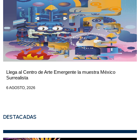
Llega al Centro de Arte Emergente la muestra México
Surrealista
6 AGOSTO, 2026
DESTACADAS