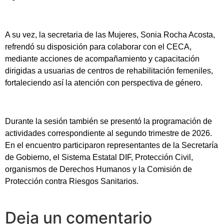
A su vez, la secretaria de las Mujeres, Sonia Rocha Acosta,
refrendó su disposición para colaborar con el CECA,
mediante acciones de acompañamiento y capacitación
dirigidas a usuarias de centros de rehabilitación femeniles,
fortaleciendo así la atención con perspectiva de género.
Durante la sesión también se presentó la programación de
actividades correspondiente al segundo trimestre de 2026.
En el encuentro participaron representantes de la Secretaría
de Gobierno, el Sistema Estatal DIF, Protección Civil,
organismos de Derechos Humanos y la Comisión de
Protección contra Riesgos Sanitarios.
Deja un comentario