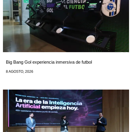
Big Bang Gol experiencia inmersiva de futbol
8 AGOSTO, 2026