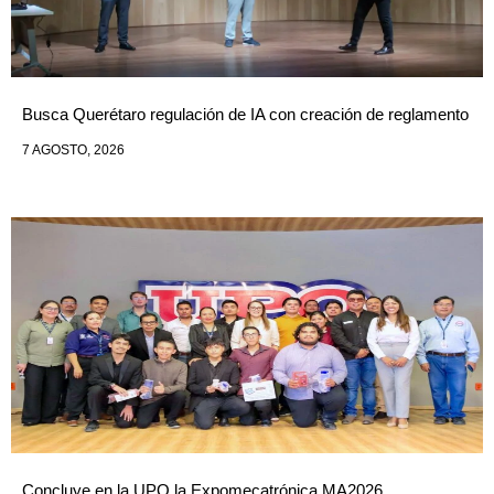
Busca Querétaro regulación de IA con creación de reglamento
7 AGOSTO, 2026
Concluye en la UPQ la Expomecatrónica MA2026