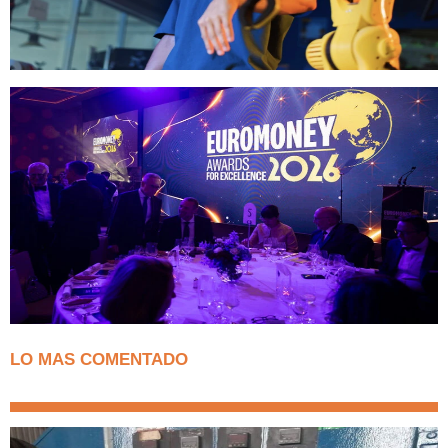
LO MAS COMENTADO