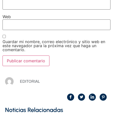
Web
Guardar mi nombre, correo electrónico y sitio web en
este navegador para la próxima vez que haga un
comentario.
EDITORIAL
Noticias Relacionadas