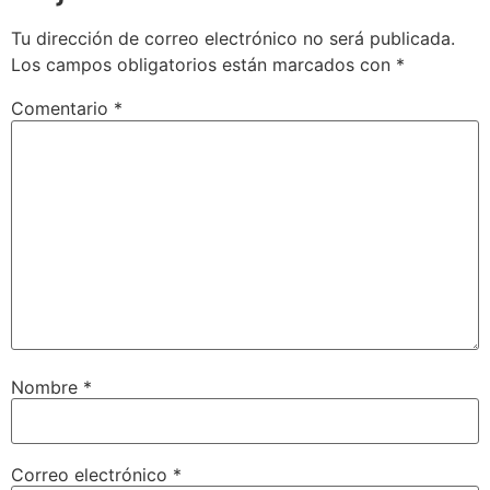
Tu dirección de correo electrónico no será publicada.
Los campos obligatorios están marcados con
*
Comentario
*
Nombre
*
Correo electrónico
*