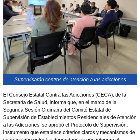
Supervisarán centros de atención a las adicciones
El Consejo Estatal Contra las Adicciones (CECA), de la
Secretaría de Salud, informa que, en el marco de la
Segunda Sesión Ordinaria del Comité Estatal de
Supervisión de Establecimientos Residenciales de Atención
a las Adicciones, se aprobó el Protocolo de Supervisión,
instrumento que establece criterios claros y mecanismos de
coordinación entre las dependencias que integran el