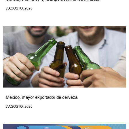
7 AGOSTO, 2026
México, mayor exportador de cerveza
7 AGOSTO, 2026