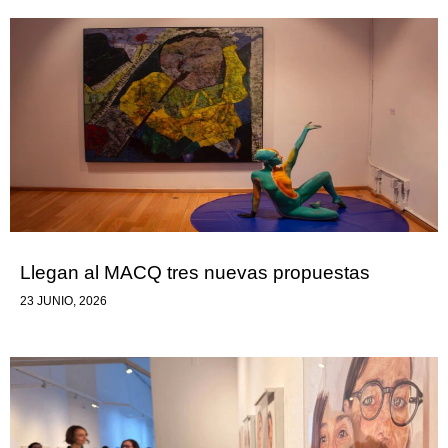
Llegan al MACQ tres nuevas propuestas
23 JUNIO, 2026