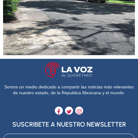
Somos un medio dedicado a compartir las noticias más relevantes
de nuestro estado, de la Republica Mexicana y el mundo.
SUSCRIBETE A NUESTRO NEWSLETTER