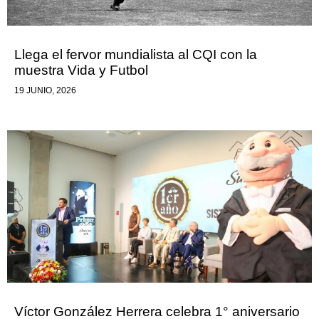
Llega el fervor mundialista al CQI con la
muestra Vida y Futbol
19 JUNIO, 2026
Víctor González Herrera celebra 1° aniversario