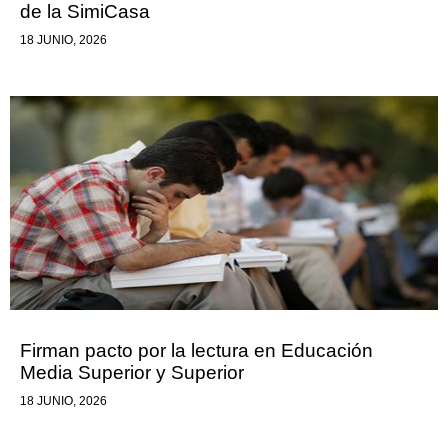
de la SimiCasa
18 JUNIO, 2026
Firman pacto por la lectura en Educación
Media Superior y Superior
18 JUNIO, 2026