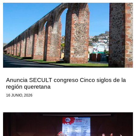
Anuncia SECULT congreso Cinco siglos de la
región queretana
16 JUNIO, 2026