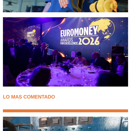
LO MAS COMENTADO