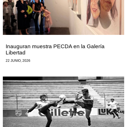
Inauguran muestra PECDA en la Galería
Libertad
22 JUNIO, 2026