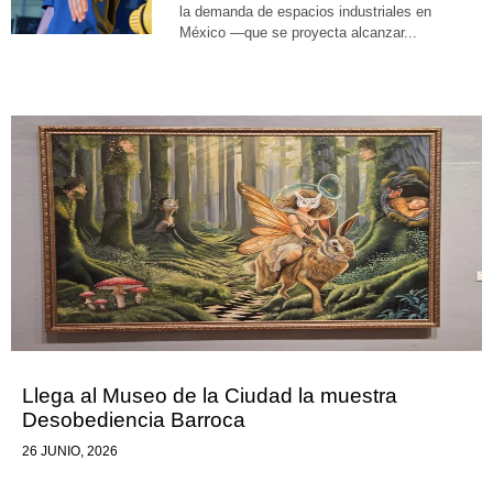
la demanda de espacios industriales en
México —que se proyecta alcanzar...
Llega al Museo de la Ciudad la muestra
Desobediencia Barroca
26 JUNIO, 2026