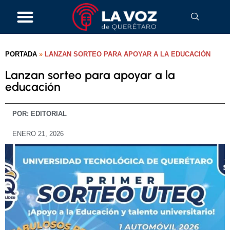
PORTADA
»
LANZAN SORTEO PARA APOYAR A LA EDUCACIÓN
Lanzan sorteo para apoyar a la
educación
POR:
EDITORIAL
ENERO 21, 2026