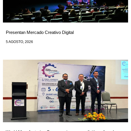
Presentan Mercado Creativo Digital
5 AGOSTO, 2026