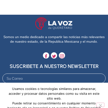
Somos un medio dedicado a compartir las noticias más relevantes
de nuestro estado, de la Republica Mexicana y el mundo.
SUSCRIBETE A NUESTRO NEWSLETTER
Usamos cookies o tecnologías similares para almacenar,
Enviar
acceder y procesar datos personales como su visita en este
sitio web.
Puede retirar su consentimiento en cualquier momento
Aviso de Privacidad
Política de Cookies