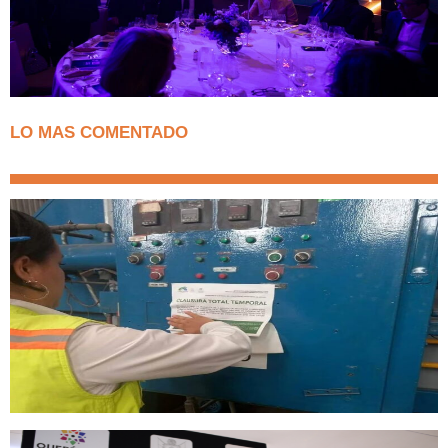
LO MAS COMENTADO