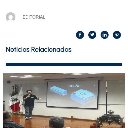
EDITORIAL
Noticias Relacionadas