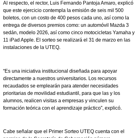
Al respecto, el rector, Luis Fernando Pantoja Amaro, explicó
que este ejercicio contempla la emisión de seis mil 500
boletos, con un costo de 400 pesos cada uno, así como la
entrega de diversos premios como: un automóvil Mazda 3
sedán, modelo 2026, así como cinco motocicletas Yamaha y
11 iPad Apple. El sorteo se realizará el 31 de marzo en las
instalaciones de la UTEQ.
“Es una iniciativa institucional diseñada para apoyar
directamente a nuestros universitarios. Los recursos
recaudados se emplearán para atender necesidades
prioritarias de movilidad estudiantil, para que las y los
alumnos, realicen visitas a empresas y vinculen su
formación teórica con el aprendizaje práctico”, explicó.
Cabe señalar que el Primer Sorteo UTEQ cuenta con el