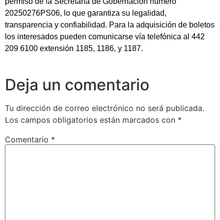
permiso de la Secretaría de Gobernación número
20250276PS06, lo que garantiza su legalidad,
transparencia y confiabilidad. Para la adquisición de boletos
los interesados pueden comunicarse vía telefónica al 442
209 6100 extensión 1185, 1186, y 1187.
Deja un comentario
Tu dirección de correo electrónico no será publicada.
Los campos obligatorios están marcados con
*
Comentario
*