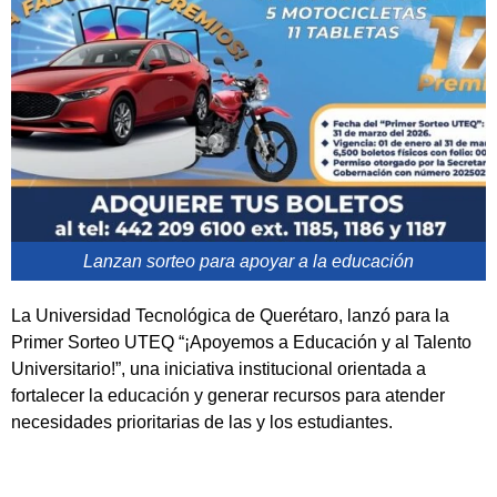
Lanzan sorteo para apoyar a la educación
La Universidad Tecnológica de Querétaro, lanzó para la
Primer Sorteo UTEQ “¡Apoyemos a Educación y al Talento
Universitario!”, una iniciativa institucional orientada a
fortalecer la educación y generar recursos para atender
necesidades prioritarias de las y los estudiantes.