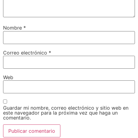
Nombre
*
Correo electrónico
*
Web
Guardar mi nombre, correo electrónico y sitio web en
este navegador para la próxima vez que haga un
comentario.