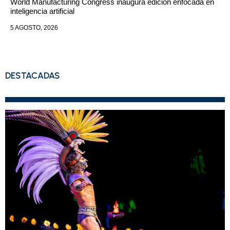
World Manufacturing Congress inaugura edición enfocada en
inteligencia artificial
5 AGOSTO, 2026
DESTACADAS