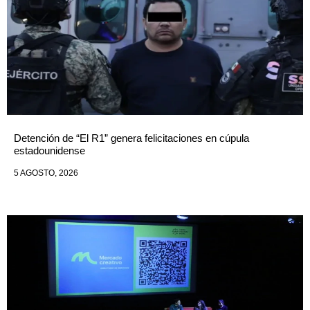
Detención de “El R1” genera felicitaciones en cúpula
estadounidense
5 AGOSTO, 2026