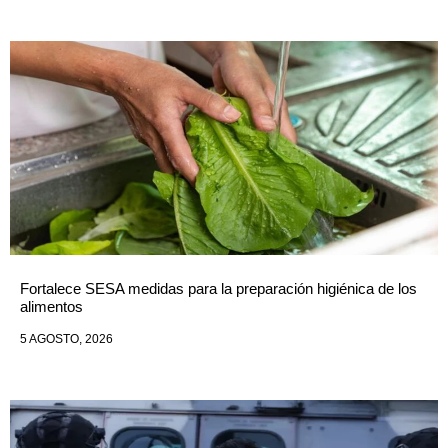
Fortalece SESA medidas para la preparación higiénica de los
alimentos
5 AGOSTO, 2026