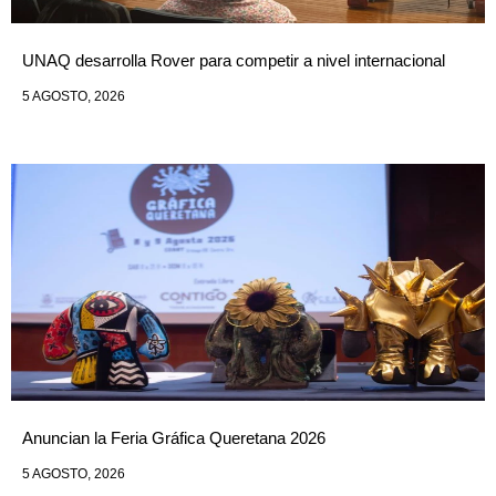
UNAQ desarrolla Rover para competir a nivel internacional
5 AGOSTO, 2026
Anuncian la Feria Gráfica Queretana 2026
5 AGOSTO, 2026