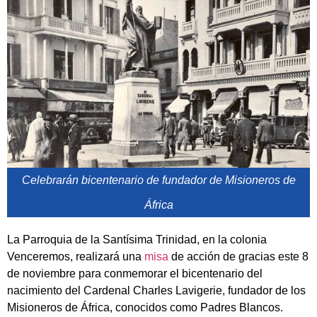
Celebrarán bicentenario de fundador de Misioneros de
África
La Parroquia de la Santísima Trinidad, en la colonia
Venceremos, realizará una
misa
de acción de gracias este 8
de noviembre para conmemorar el bicentenario del
nacimiento del Cardenal Charles Lavigerie, fundador de los
Misioneros de África, conocidos como Padres Blancos.