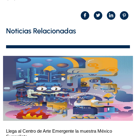
Noticias Relacionadas
Llega al Centro de Arte Emergente la muestra México