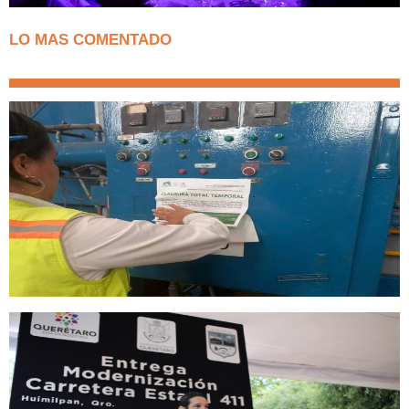
LO MAS COMENTADO