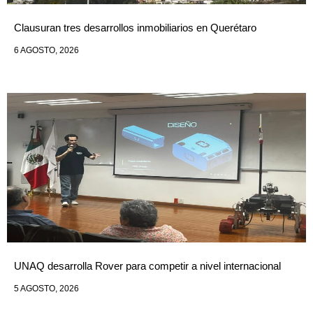
Clausuran tres desarrollos inmobiliarios en Querétaro
6 AGOSTO, 2026
UNAQ desarrolla Rover para competir a nivel internacional
5 AGOSTO, 2026