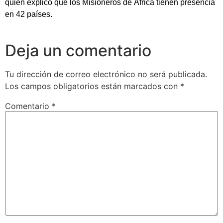
quien explicó que los Misioneros de África tienen presencia
en 42 países.
Deja un comentario
Tu dirección de correo electrónico no será publicada.
Los campos obligatorios están marcados con
*
Comentario
*