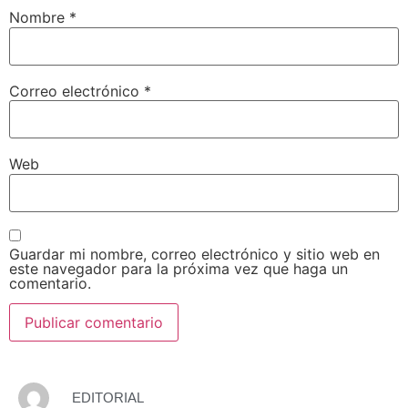
Nombre
*
Correo electrónico
*
Web
Guardar mi nombre, correo electrónico y sitio web en
este navegador para la próxima vez que haga un
comentario.
EDITORIAL