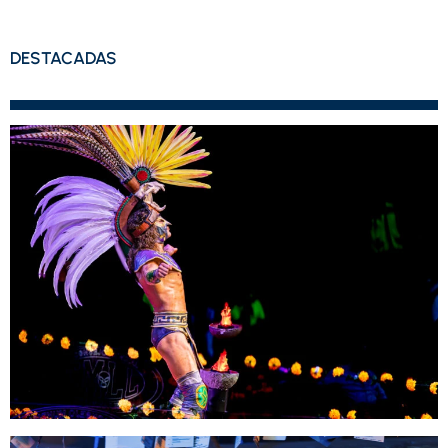
DESTACADAS