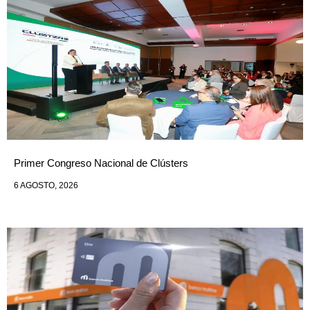
Primer Congreso Nacional de Clústers
6 AGOSTO, 2026