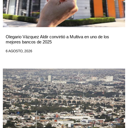
Olegario Vázquez Aldir convirtió a Multiva en uno de los
mejores bancos de 2025
6 AGOSTO, 2026