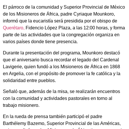
El párroco de la comunidad y Superior Provincial de México
de los Misioneros de África, padre Cyriaque Mounkoro,
informó que la eucaristía será presidida por el obispo de
Querétaro,
Fidencio López Plaza, a las 12:00 horas, y forma
parte de las actividades que la congregación organiza en
varios países donde tiene presencia.
Durante la presentación del programa, Mounkoro destacó
que el aniversario busca recordar el legado del Cardenal
Lavigerie, quien fundó a los Misioneros de África en 1868
en Argelia, con el propósito de promover la fe católica y la
solidaridad entre pueblos.
Señaló que, además de la misa, se realizarán encuentros
con la comunidad y actividades pastorales en torno al
trabajo misionero.
En la rueda de prensa también participó el padre
Barthélemy Bazemo, Superior Provincial de las Américas,