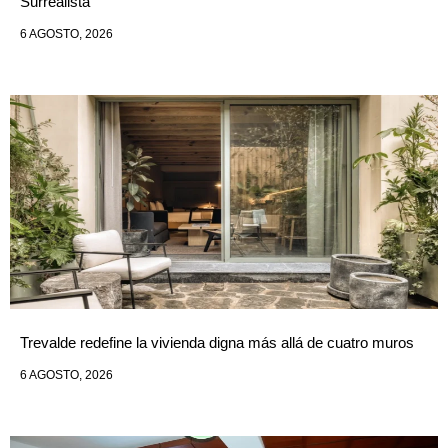
Surrealista
6 AGOSTO, 2026
Trevalde redefine la vivienda digna más allá de cuatro muros
6 AGOSTO, 2026