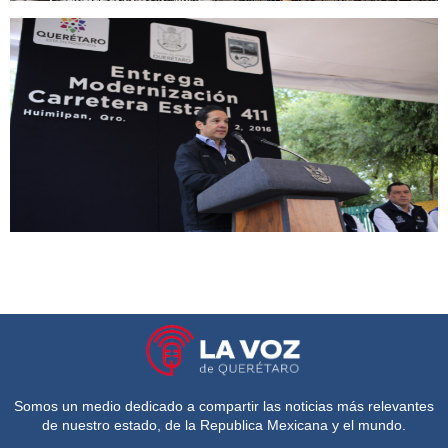
Somos un medio dedicado a compartir las noticias más relevantes
de nuestro estado, de la Republica Mexicana y el mundo.