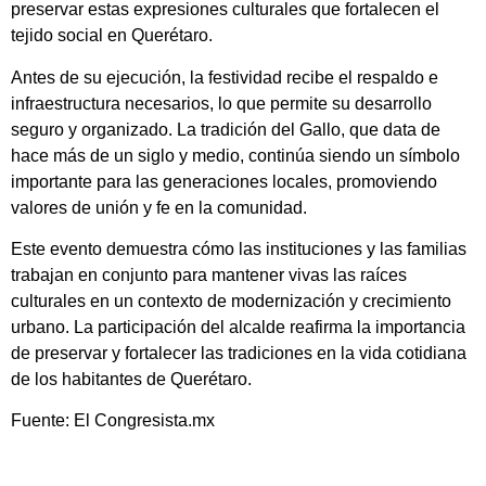
preservar estas expresiones culturales que fortalecen el
tejido social en Querétaro.
Antes de su ejecución, la festividad recibe el respaldo e
infraestructura necesarios, lo que permite su desarrollo
seguro y organizado. La tradición del Gallo, que data de
hace más de un siglo y medio, continúa siendo un símbolo
importante para las generaciones locales, promoviendo
valores de unión y fe en la comunidad.
Este evento demuestra cómo las instituciones y las familias
trabajan en conjunto para mantener vivas las raíces
culturales en un contexto de modernización y crecimiento
urbano. La participación del alcalde reafirma la importancia
de preservar y fortalecer las tradiciones en la vida cotidiana
de los habitantes de Querétaro.
Fuente: El Congresista.mx