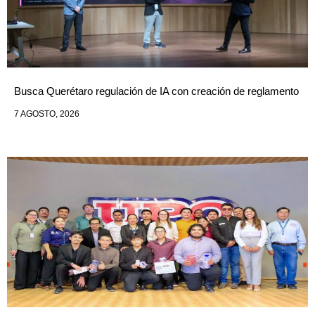
Busca Querétaro regulación de IA con creación de reglamento
7 AGOSTO, 2026