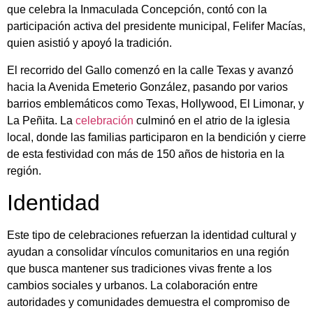
que celebra la Inmaculada Concepción, contó con la
participación activa del presidente municipal, Felifer Macías,
quien asistió y apoyó la tradición.
El recorrido del Gallo comenzó en la calle Texas y avanzó
hacia la Avenida Emeterio González, pasando por varios
barrios emblemáticos como Texas, Hollywood, El Limonar, y
La Peñita. La
celebración
culminó en el atrio de la iglesia
local, donde las familias participaron en la bendición y cierre
de esta festividad con más de 150 años de historia en la
región.
Identidad
Este tipo de celebraciones refuerzan la identidad cultural y
ayudan a consolidar vínculos comunitarios en una región
que busca mantener sus tradiciones vivas frente a los
cambios sociales y urbanos. La colaboración entre
autoridades y comunidades demuestra el compromiso de