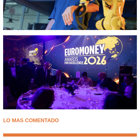
LO MAS COMENTADO