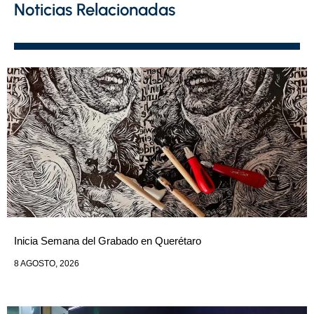
Noticias Relacionadas
Inicia Semana del Grabado en Querétaro
8 AGOSTO, 2026