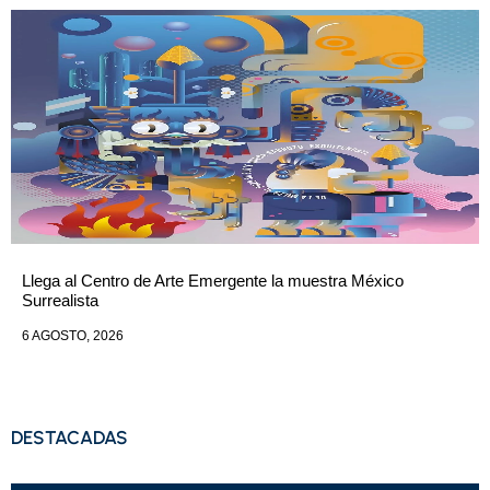
Llega al Centro de Arte Emergente la muestra México
Surrealista
6 AGOSTO, 2026
DESTACADAS