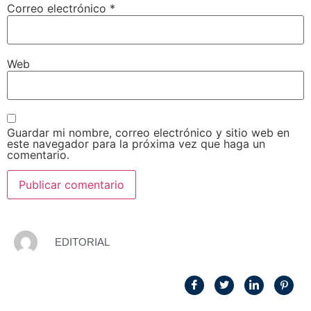
Correo electrónico
*
Web
Guardar mi nombre, correo electrónico y sitio web en
este navegador para la próxima vez que haga un
comentario.
EDITORIAL