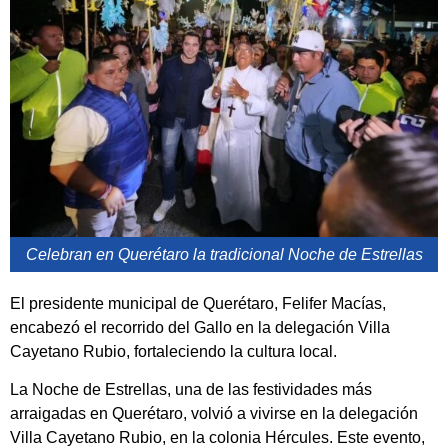
Celebran en Querétaro la tradicional Noche de Estrellas
El presidente municipal de Querétaro, Felifer Macías,
encabezó el recorrido del Gallo en la delegación Villa
Cayetano Rubio, fortaleciendo la cultura local.
La Noche de Estrellas, una de las festividades más
arraigadas en Querétaro, volvió a vivirse en la delegación
Villa Cayetano Rubio, en la colonia Hércules. Este evento,