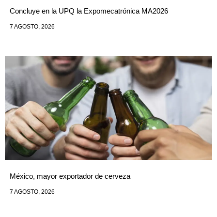
Concluye en la UPQ la Expomecatrónica MA2026
7 AGOSTO, 2026
México, mayor exportador de cerveza
7 AGOSTO, 2026