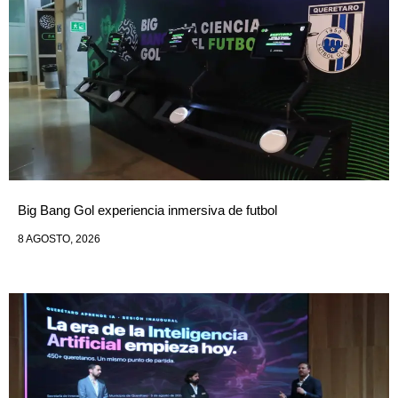
Big Bang Gol experiencia inmersiva de futbol
8 AGOSTO, 2026