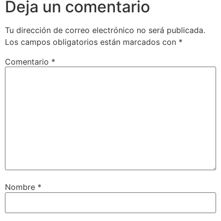
Deja un comentario
Tu dirección de correo electrónico no será publicada.
Los campos obligatorios están marcados con
*
Comentario
*
Nombre
*