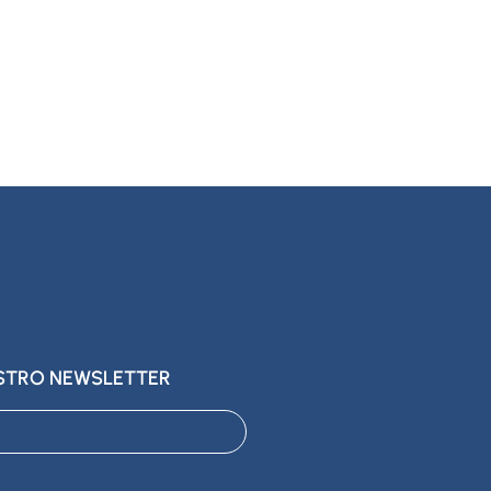
ESTRO NEWSLETTER