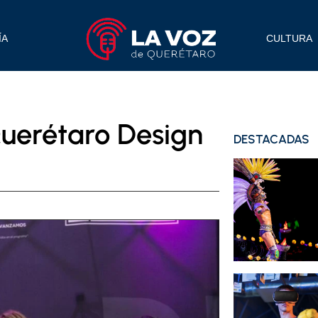
ÍA
CULTURA
Querétaro Design
DESTACADAS