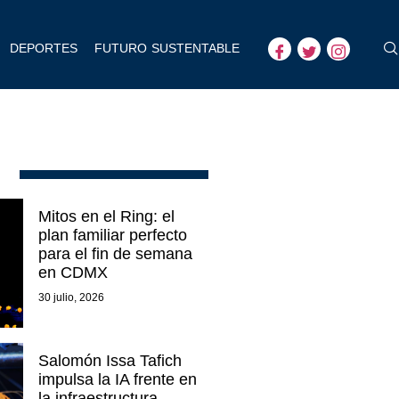
DEPORTES
FUTURO SUSTENTABLE
Mitos en el Ring: el
plan familiar perfecto
para el fin de semana
en CDMX
30 julio, 2026
Salomón Issa Tafich
impulsa la IA frente en
la infraestructura