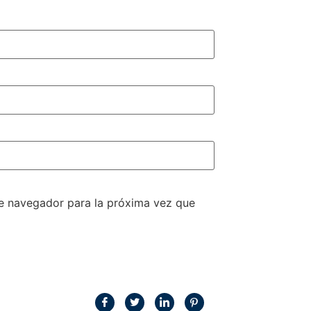
te navegador para la próxima vez que