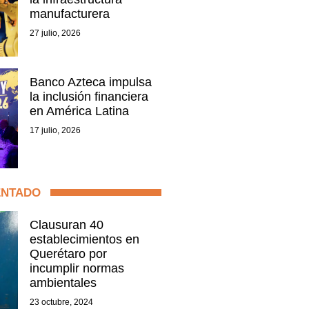
manufacturera
27 julio, 2026
Banco Azteca impulsa
la inclusión financiera
en América Latina
17 julio, 2026
ENTADO
Clausuran 40
establecimientos en
Querétaro por
incumplir normas
ambientales
23 octubre, 2024