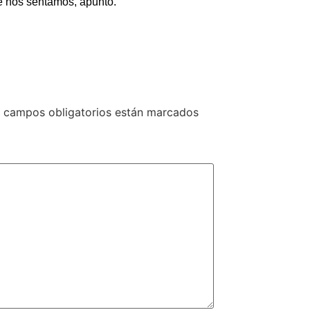
de nos sentamos, apuntó.
 campos obligatorios están marcados