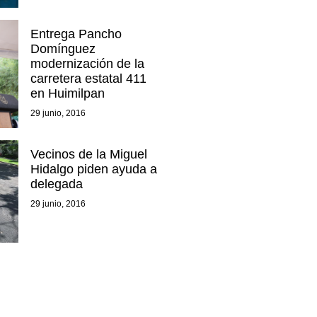
Entrega Pancho
Domínguez
modernización de la
carretera estatal 411
en Huimilpan
29 junio, 2016
Vecinos de la Miguel
Hidalgo piden ayuda a
delegada
29 junio, 2016