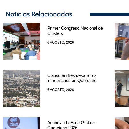
Noticias Relacionadas
Primer Congreso Nacional de
Clústers
6 AGOSTO, 2026
Clausuran tres desarrollos
inmobiliarios en Querétaro
6 AGOSTO, 2026
Anuncian la Feria Gráfica
Queretana 2026