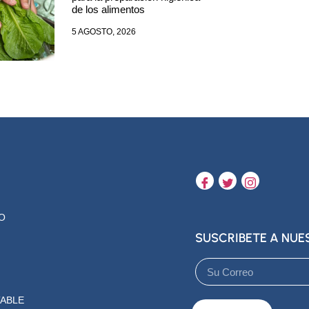
de los alimentos
5 AGOSTO, 2026
O
SUSCRIBETE A NU
ABLE