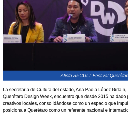
Alista SECULT Festival Queréta
La secretaria de Cultura del estado, Ana Paola López Birlain, 
Querétaro Design Week, encuentro que desde 2015 ha dado p
creativos locales, consolidándose como un espacio que impul
posiciona a Querétaro como un referente nacional e internacio