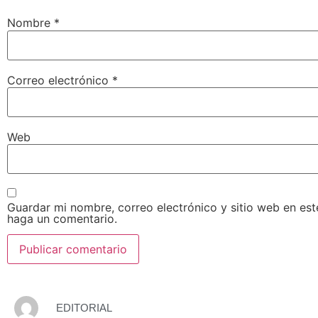
Nombre
*
Correo electrónico
*
Web
Guardar mi nombre, correo electrónico y sitio web en es
haga un comentario.
EDITORIAL