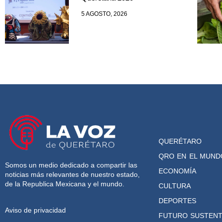
5 AGOSTO, 2026
QUERÉTARO
QRO EN EL MUND
Somos un medio dedicado a compartir las
ECONOMÍA
noticias más relevantes de nuestro estado,
de la Republica Mexicana y el mundo.
CULTURA
DEPORTES
Aviso de privacidad
FUTURO SUSTENT