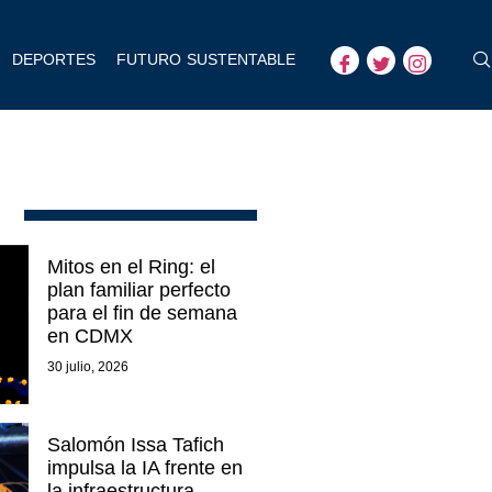
DEPORTES
FUTURO SUSTENTABLE
Mitos en el Ring: el
plan familiar perfecto
para el fin de semana
en CDMX
30 julio, 2026
Salomón Issa Tafich
impulsa la IA frente en
la infraestructura