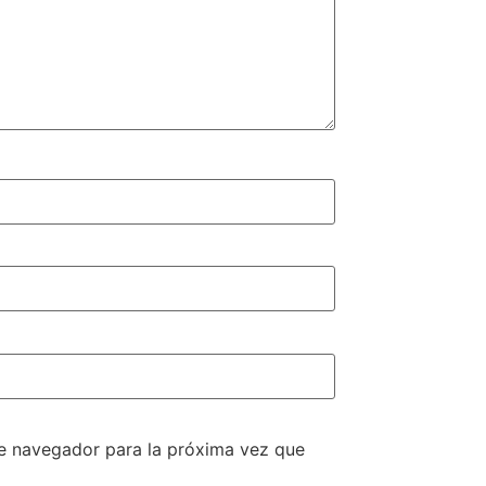
te navegador para la próxima vez que