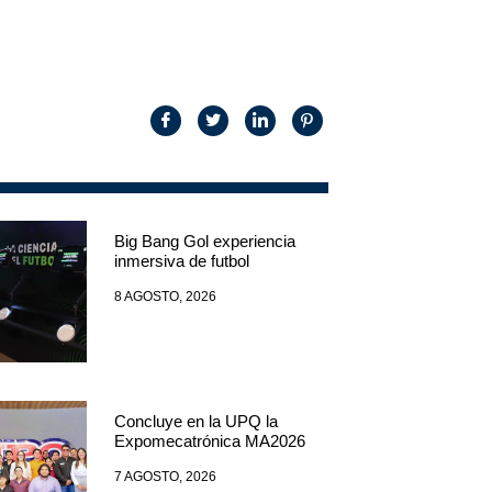
Big Bang Gol experiencia
inmersiva de futbol
8 AGOSTO, 2026
Concluye en la UPQ la
Expomecatrónica MA2026
7 AGOSTO, 2026