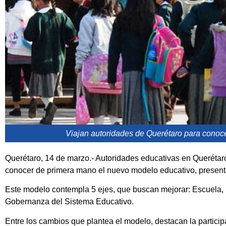
Viajan autoridades de Querétaro para conoc
Querétaro, 14 de marzo.- Autoridades educativas en Querétar
conocer de primera mano el nuevo modelo educativo, presentad
Este modelo contempla 5 ejes, que buscan mejorar: Escuela, 
Gobernanza del Sistema Educativo.
Entre los cambios que plantea el modelo, destacan la partici