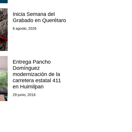
Inicia Semana del
Grabado en Querétaro
8 agosto, 2026
Entrega Pancho
Domínguez
modernización de la
carretera estatal 411
en Huimilpan
29 junio, 2016