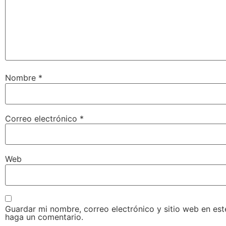
Nombre
*
Correo electrónico
*
Web
Guardar mi nombre, correo electrónico y sitio web en es
haga un comentario.