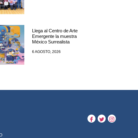
Llega al Centro de Arte
Emergente la muestra
México Surrealista
6 AGOSTO, 2026
O