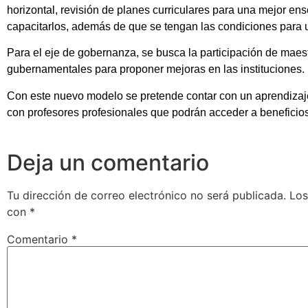
horizontal, revisión de planes curriculares para una mejor ens
capacitarlos, además de que se tengan las condiciones para u
Para el eje de gobernanza, se busca la participación de maes
gubernamentales para proponer mejoras en las instituciones.
Con este nuevo modelo se pretende contar con un aprendizaj
con profesores profesionales que podrán acceder a beneficio
Deja un comentario
Tu dirección de correo electrónico no será publicada.
Los
con
*
Comentario
*