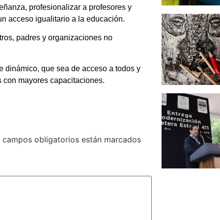
eñanza, profesionalizar a profesores y
n acceso igualitario a la educación.
tros, padres y organizaciones no
e dinámico, que sea de acceso a todos y
s con mayores capacitaciones.
 campos obligatorios están marcados