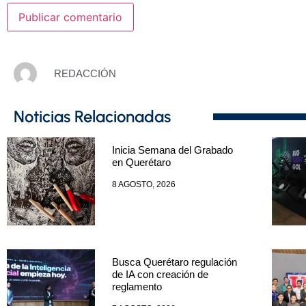
REDACCIÓN
Noticias Relacionadas
Inicia Semana del Grabado
en Querétaro
8 AGOSTO, 2026
Busca Querétaro regulación
de IA con creación de
reglamento