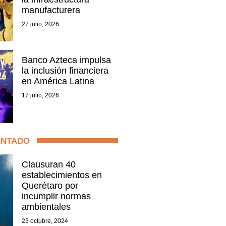
manufacturera
27 julio, 2026
Banco Azteca impulsa
la inclusión financiera
en América Latina
17 julio, 2026
ENTADO
Clausuran 40
establecimientos en
Querétaro por
incumplir normas
ambientales
23 octubre, 2024