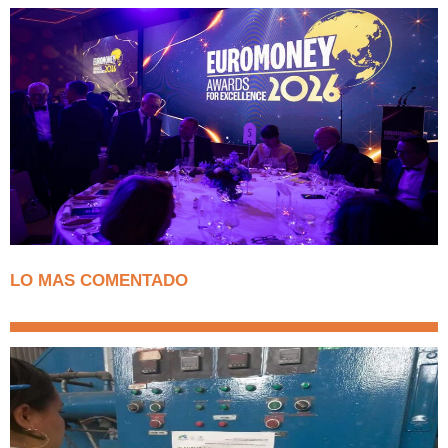
LO MAS COMENTADO