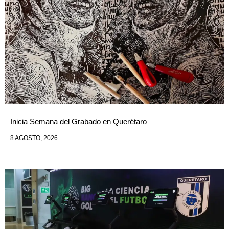
Inicia Semana del Grabado en Querétaro
8 AGOSTO, 2026