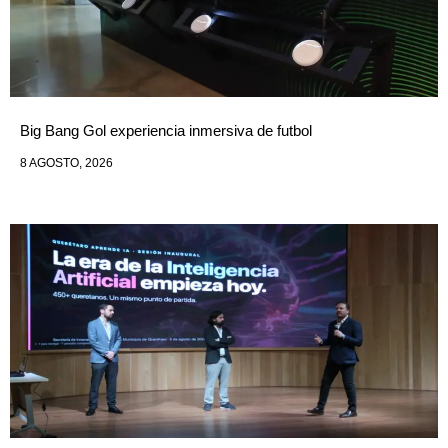
Big Bang Gol experiencia inmersiva de futbol
8 AGOSTO, 2026