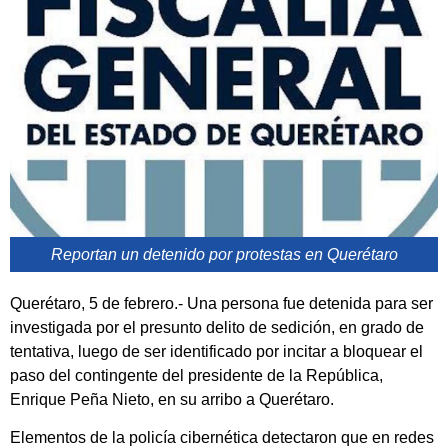
Reportan un detenido por protestas en Querétaro
Querétaro, 5 de febrero.- Una persona fue detenida para ser
investigada por el presunto delito de sedición, en grado de
tentativa, luego de ser identificado por incitar a bloquear el
paso del contingente del presidente de la República,
Enrique Peña Nieto, en su arribo a Querétaro.
Elementos de la policía cibernética detectaron que en redes