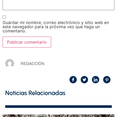
Guardar mi nombre, correo electrónico y sitio web en
este navegador para la próxima vez que haga un
comentario.
REDACCIÓN
Noticias Relacionadas