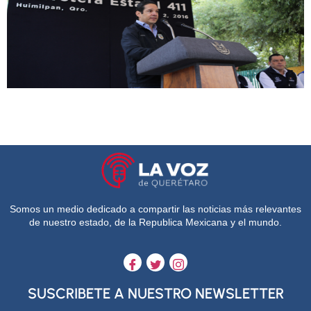
Somos un medio dedicado a compartir las noticias más relevantes
de nuestro estado, de la Republica Mexicana y el mundo.
SUSCRIBETE A NUESTRO NEWSLETTER