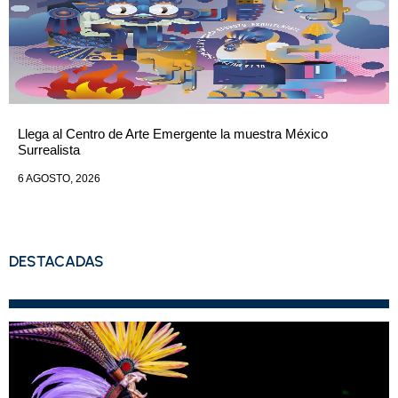
Llega al Centro de Arte Emergente la muestra México
Surrealista
6 AGOSTO, 2026
DESTACADAS