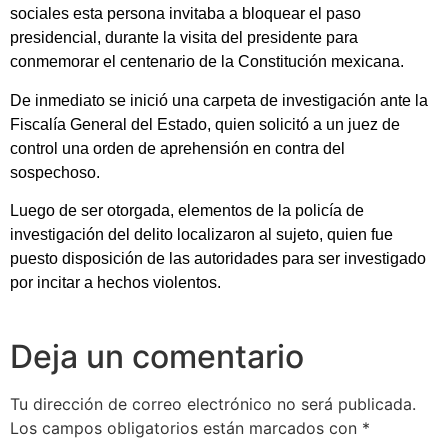
sociales esta persona invitaba a bloquear el paso
presidencial, durante la visita del presidente para
conmemorar el centenario de la Constitución mexicana.
De inmediato se inició una carpeta de investigación ante la
Fiscalía General del Estado, quien solicitó a un juez de
control una orden de aprehensión en contra del
sospechoso.
Luego de ser otorgada, elementos de la policía de
investigación del delito localizaron al sujeto, quien fue
puesto disposición de las autoridades para ser investigado
por incitar a hechos violentos.
Deja un comentario
Tu dirección de correo electrónico no será publicada.
Los campos obligatorios están marcados con
*