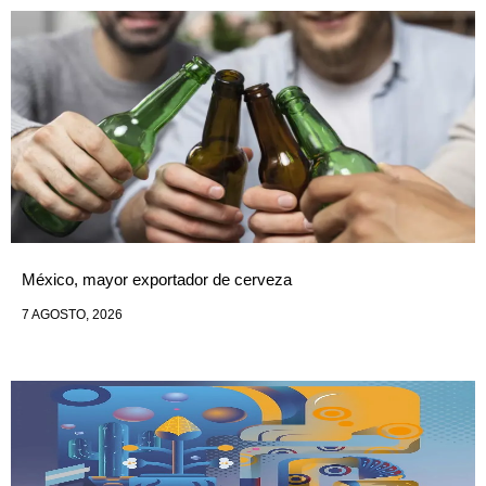
México, mayor exportador de cerveza
7 AGOSTO, 2026