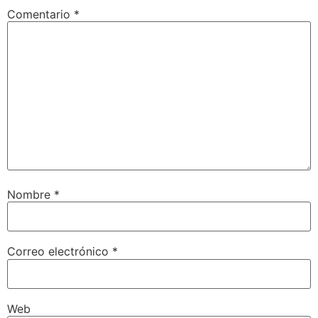
Comentario
*
Nombre
*
Correo electrónico
*
Web