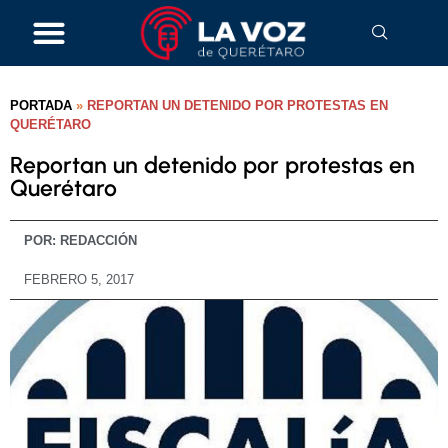
PORTADA
»
REPORTAN UN DETENIDO POR PROTESTAS EN
QUERÉTARO
Reportan un detenido por protestas en
Querétaro
POR:
REDACCIÓN
FEBRERO 5, 2017