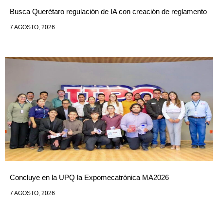
Busca Querétaro regulación de IA con creación de reglamento
7 AGOSTO, 2026
Concluye en la UPQ la Expomecatrónica MA2026
7 AGOSTO, 2026