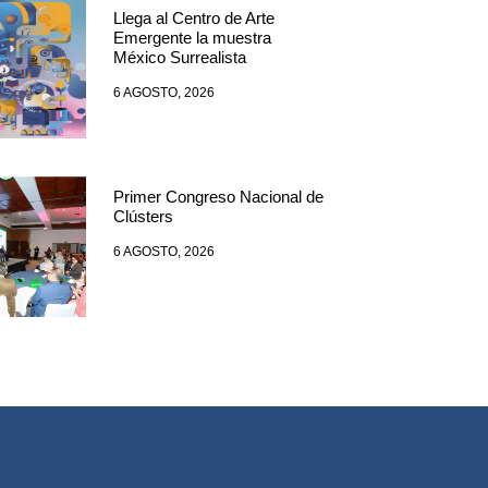
Llega al Centro de Arte
Emergente la muestra
México Surrealista
6 AGOSTO, 2026
Primer Congreso Nacional de
Clústers
6 AGOSTO, 2026