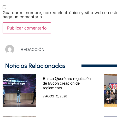
Guardar mi nombre, correo electrónico y sitio web en es
haga un comentario.
REDACCIÓN
Noticias Relacionadas
Busca Querétaro regulación
de IA con creación de
reglamento
7 AGOSTO, 2026