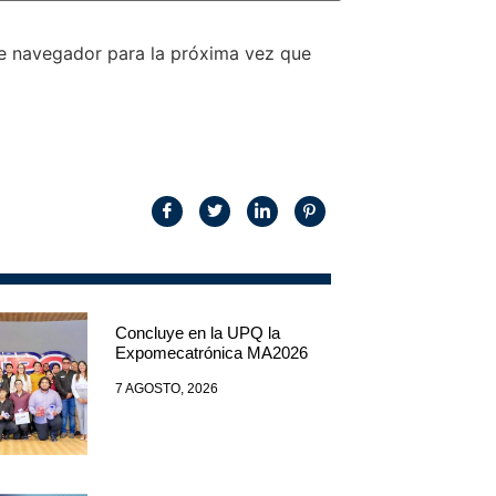
te navegador para la próxima vez que
Concluye en la UPQ la
Expomecatrónica MA2026
7 AGOSTO, 2026