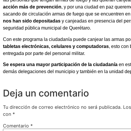
acción más de prevención
, y por una ciudad en paz queremo
sacando de circulación armas de fuego que se encuentren en l
nos han sido depositadas
y canjeadas en presencia del perso
seguridad pública municipal de Querétaro.
Con este programa la ciudadanía puede canjear las armas p
tabletas electrónicas, celulares y computadoras
, esto con
entregada por parte del personal militar.
Se espera una mayor participación de la ciudadanía
en est
demás delegaciones del municipio y también en la unidad dep
Deja un comentario
Tu dirección de correo electrónico no será publicada.
Los
con
*
Comentario
*