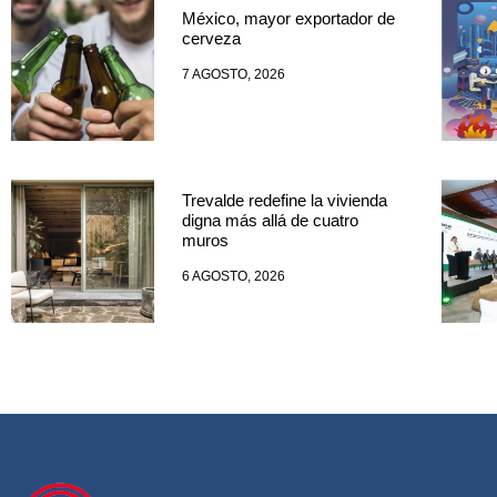
México, mayor exportador de
cerveza
7 AGOSTO, 2026
Trevalde redefine la vivienda
digna más allá de cuatro
muros
6 AGOSTO, 2026