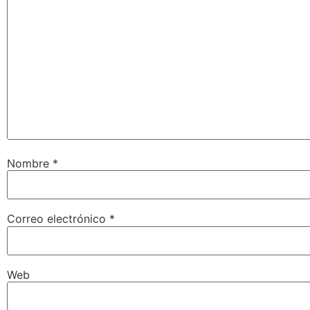
Nombre
*
Correo electrónico
*
Web