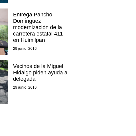
Entrega Pancho
Domínguez
modernización de la
carretera estatal 411
en Huimilpan
29 junio, 2016
Vecinos de la Miguel
Hidalgo piden ayuda a
delegada
29 junio, 2016