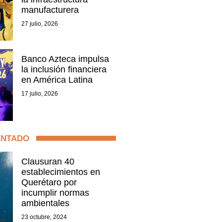
manufacturera
27 julio, 2026
Banco Azteca impulsa
la inclusión financiera
en América Latina
17 julio, 2026
ENTADO
Clausuran 40
establecimientos en
Querétaro por
incumplir normas
ambientales
23 octubre, 2024