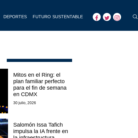
DEPORTES
FUTURO SUSTENTABLE
Mitos en el Ring: el
plan familiar perfecto
para el fin de semana
en CDMX
30 julio, 2026
Salomón Issa Tafich
impulsa la IA frente en
la infraestructura