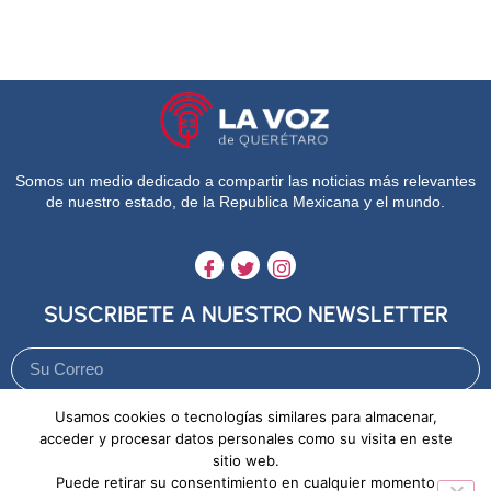
Somos un medio dedicado a compartir las noticias más relevantes
de nuestro estado, de la Republica Mexicana y el mundo.
SUSCRIBETE A NUESTRO NEWSLETTER
Usamos cookies o tecnologías similares para almacenar,
Enviar
acceder y procesar datos personales como su visita en este
sitio web.
Puede retirar su consentimiento en cualquier momento