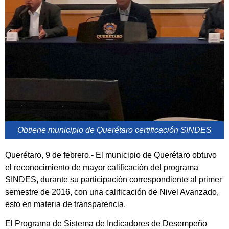
Obtiene municipio de Querétaro certificación SINDES
Querétaro, 9 de febrero.- El municipio de Querétaro obtuvo
el reconocimiento de mayor calificación del programa
SINDES, durante su participación correspondiente al primer
semestre de 2016, con una calificación de Nivel Avanzado,
esto en materia de transparencia.
El Programa de Sistema de Indicadores de Desempeño