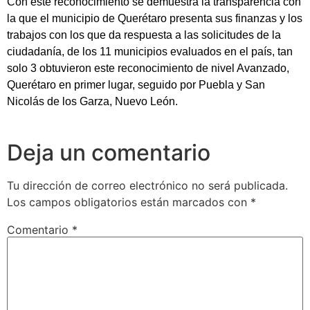
Con este reconocimiento se demuestra la transparencia con
la que el municipio de Querétaro presenta sus finanzas y los
trabajos con los que da respuesta a las solicitudes de la
ciudadanía, de los 11 municipios evaluados en el país, tan
solo 3 obtuvieron este reconocimiento de nivel Avanzado,
Querétaro en primer lugar, seguido por Puebla y San
Nicolás de los Garza, Nuevo León.
Deja un comentario
Tu dirección de correo electrónico no será publicada.
Los campos obligatorios están marcados con
*
Comentario
*