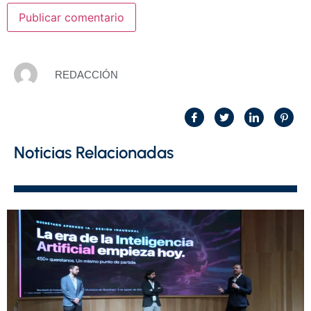
REDACCIÓN
Noticias Relacionadas