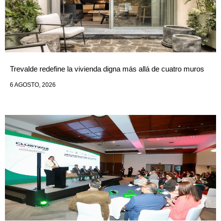
Trevalde redefine la vivienda digna más allá de cuatro muros
6 AGOSTO, 2026