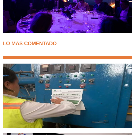
LO MAS COMENTADO