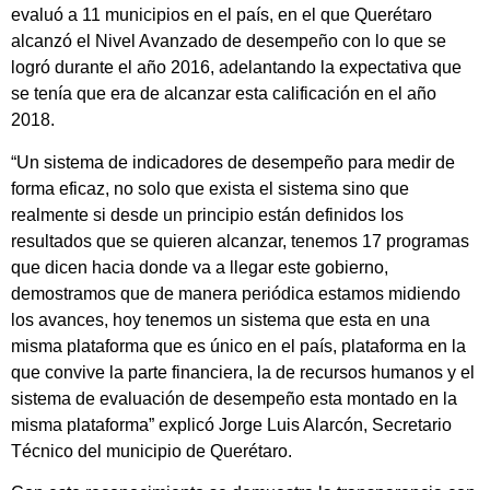
evaluó a 11 municipios en el país, en el que Querétaro
alcanzó el Nivel Avanzado de desempeño con lo que se
logró durante el año 2016, adelantando la expectativa que
se tenía que era de alcanzar esta calificación en el año
2018.
“Un sistema de indicadores de desempeño para medir de
forma eficaz, no solo que exista el sistema sino que
realmente si desde un principio están definidos los
resultados que se quieren alcanzar, tenemos 17 programas
que dicen hacia donde va a llegar este gobierno,
demostramos que de manera periódica estamos midiendo
los avances, hoy tenemos un sistema que esta en una
misma plataforma que es único en el país, plataforma en la
que convive la parte financiera, la de recursos humanos y el
sistema de evaluación de desempeño esta montado en la
misma plataforma” explicó Jorge Luis Alarcón, Secretario
Técnico del municipio de Querétaro.