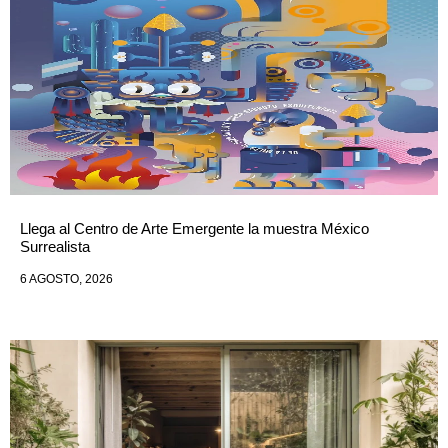
Llega al Centro de Arte Emergente la muestra México
Surrealista
6 AGOSTO, 2026