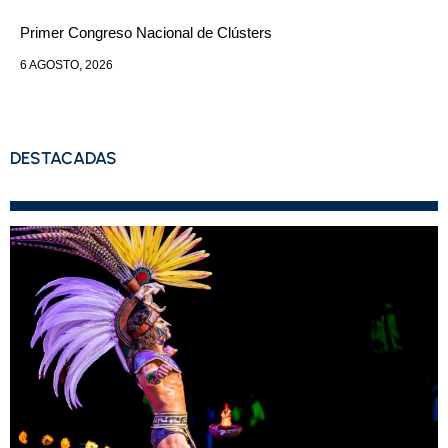
Primer Congreso Nacional de Clústers
6 AGOSTO, 2026
DESTACADAS