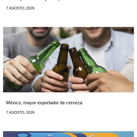
7 AGOSTO, 2026
México, mayor exportador de cerveza
7 AGOSTO, 2026