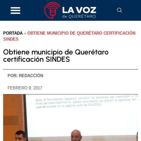
PORTADA
»
OBTIENE MUNICIPIO DE QUERÉTARO CERTIFICACIÓN
SINDES
Obtiene municipio de Querétaro
certificación SINDES
POR:
REDACCIÓN
FEBRERO 9, 2017