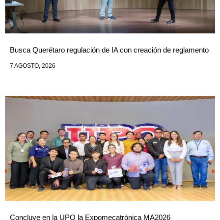
Busca Querétaro regulación de IA con creación de reglamento
7 AGOSTO, 2026
Concluye en la UPQ la Expomecatrónica MA2026