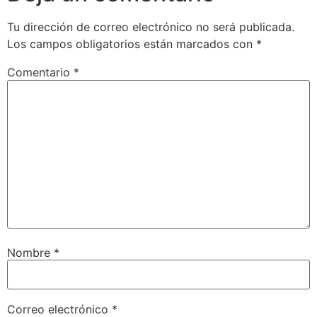
Tu dirección de correo electrónico no será publicada.
Los campos obligatorios están marcados con
*
Comentario
*
Nombre
*
Correo electrónico
*