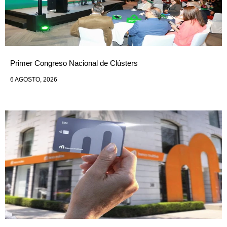
Primer Congreso Nacional de Clústers
6 AGOSTO, 2026