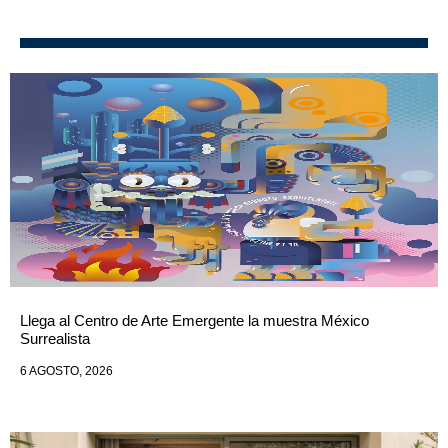
Llega al Centro de Arte Emergente la muestra México
Surrealista
6 AGOSTO, 2026