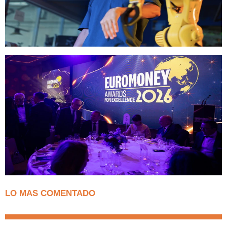
LO MAS COMENTADO