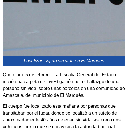
Localizan sujeto sin vida en El Marqués
Querétaro, 5 de febrero.- La Fiscalía General del Estado
inició una carpeta de investigación por el hallazgo de una
persona sin vida, sobre unas parcelas en una comunidad de
Amazcala, del municipio de El Marqués.
El cuerpo fue localizado esta mañana por personas que
transitaban por el lugar, donde se localizó a un sujeto de
aproximadamente 40 años de edad sin vida, así como dos
vehículos, por lo que se dio aviso a la autoridad policial.