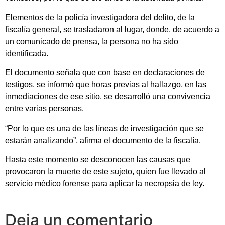
Elementos de la policía investigadora del delito, de la
fiscalía general, se trasladaron al lugar, donde, de acuerdo a
un comunicado de prensa, la persona no ha sido
identificada.
El documento señala que con base en declaraciones de
testigos, se informó que horas previas al hallazgo, en las
inmediaciones de ese sitio, se desarrolló una convivencia
entre varias personas.
“Por lo que es una de las líneas de investigación que se
estarán analizando”, afirma el documento de la fiscalía.
Hasta este momento se desconocen las causas que
provocaron la muerte de este sujeto, quien fue llevado al
servicio médico forense para aplicar la necropsia de ley.
Deja un comentario