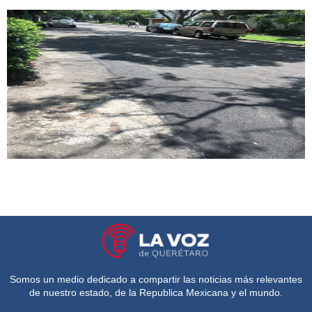
Somos un medio dedicado a compartir las noticias más relevantes
de nuestro estado, de la Republica Mexicana y el mundo.