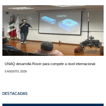
UNAQ desarrolla Rover para competir a nivel internacional
5 AGOSTO, 2026
DESTACADAS