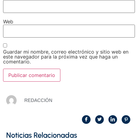
Web
Guardar mi nombre, correo electrónico y sitio web en
este navegador para la próxima vez que haga un
comentario.
REDACCIÓN
Noticias Relacionadas