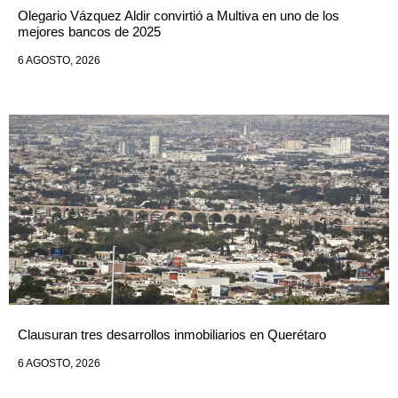
Olegario Vázquez Aldir convirtió a Multiva en uno de los
mejores bancos de 2025
6 AGOSTO, 2026
Clausuran tres desarrollos inmobiliarios en Querétaro
6 AGOSTO, 2026