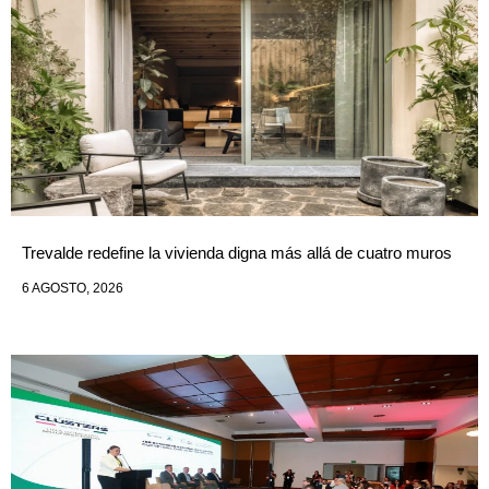
Trevalde redefine la vivienda digna más allá de cuatro muros
6 AGOSTO, 2026