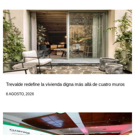
Trevalde redefine la vivienda digna más allá de cuatro muros
6 AGOSTO, 2026