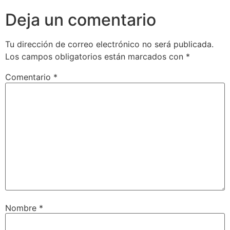
Deja un comentario
Tu dirección de correo electrónico no será publicada.
Los campos obligatorios están marcados con
*
Comentario
*
Nombre
*