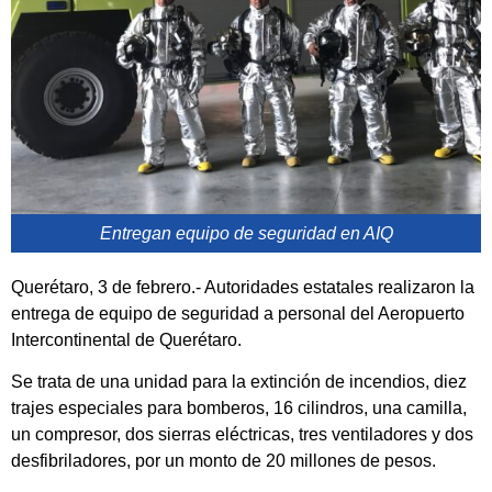
Entregan equipo de seguridad en AIQ
Querétaro, 3 de febrero.- Autoridades estatales realizaron la
entrega de equipo de seguridad a personal del Aeropuerto
Intercontinental de Querétaro.
Se trata de una unidad para la extinción de incendios, diez
trajes especiales para bomberos, 16 cilindros, una camilla,
un compresor, dos sierras eléctricas, tres ventiladores y dos
desfibriladores, por un monto de 20 millones de pesos.