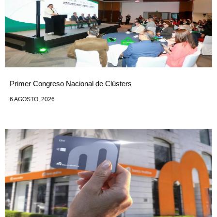
Primer Congreso Nacional de Clústers
6 AGOSTO, 2026