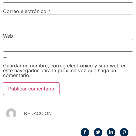
Correo electrónico
*
Web
Guardar mi nombre, correo electrónico y sitio web en
este navegador para la próxima vez que haga un
comentario.
REDACCIÓN