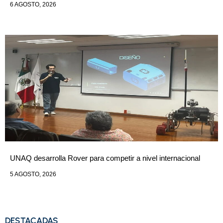
6 AGOSTO, 2026
UNAQ desarrolla Rover para competir a nivel internacional
5 AGOSTO, 2026
DESTACADAS