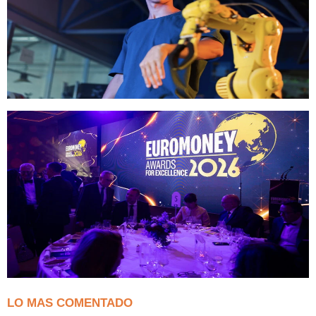
LO MAS COMENTADO