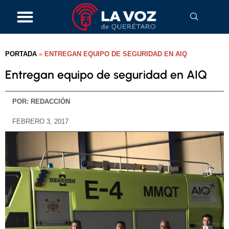
PORTADA
»
ENTREGAN EQUIPO DE SEGURIDAD EN AIQ
Entregan equipo de seguridad en AIQ
POR:
REDACCIÓN
FEBRERO 3, 2017