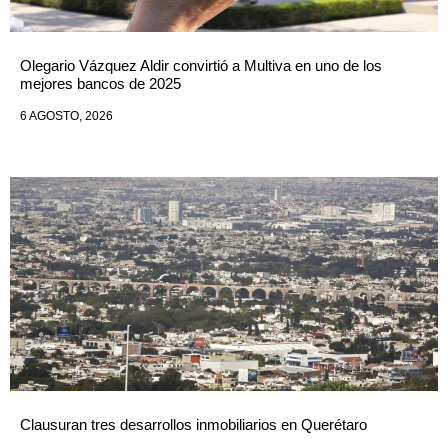
Olegario Vázquez Aldir convirtió a Multiva en uno de los
mejores bancos de 2025
6 AGOSTO, 2026
Clausuran tres desarrollos inmobiliarios en Querétaro