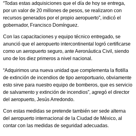
“Todas estas adquisiciones que el día de hoy se entrega,
por un valor de 20 millones de pesos, se realizaron con
recursos generados por el propio aeropuerto”, indicó el
gobernador, Francisco Domínguez.
Con las capacitaciones y equipo técnico entregado, se
anunció que el aeropuerto intercontinental logró certificarse
como un aeropuerto seguro, ante Aeronáutica Civil, siendo
uno de los diez primeros a nivel nacional.
“Adquirimos una nueva unidad que complementa la flotilla
de extinción de incendios de tipo aeroportuario, obviamente
esto sirve para nuestro equipo de bomberos, que es servicio
de salvamento y extinción de incendios”, agregó el director
del aeropuerto, Jesús Arredondo.
Con estas medidas se pretende también ser sede alterna
del aeropuerto internacional de la Ciudad de México, al
contar con las medidas de seguridad adecuadas.