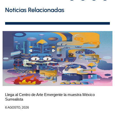
Noticias Relacionadas
Llega al Centro de Arte Emergente la muestra México
Surrealista
6 AGOSTO, 2026