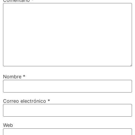
Comentario
*
Nombre
*
Correo electrónico
*
Web