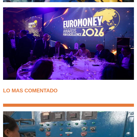
LO MAS COMENTADO