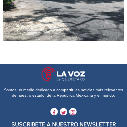
Somos un medio dedicado a compartir las noticias más relevantes
de nuestro estado, de la Republica Mexicana y el mundo.
SUSCRIBETE A NUESTRO NEWSLETTER