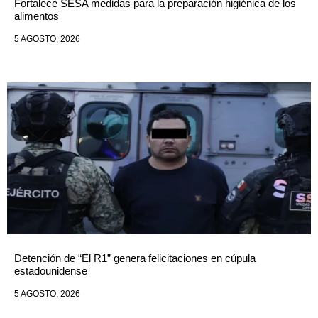
Fortalece SESA medidas para la preparación higiénica de los
alimentos
5 AGOSTO, 2026
Detención de “El R1” genera felicitaciones en cúpula
estadounidense
5 AGOSTO, 2026