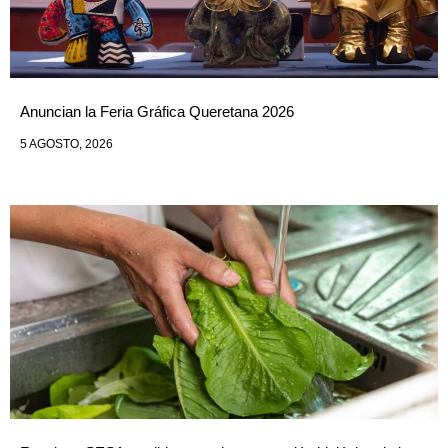
Anuncian la Feria Gráfica Queretana 2026
5 AGOSTO, 2026