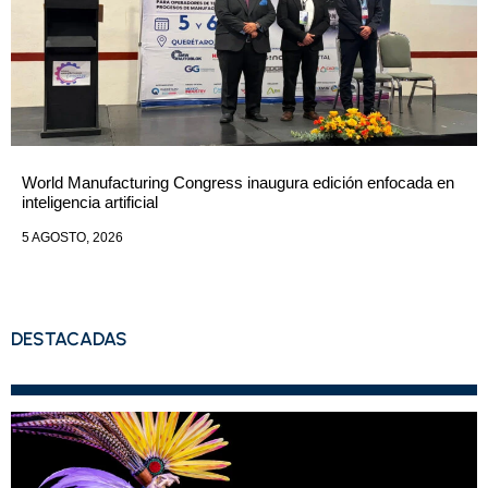
World Manufacturing Congress inaugura edición enfocada en
inteligencia artificial
5 AGOSTO, 2026
DESTACADAS