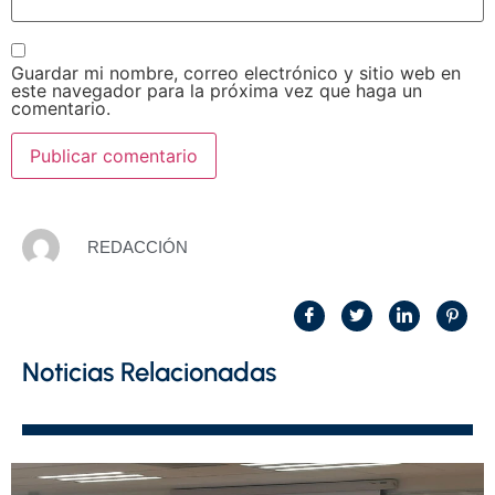
Guardar mi nombre, correo electrónico y sitio web en
este navegador para la próxima vez que haga un
comentario.
REDACCIÓN
Noticias Relacionadas