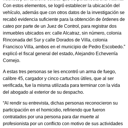
Con estos elementos, se logró establecer la ubicación del
vehículo, además que con otros datos de la investigación se
recabó evidencia suficiente para la obtención de órdenes de
cateo por parte de un Juez de Control, para registrar dos
inmuebles ubicados en: calle Alcatraz, sin número, colonia
Rinconada del Sur y calle Dorados de Villa, colonia
Francisco Villa, ambos en el municipio de Pedro Escobedo.”
explicó el fiscal general del estado, Alejandro Echeverría
Cornejo.
A estas tres personas se les encontró un arma de fuego,
calibre 45, cargador y cinco cartuchos útiles, que al ser
verificada, fue la misma utilizada para terminar con la vida
del abogado al exterior de su despacho.
“Al rendir su entrevista, dichas personas reconocieron su
participación en el homicidio, refiriendo que fueron
contratados por una persona para dar muerte al
profesionista por un conflicto con motivo de sus actividades