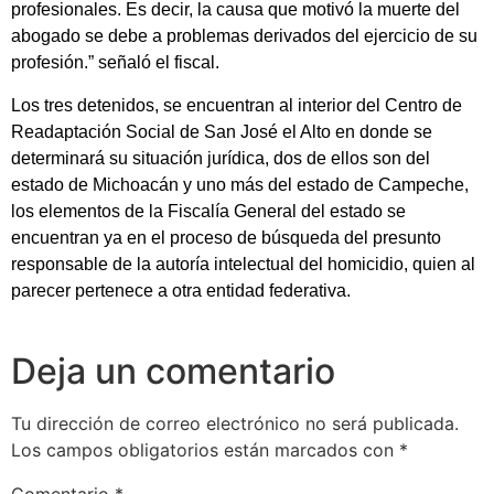
profesionales. Es decir, la causa que motivó la muerte del
abogado se debe a problemas derivados del ejercicio de su
profesión.” señaló el fiscal.
Los tres detenidos, se encuentran al interior del Centro de
Readaptación Social de San José el Alto en donde se
determinará su situación jurídica, dos de ellos son del
estado de Michoacán y uno más del estado de Campeche,
los elementos de la Fiscalía General del estado se
encuentran ya en el proceso de búsqueda del presunto
responsable de la autoría intelectual del homicidio, quien al
parecer pertenece a otra entidad federativa.
Deja un comentario
Tu dirección de correo electrónico no será publicada.
Los campos obligatorios están marcados con
*