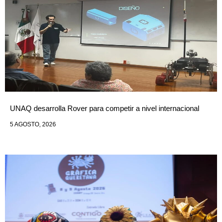
UNAQ desarrolla Rover para competir a nivel internacional
5 AGOSTO, 2026