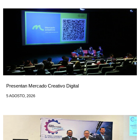
Presentan Mercado Creativo Digital
5 AGOSTO, 2026