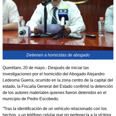
Detienen a homicidas de abogado
Querétaro, 20 de mayo.- Después de iniciar las
investigaciones por el homicidio del Abogado Alejandro
Ledesma Guerra, ocurrido en la zona centro de la capital del
estado, la Fiscalía General del Estado confirmó la detención
de los autores materiales quienes fueron detenidos en el
municipio de Pedro Escobedo.
“Tras la identificación de un vehículo relacionado con los
hechos, y un teléfono celular que no pertenecía a la víctima.