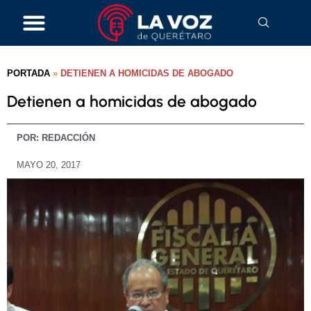
PORTADA
»
DETIENEN A HOMICIDAS DE ABOGADO
Detienen a homicidas de abogado
POR:
REDACCIÓN
MAYO 20, 2017