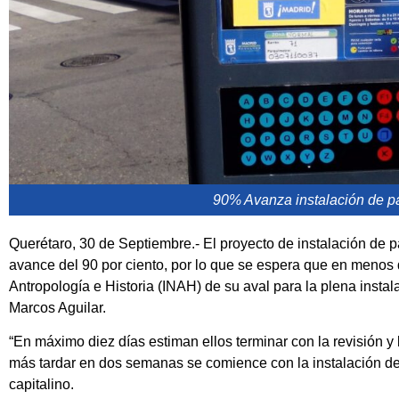
90% Avanza instalación de p
Querétaro, 30 de Septiembre.- El proyecto de instalación de p
avance del 90 por ciento, por lo que se espera que en menos 
Antropología e Historia (INAH) de su aval para la plena instal
Marcos Aguilar.
“En máximo diez días estiman ellos terminar con la revisión y l
más tardar en dos semanas se comience con la instalación de 
capitalino.