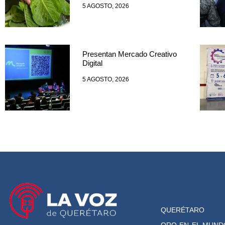
5 AGOSTO, 2026
Presentan Mercado Creativo
Digital
5 AGOSTO, 2026
QUERÉTARO
QRO EN EL MUND