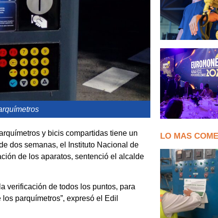
arquímetros
arquímetros y bicis compartidas tiene un
LO MAS COM
de dos semanas, el Instituto Nacional de
ación de los aparatos, sentenció el alcalde
a verificación de todos los puntos, para
los parquímetros”, expresó el Edil