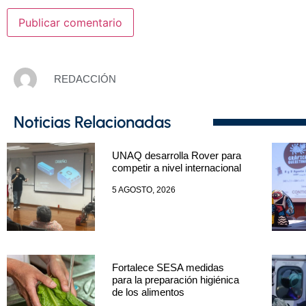
REDACCIÓN
Noticias Relacionadas
UNAQ desarrolla Rover para
competir a nivel internacional
5 AGOSTO, 2026
Fortalece SESA medidas
para la preparación higiénica
de los alimentos