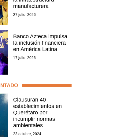
manufacturera
27 julio, 2026
Banco Azteca impulsa
la inclusión financiera
en América Latina
17 julio, 2026
ENTADO
Clausuran 40
establecimientos en
Querétaro por
incumplir normas
ambientales
23 octubre, 2024