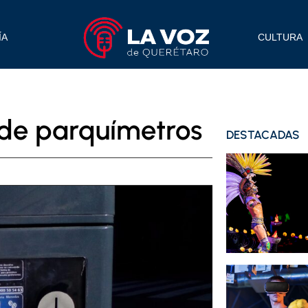
ÍA
CULTURA
 de parquímetros
DESTACADAS