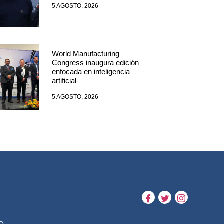
5 AGOSTO, 2026
World Manufacturing
Congress inaugura edición
enfocada en inteligencia
artificial
5 AGOSTO, 2026
O