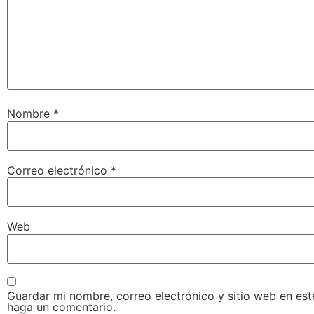
Nombre
*
Correo electrónico
*
Web
Guardar mi nombre, correo electrónico y sitio web en es
haga un comentario.