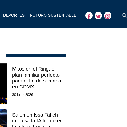
DEPORTES
FUTURO SUSTENTABLE
Mitos en el Ring: el
plan familiar perfecto
para el fin de semana
en CDMX
30 julio, 2026
Salomón Issa Tafich
impulsa la IA frente en
la infraestructura