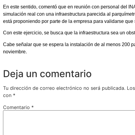
En este sentido, comentó que en reunión con personal del INA
simulación real con una infraestructura parecida al parquímet
está proponiendo por parte de la empresa para validarse que s
Con este ejercicio, se busca que la infraestructura sea un obs
Cabe señalar que se espera la instalación de al menos 200 p
noviembre.
Deja un comentario
Tu dirección de correo electrónico no será publicada.
Los
con
*
Comentario
*