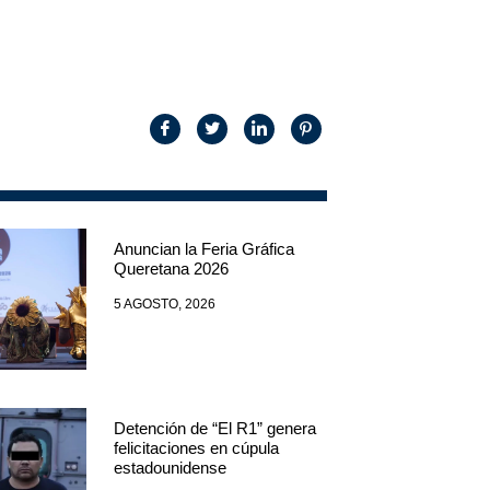
Anuncian la Feria Gráfica
Queretana 2026
5 AGOSTO, 2026
Detención de “El R1” genera
felicitaciones en cúpula
estadounidense