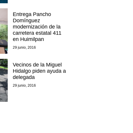
Entrega Pancho
Domínguez
modernización de la
carretera estatal 411
en Huimilpan
29 junio, 2016
Vecinos de la Miguel
Hidalgo piden ayuda a
delegada
29 junio, 2016