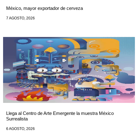
México, mayor exportador de cerveza
7 AGOSTO, 2026
Llega al Centro de Arte Emergente la muestra México
Surrealista
6 AGOSTO, 2026