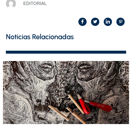
EDITORIAL
Noticias Relacionadas