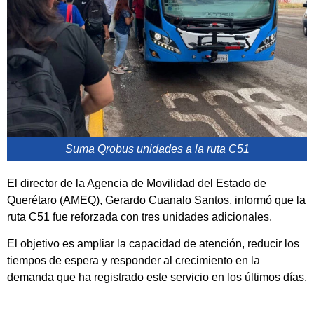
Suma Qrobus unidades a la ruta C51
El director de la Agencia de Movilidad del Estado de
Querétaro (AMEQ), Gerardo Cuanalo Santos, informó que la
ruta C51 fue reforzada con tres unidades adicionales.
El objetivo es ampliar la capacidad de atención, reducir los
tiempos de espera y responder al crecimiento en la
demanda que ha registrado este servicio en los últimos días.