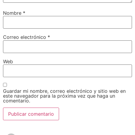
Nombre
*
Correo electrónico
*
Web
Guardar mi nombre, correo electrónico y sitio web en
este navegador para la próxima vez que haga un
comentario.