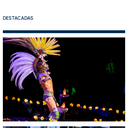
DESTACADAS