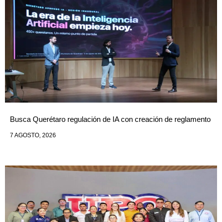
Busca Querétaro regulación de IA con creación de reglamento
7 AGOSTO, 2026