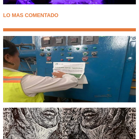
LO MAS COMENTADO