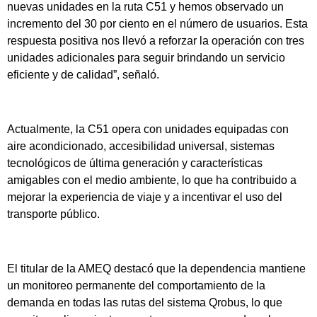
nuevas unidades en la ruta C51 y hemos observado un
incremento del 30 por ciento en el número de usuarios. Esta
respuesta positiva nos llevó a reforzar la operación con tres
unidades adicionales para seguir brindando un servicio
eficiente y de calidad”, señaló.
Actualmente, la C51 opera con unidades equipadas con
aire acondicionado, accesibilidad universal, sistemas
tecnológicos de última generación y características
amigables con el medio ambiente, lo que ha contribuido a
mejorar la experiencia de viaje y a incentivar el uso del
transporte público.
El titular de la AMEQ destacó que la dependencia mantiene
un monitoreo permanente del comportamiento de la
demanda en todas las rutas del sistema Qrobus, lo que