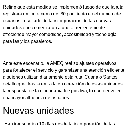
Refirió que esta medida se implementó luego de que la ruta
registrara un incremento del 30 por ciento en el número de
usuarios, resultado de la incorporación de las nuevas
unidades que comenzaron a operar recientemente
ofreciendo mayor comodidad, accesibilidad y tecnología
para las y los pasajeros.
Ante este escenario, la AMEQ realizó ajustes operativos
para fortalecer el servicio y garantizar una atención eficiente
a quienes utilizan diariamente esta ruta. Cuanalo Santos
detalló que, tras la entrada en operación de estas unidades,
la respuesta de la ciudadanía fue positiva, lo que derivó en
una mayor afluencia de usuarios.
Nuevas unidades
“Han transcurrido 10 días desde la incorporación de las