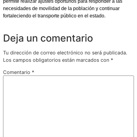
permite realizar ajustes oportunos para responder a las
necesidades de movilidad de la población y continuar
fortaleciendo el transporte público en el estado.
Deja un comentario
Tu dirección de correo electrónico no será publicada.
Los campos obligatorios están marcados con
*
Comentario
*