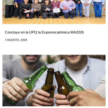
Concluye en la UPQ la Expomecatrónica MA2026
7 AGOSTO, 2026