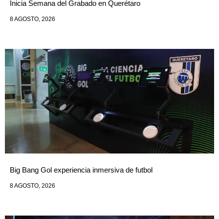
Inicia Semana del Grabado en Querétaro
8 AGOSTO, 2026
Big Bang Gol experiencia inmersiva de futbol
8 AGOSTO, 2026