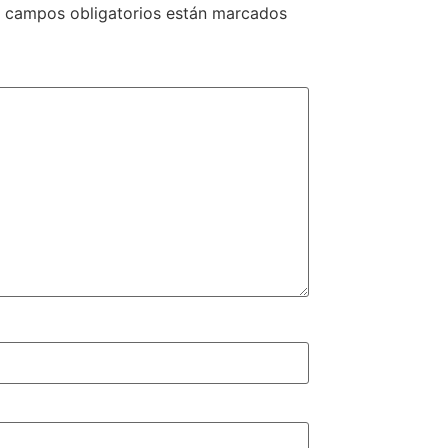
 campos obligatorios están marcados