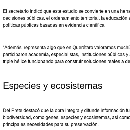
El secretario indicó que este estudio se convierte en una herr
decisiones públicas, el ordenamiento territorial, la educación 
políticas públicas basadas en evidencia científica.
“Además, representa algo que en Querétaro valoramos muchísi
participaron academia, especialistas, instituciones públicas 
triple hélice funcionando para construir soluciones reales a d
Especies y ecosistemas
Del Prete destacó que la obra integra y difunde información 
biodiversidad, como genes, especies y ecosistemas, así como
principales necesidades para su preservación.