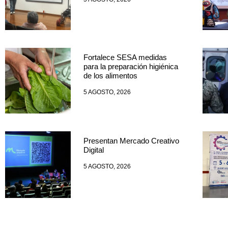
Fortalece SESA medidas
para la preparación higiénica
de los alimentos
5 AGOSTO, 2026
Presentan Mercado Creativo
Digital
5 AGOSTO, 2026