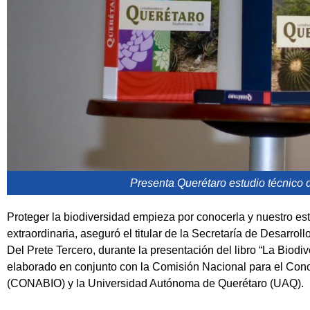
Presenta Querétaro estudio técnico 
Proteger la biodiversidad empieza por conocerla y nuestro es
extraordinaria, aseguró el titular de la Secretaría de Desarr
Del Prete Tercero, durante la presentación del libro “La Biod
elaborado en conjunto con la Comisión Nacional para el Cono
(CONABIO) y la Universidad Autónoma de Querétaro (UAQ).