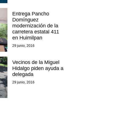
Entrega Pancho
Domínguez
modernización de la
carretera estatal 411
en Huimilpan
29 junio, 2016
Vecinos de la Miguel
Hidalgo piden ayuda a
delegada
29 junio, 2016