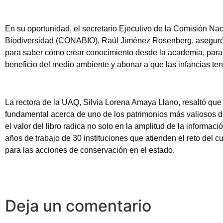
En su oportunidad, el secretario Ejecutivo de la Comisión Na
Biodiversidad (CONABIO), Raúl Jiménez Rosenberg, aseguró 
para saber cómo crear conocimiento desde la academia, para 
beneficio del medio ambiente y abonar a que las infancias ten
La rectora de la UAQ, Silvia Lorena Amaya Llano, resaltó que
fundamental acerca de uno de los patrimonios más valiosos d
el valor del libro radica no solo en la amplitud de la informac
años de trabajo de 30 instituciones que atienden el reto del
para las acciones de conservación en el estado.
Deja un comentario