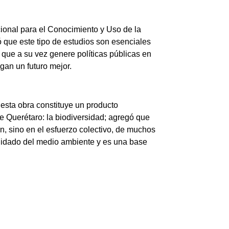
cional para el Conocimiento y Uso de la
que este tipo de estudios son esenciales
que a su vez genere políticas públicas en
gan un futuro mejor.
 esta obra constituye un producto
e Querétaro: la biodiversidad; agregó que
ión, sino en el esfuerzo colectivo, de muchos
 cuidado del medio ambiente y es una base