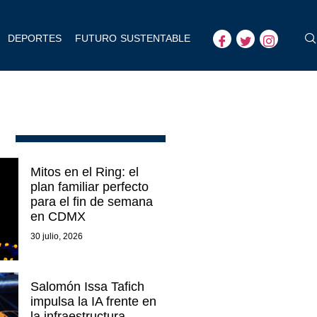
DEPORTES
FUTURO SUSTENTABLE
Mitos en el Ring: el
plan familiar perfecto
para el fin de semana
en CDMX
30 julio, 2026
Salomón Issa Tafich
impulsa la IA frente en
la infraestructura