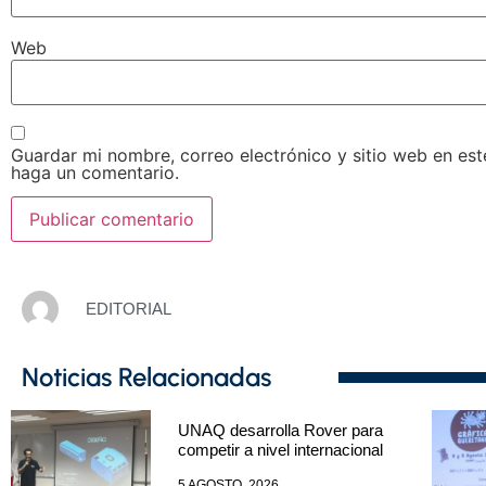
Web
Guardar mi nombre, correo electrónico y sitio web en es
haga un comentario.
EDITORIAL
Noticias Relacionadas
UNAQ desarrolla Rover para
competir a nivel internacional
5 AGOSTO, 2026