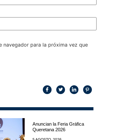
te navegador para la próxima vez que
Anuncian la Feria Gráfica
Queretana 2026
5 AGOSTO, 2026