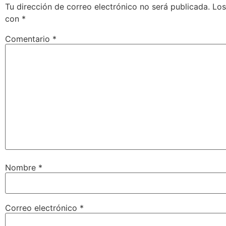
Tu dirección de correo electrónico no será publicada.
Los
con
*
Comentario
*
Nombre
*
Correo electrónico
*