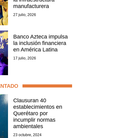
manufacturera
27 julio, 2026
Banco Azteca impulsa
la inclusión financiera
en América Latina
17 julio, 2026
ENTADO
Clausuran 40
establecimientos en
Querétaro por
incumplir normas
ambientales
23 octubre, 2024