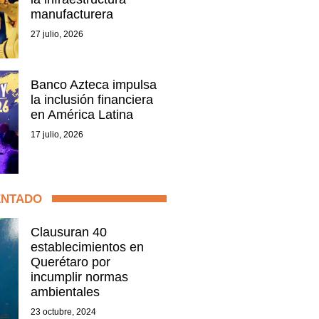
manufacturera
27 julio, 2026
Banco Azteca impulsa
la inclusión financiera
en América Latina
17 julio, 2026
ENTADO
Clausuran 40
establecimientos en
Querétaro por
incumplir normas
ambientales
23 octubre, 2024