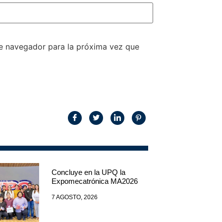
te navegador para la próxima vez que
Concluye en la UPQ la
Expomecatrónica MA2026
7 AGOSTO, 2026