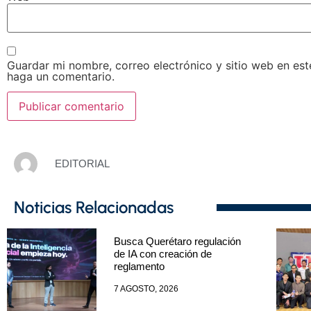
Guardar mi nombre, correo electrónico y sitio web en es
haga un comentario.
EDITORIAL
Noticias Relacionadas
Busca Querétaro regulación
de IA con creación de
reglamento
7 AGOSTO, 2026