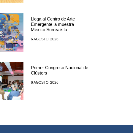
Llega al Centro de Arte
Emergente la muestra
México Surrealista
6 AGOSTO, 2026
Primer Congreso Nacional de
Clústers
6 AGOSTO, 2026