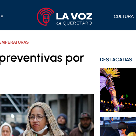
ÍA
CULTURA
TEMPERATURAS
preventivas por
DESTACADAS