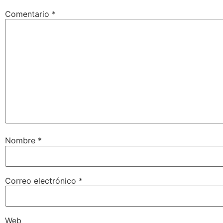
Comentario
*
Nombre
*
Correo electrónico
*
Web