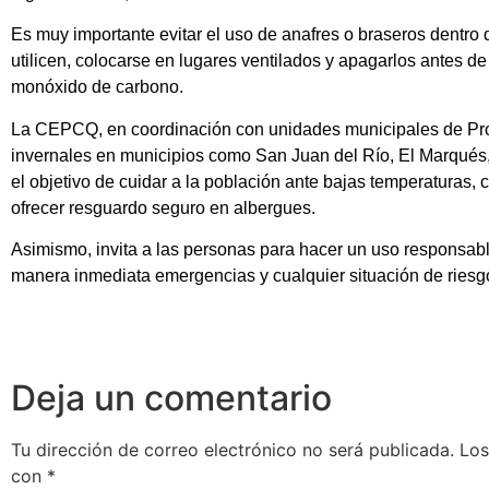
Es muy importante evitar el uso de anafres o braseros dentro 
utilicen, colocarse en lugares ventilados y apagarlos antes de 
monóxido de carbono.
La CEPCQ, en coordinación con unidades municipales de Prot
invernales en municipios como San Juan del Río, El Marqués, 
el objetivo de cuidar a la población ante bajas temperaturas,
ofrecer resguardo seguro en albergues.
Asimismo, invita a las personas para hacer un uso responsable
manera inmediata emergencias y cualquier situación de riesg
Deja un comentario
Tu dirección de correo electrónico no será publicada.
Los
con
*