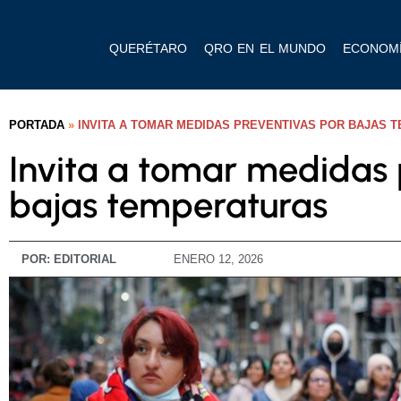
QUERÉTARO
QRO EN EL MUNDO
ECONOM
PORTADA
»
INVITA A TOMAR MEDIDAS PREVENTIVAS POR BAJAS 
Invita a tomar medidas 
bajas temperaturas
POR:
EDITORIAL
ENERO 12, 2026