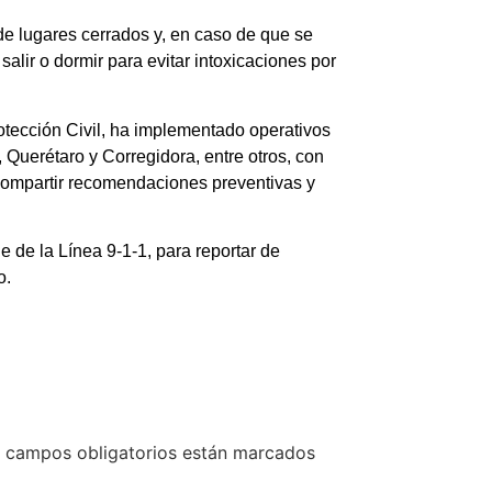
de lugares cerrados y, en caso de que se
salir o dormir para evitar intoxicaciones por
ección Civil, ha implementado operativos
Querétaro y Corregidora, entre otros, con
 compartir recomendaciones preventivas y
 de la Línea 9-1-1, para reportar de
o.
 campos obligatorios están marcados