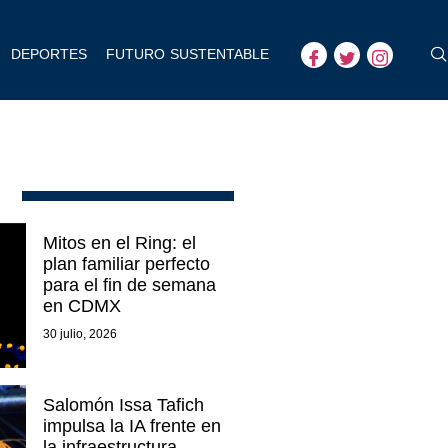
DEPORTES
FUTURO SUSTENTABLE
Mitos en el Ring: el
plan familiar perfecto
para el fin de semana
en CDMX
30 julio, 2026
Salomón Issa Tafich
impulsa la IA frente en
la infraestructura