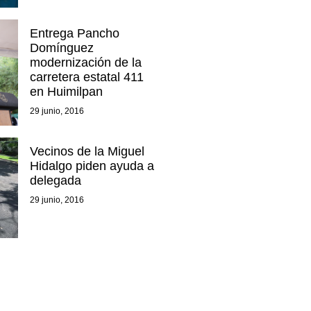
Entrega Pancho
Domínguez
modernización de la
carretera estatal 411
en Huimilpan
29 junio, 2016
Vecinos de la Miguel
Hidalgo piden ayuda a
delegada
29 junio, 2016