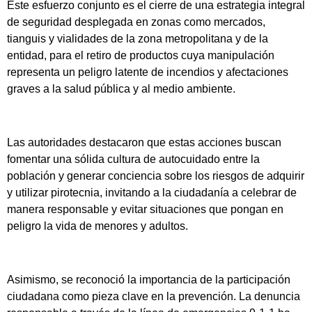
Este esfuerzo conjunto es el cierre de una estrategia integral
de seguridad desplegada en zonas como mercados,
tianguis y vialidades de la zona metropolitana y de la
entidad, para el retiro de productos cuya manipulación
representa un peligro latente de incendios y afectaciones
graves a la salud pública y al medio ambiente.
​Las autoridades destacaron que estas acciones buscan
fomentar una sólida cultura de autocuidado entre la
población y generar conciencia sobre los riesgos de adquirir
y utilizar pirotecnia, invitando a la ciudadanía a celebrar de
manera responsable y evitar situaciones que pongan en
peligro la vida de menores y adultos.
Asimismo, se reconoció la importancia de la participación
ciudadana como pieza clave en la prevención. La denuncia