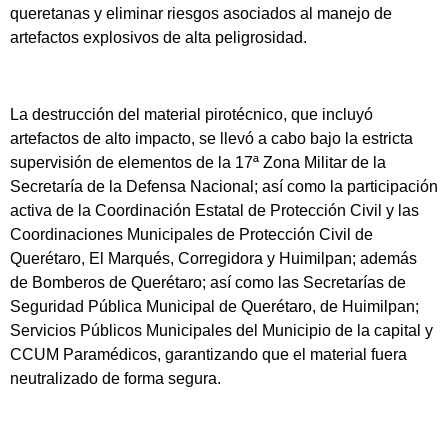
queretanas y eliminar riesgos asociados al manejo de
artefactos explosivos de alta peligrosidad.
​La destrucción del material pirotécnico, que incluyó
artefactos de alto impacto, se llevó a cabo bajo la estricta
supervisión de elementos de la 17ª Zona Militar de la
Secretaría de la Defensa Nacional; así como la participación
activa de la Coordinación Estatal de Protección Civil y las
Coordinaciones Municipales de Protección Civil de
Querétaro, El Marqués, Corregidora y Huimilpan; además
de Bomberos de Querétaro; así como las Secretarías de
Seguridad Pública Municipal de Querétaro, de Huimilpan;
Servicios Públicos Municipales del Municipio de la capital y
CCUM Paramédicos, garantizando que el material fuera
neutralizado de forma segura.