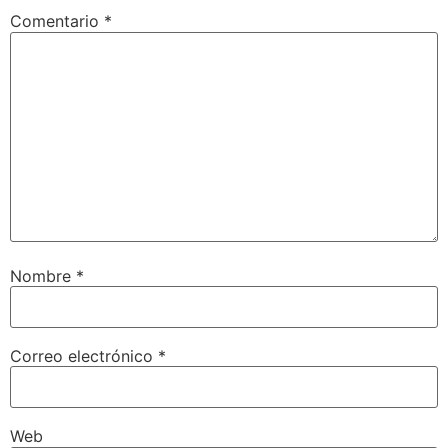
Comentario
*
Nombre
*
Correo electrónico
*
Web