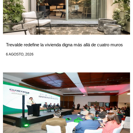
Trevalde redefine la vivienda digna más allá de cuatro muros
6 AGOSTO, 2026