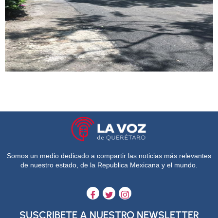
Somos un medio dedicado a compartir las noticias más relevantes
de nuestro estado, de la Republica Mexicana y el mundo.
SUSCRIBETE A NUESTRO NEWSLETTER