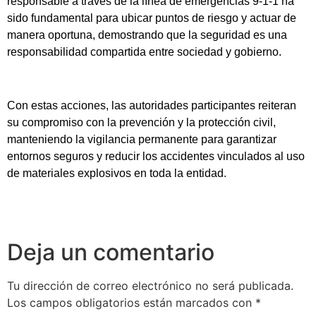
responsable a través de la línea de emergencias 9-1-1 ha
sido fundamental para ubicar puntos de riesgo y actuar de
manera oportuna, demostrando que la seguridad es una
responsabilidad compartida entre sociedad y gobierno.
Con estas acciones, las autoridades participantes reiteran
su compromiso con la prevención y la protección civil,
manteniendo la vigilancia permanente para garantizar
entornos seguros y reducir los accidentes vinculados al uso
de materiales explosivos en toda la entidad.
Deja un comentario
Tu dirección de correo electrónico no será publicada.
Los campos obligatorios están marcados con
*