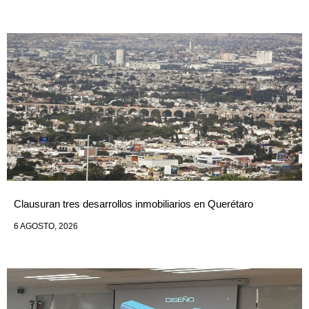
Clausuran tres desarrollos inmobiliarios en Querétaro
6 AGOSTO, 2026