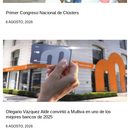
Primer Congreso Nacional de Clústers
6 AGOSTO, 2026
Olegario Vázquez Aldir convirtió a Multiva en uno de los
mejores bancos de 2025
6 AGOSTO, 2026