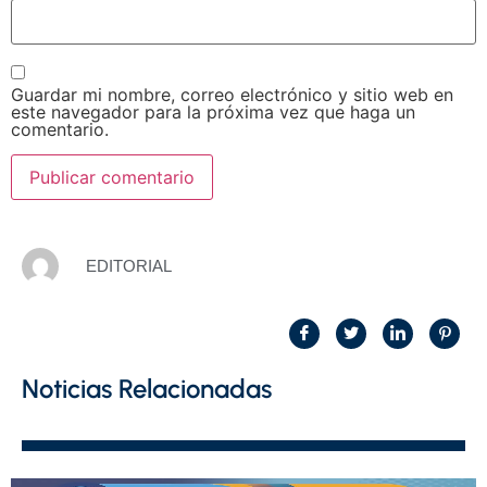
Guardar mi nombre, correo electrónico y sitio web en
este navegador para la próxima vez que haga un
comentario.
EDITORIAL
Noticias Relacionadas