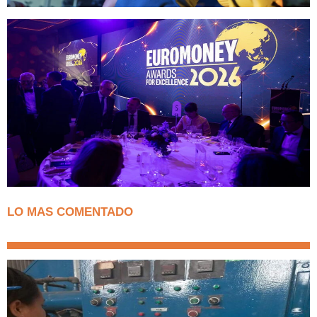
LO MAS COMENTADO