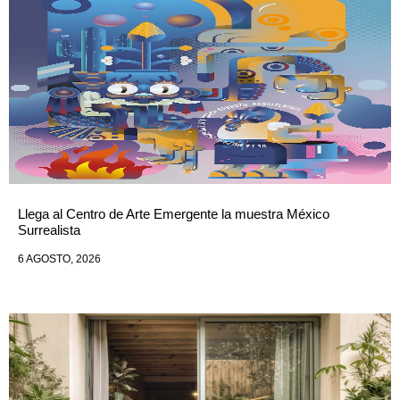
Llega al Centro de Arte Emergente la muestra México
Surrealista
6 AGOSTO, 2026