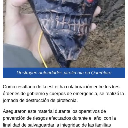
Destruyen autoridades pirotecnia en Querétaro
Como resultado de la estrecha colaboración entre los tres
órdenes de gobierno y cuerpos de emergencia, se realizó la
jornada de destrucción de pirotecnia.
Aseguraron este material durante los operativos de
prevención de riesgos efectuados durante el año, con la
finalidad de salvaguardar la integridad de las familias