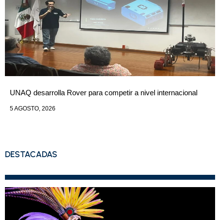
UNAQ desarrolla Rover para competir a nivel internacional
5 AGOSTO, 2026
DESTACADAS