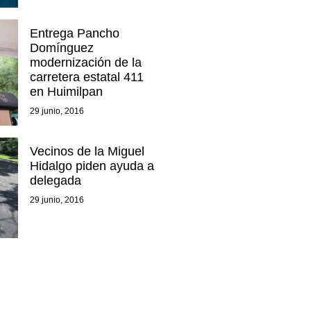
Entrega Pancho
Domínguez
modernización de la
carretera estatal 411
en Huimilpan
29 junio, 2016
Vecinos de la Miguel
Hidalgo piden ayuda a
delegada
29 junio, 2016