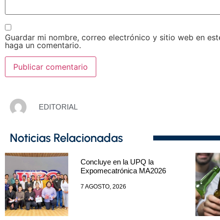
Guardar mi nombre, correo electrónico y sitio web en es
haga un comentario.
EDITORIAL
Noticias Relacionadas
Concluye en la UPQ la
Expomecatrónica MA2026
7 AGOSTO, 2026