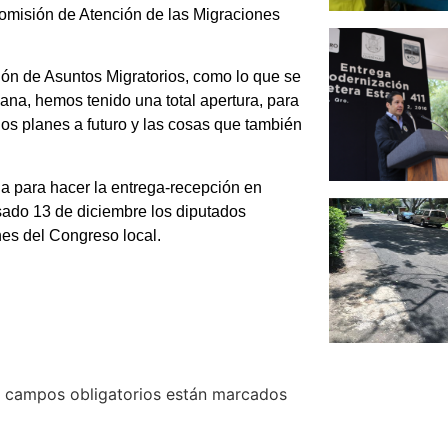
 Comisión de Atención de las Migraciones
ión de Asuntos Migratorios, como lo que se
ana, hemos tenido una total apertura, para
los planes a futuro y las cosas que también
a para hacer la entrega-recepción en
sado 13 de diciembre los diputados
nes del Congreso local.
 campos obligatorios están marcados