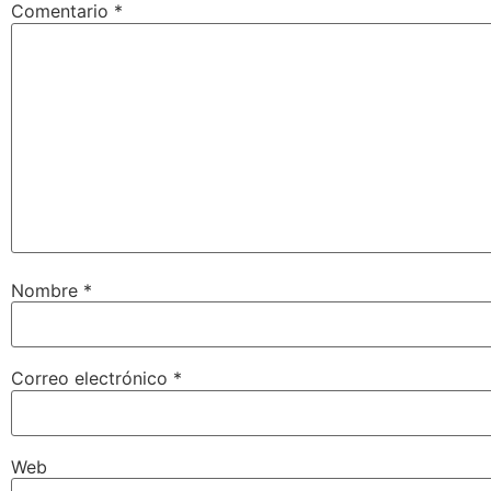
Comentario
*
Nombre
*
Correo electrónico
*
Web