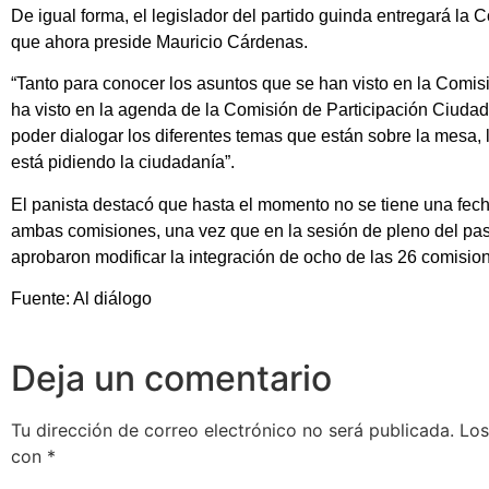
De igual forma, el legislador del partido guinda entregará la
que ahora preside Mauricio Cárdenas.
“Tanto para conocer los asuntos que se han visto en la Comis
ha visto en la agenda de la Comisión de Participación Ciudad
poder dialogar los diferentes temas que están sobre la mesa, 
está pidiendo la ciudadanía”.
El panista destacó que hasta el momento no se tiene una fech
ambas comisiones, una vez que en la sesión de pleno del pa
aprobaron modificar la integración de ocho de las 26 comisio
Fuente: Al diálogo
Deja un comentario
Tu dirección de correo electrónico no será publicada.
Los
con
*