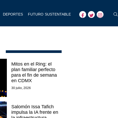
DEPORTES
FUTURO SUSTENTABLE
Mitos en el Ring: el
plan familiar perfecto
para el fin de semana
en CDMX
30 julio, 2026
Salomón Issa Tafich
impulsa la IA frente en
la infraestructura