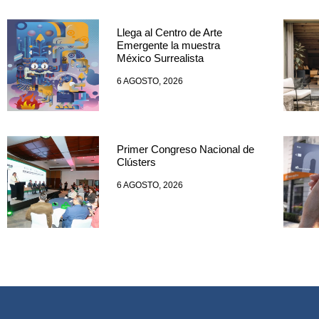
Llega al Centro de Arte
Emergente la muestra
México Surrealista
6 AGOSTO, 2026
Primer Congreso Nacional de
Clústers
6 AGOSTO, 2026