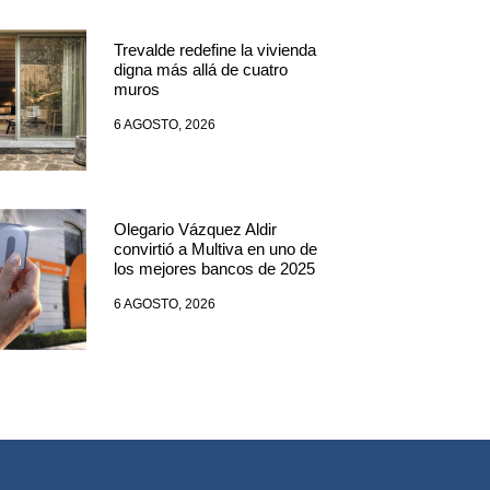
Trevalde redefine la vivienda
digna más allá de cuatro
muros
6 AGOSTO, 2026
Olegario Vázquez Aldir
convirtió a Multiva en uno de
los mejores bancos de 2025
6 AGOSTO, 2026