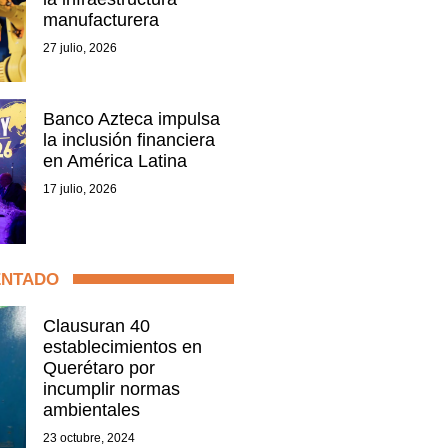
manufacturera
27 julio, 2026
Banco Azteca impulsa
la inclusión financiera
en América Latina
17 julio, 2026
ENTADO
Clausuran 40
establecimientos en
Querétaro por
incumplir normas
ambientales
23 octubre, 2024