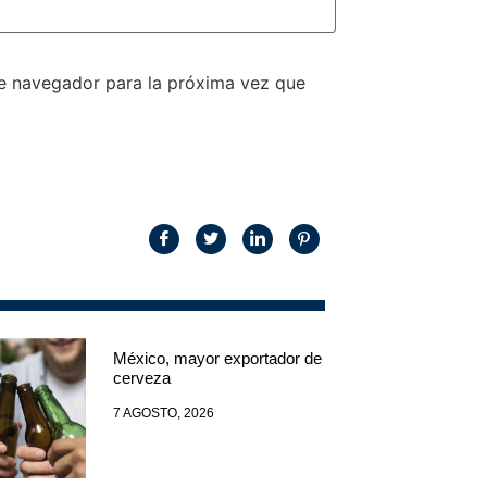
te navegador para la próxima vez que
México, mayor exportador de
cerveza
7 AGOSTO, 2026