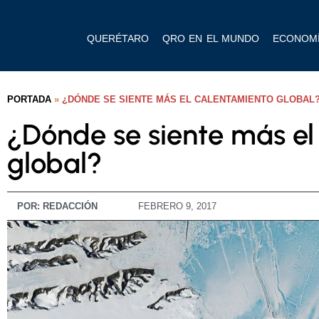
QUERÉTARO
QRO EN EL MUNDO
ECONOM
PORTADA
»
¿DÓNDE SE SIENTE MÁS EL CALENTAMIENTO GLOBAL
¿Dónde se siente más el
global?
POR:
REDACCIÓN
FEBRERO 9, 2017