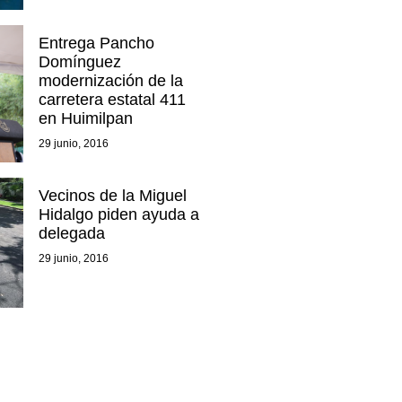
Entrega Pancho
Domínguez
modernización de la
carretera estatal 411
en Huimilpan
29 junio, 2016
Vecinos de la Miguel
Hidalgo piden ayuda a
delegada
29 junio, 2016