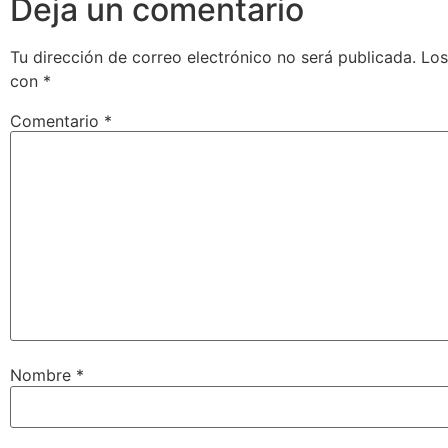
Deja un comentario
Tu dirección de correo electrónico no será publicada.
Los
con
*
Comentario
*
Nombre
*