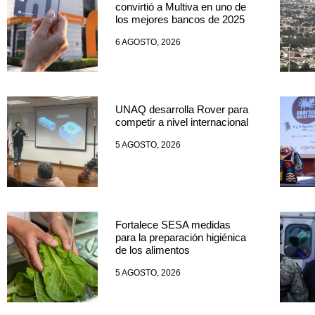
convirtió a Multiva en uno de
los mejores bancos de 2025
6 AGOSTO, 2026
UNAQ desarrolla Rover para
competir a nivel internacional
5 AGOSTO, 2026
Fortalece SESA medidas
para la preparación higiénica
de los alimentos
5 AGOSTO, 2026