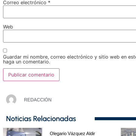
Correo electrónico
*
Web
Guardar mi nombre, correo electrónico y sitio web en es
haga un comentario.
REDACCIÓN
Noticias Relacionadas
Olegario Vázquez Aldir