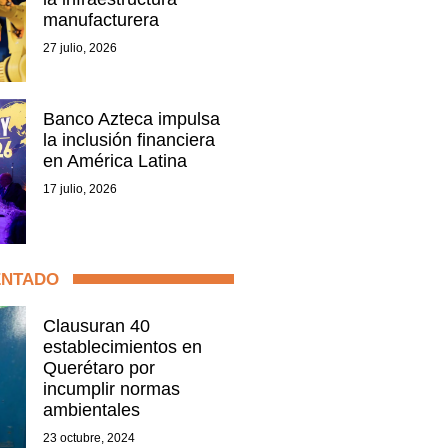
manufacturera
27 julio, 2026
Banco Azteca impulsa
la inclusión financiera
en América Latina
17 julio, 2026
ENTADO
Clausuran 40
establecimientos en
Querétaro por
incumplir normas
ambientales
23 octubre, 2024