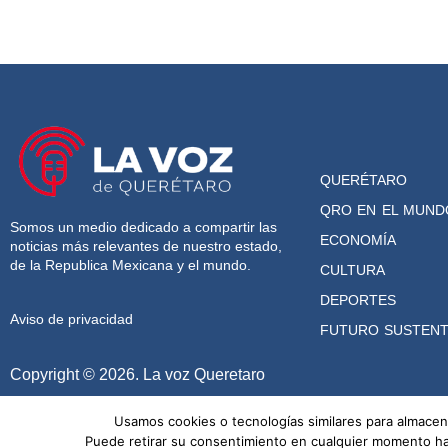
QUERÉTARO
QRO EN EL MUND
Somos un medio dedicado a compartir las
ECONOMÍA
noticias más relevantes de nuestro estado,
de la Republica Mexicana y el mundo.
CULTURA
DEPORTES
Aviso de privacidad
FUTURO SUSTENT
Copyright © 2026. La voz Queretaro
Usamos cookies o tecnologías similares para almacena
Puede retirar su consentimiento en cualquier momento haci