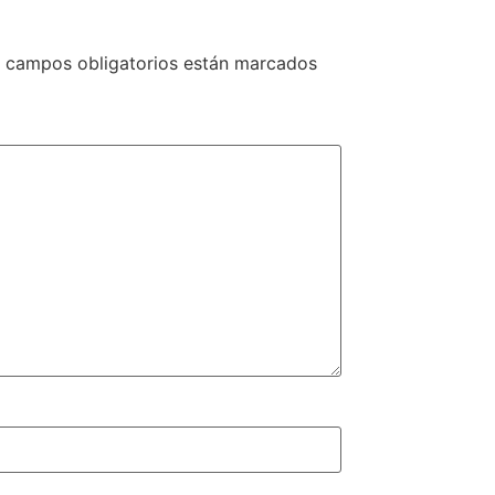
 campos obligatorios están marcados