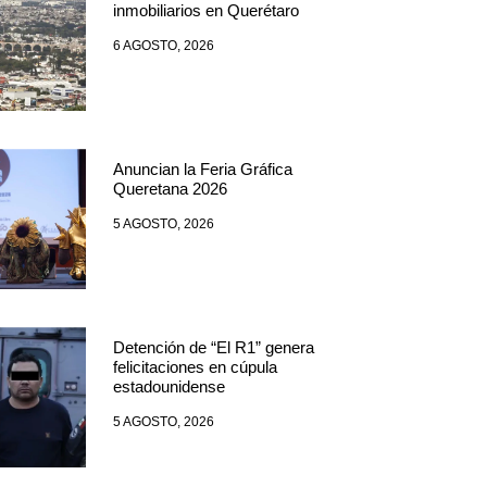
inmobiliarios en Querétaro
6 AGOSTO, 2026
Anuncian la Feria Gráfica
Queretana 2026
5 AGOSTO, 2026
Detención de “El R1” genera
felicitaciones en cúpula
estadounidense
5 AGOSTO, 2026