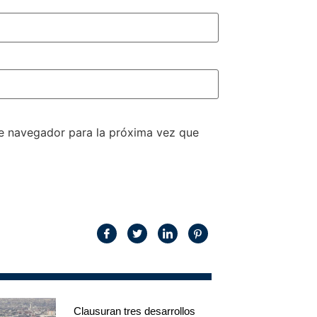
te navegador para la próxima vez que
Clausuran tres desarrollos