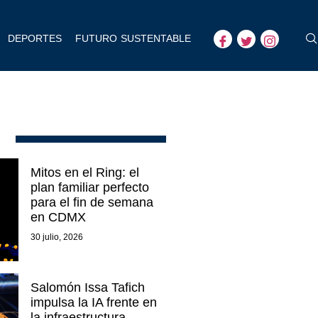
DEPORTES
FUTURO SUSTENTABLE
Mitos en el Ring: el
plan familiar perfecto
para el fin de semana
en CDMX
30 julio, 2026
Salomón Issa Tafich
impulsa la IA frente en
la infraestructura