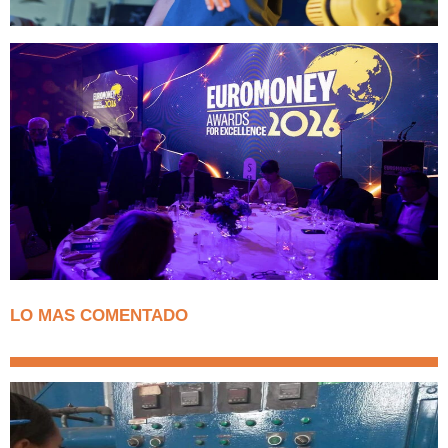
LO MAS COMENTADO