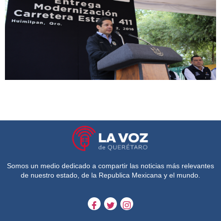
Somos un medio dedicado a compartir las noticias más relevantes
de nuestro estado, de la Republica Mexicana y el mundo.