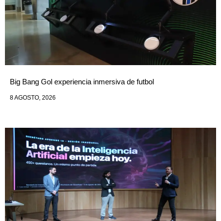
Big Bang Gol experiencia inmersiva de futbol
8 AGOSTO, 2026