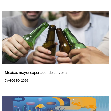
México, mayor exportador de cerveza
7 AGOSTO, 2026