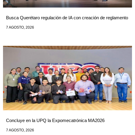
Busca Querétaro regulación de IA con creación de reglamento
7 AGOSTO, 2026
Concluye en la UPQ la Expomecatrónica MA2026
7 AGOSTO, 2026