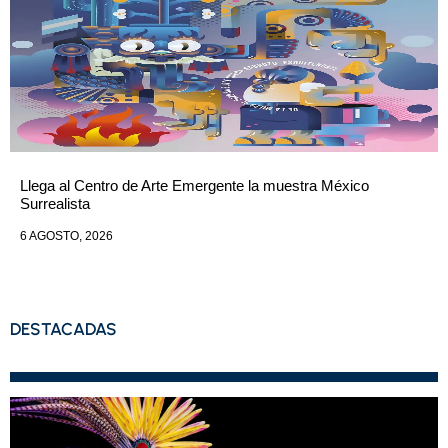
Llega al Centro de Arte Emergente la muestra México
Surrealista
6 AGOSTO, 2026
DESTACADAS