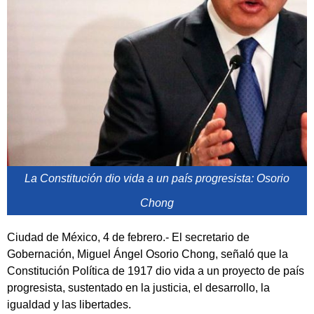
La Constitución dio vida a un país progresista: Osorio
Chong
Ciudad de México, 4 de febrero.- El secretario de
Gobernación, Miguel Ángel Osorio Chong, señaló que la
Constitución Política de 1917 dio vida a un proyecto de país
progresista, sustentado en la justicia, el desarrollo, la
igualdad y las libertades.