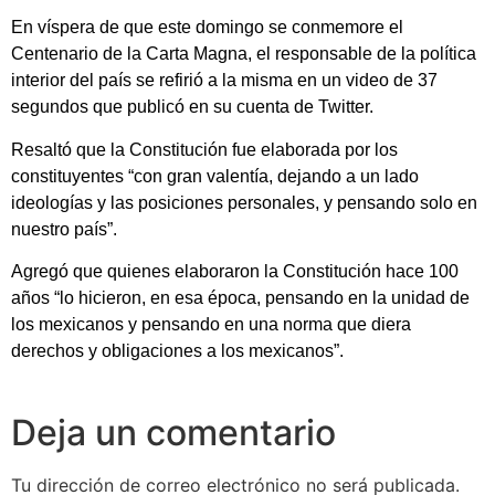
En víspera de que este domingo se conmemore el
Centenario de la Carta Magna, el responsable de la política
interior del país se refirió a la misma en un video de 37
segundos que publicó en su cuenta de Twitter.
Resaltó que la Constitución fue elaborada por los
constituyentes “con gran valentía, dejando a un lado
ideologías y las posiciones personales, y pensando solo en
nuestro país”.
Agregó que quienes elaboraron la Constitución hace 100
años “lo hicieron, en esa época, pensando en la unidad de
los mexicanos y pensando en una norma que diera
derechos y obligaciones a los mexicanos”.
Deja un comentario
Tu dirección de correo electrónico no será publicada.