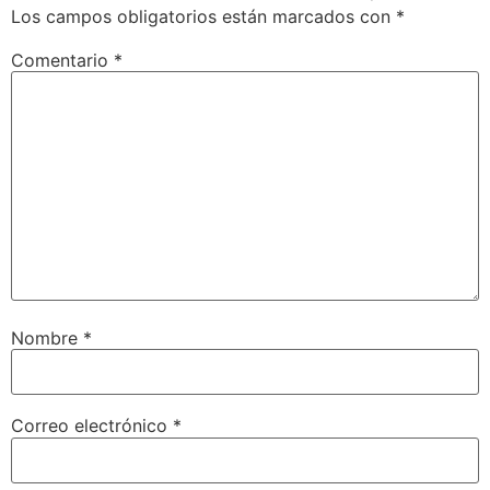
Los campos obligatorios están marcados con
*
Comentario
*
Nombre
*
Correo electrónico
*