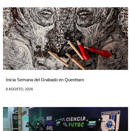
Inicia Semana del Grabado en Querétaro
8 AGOSTO, 2026