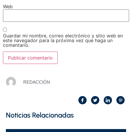
Web
Guardar mi nombre, correo electrónico y sitio web en
este navegador para la próxima vez que haga un
comentario.
REDACCIÓN
Noticias Relacionadas