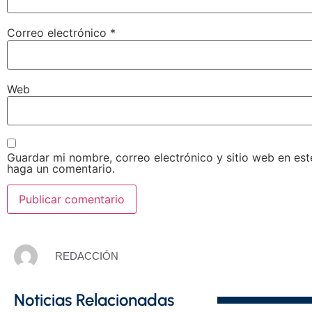
Correo electrónico
*
Web
Guardar mi nombre, correo electrónico y sitio web en es
haga un comentario.
REDACCIÓN
Noticias Relacionadas