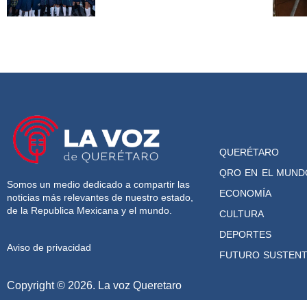
QUERÉTARO
QRO EN EL MUND
Somos un medio dedicado a compartir las
ECONOMÍA
noticias más relevantes de nuestro estado,
de la Republica Mexicana y el mundo.
CULTURA
DEPORTES
Aviso de privacidad
FUTURO SUSTENT
Copyright © 2026. La voz Queretaro