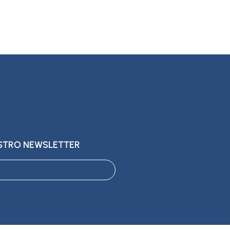
ESTRO NEWSLETTER