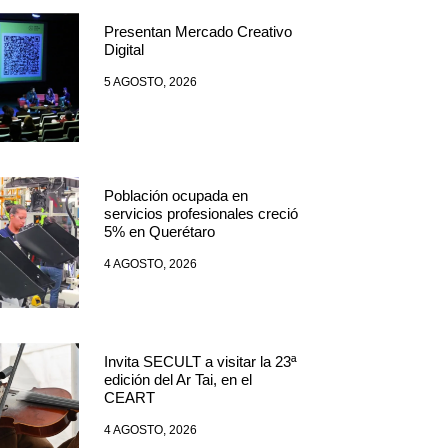
Presentan Mercado Creativo
Digital
5 AGOSTO, 2026
Población ocupada en
servicios profesionales creció
5% en Querétaro
4 AGOSTO, 2026
Invita SECULT a visitar la 23ª
edición del Ar Tai, en el
CEART
4 AGOSTO, 2026