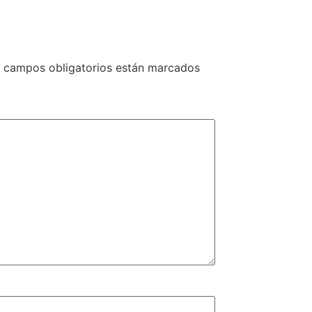
 campos obligatorios están marcados