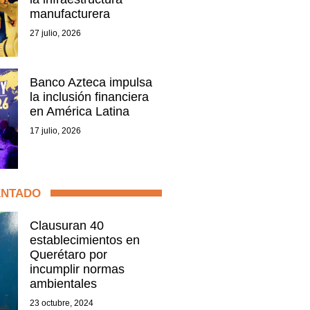
manufacturera
27 julio, 2026
Banco Azteca impulsa
la inclusión financiera
en América Latina
17 julio, 2026
ENTADO
Clausuran 40
establecimientos en
Querétaro por
incumplir normas
ambientales
23 octubre, 2024