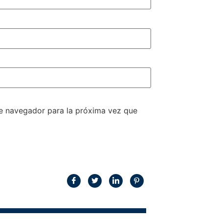
te navegador para la próxima vez que