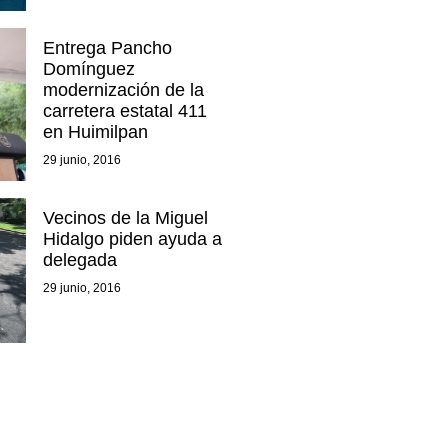
Entrega Pancho
Domínguez
modernización de la
carretera estatal 411
en Huimilpan
29 junio, 2016
Vecinos de la Miguel
Hidalgo piden ayuda a
delegada
29 junio, 2016