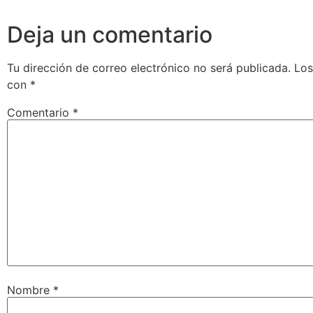
Deja un comentario
Tu dirección de correo electrónico no será publicada.
Los
con
*
Comentario
*
Nombre
*