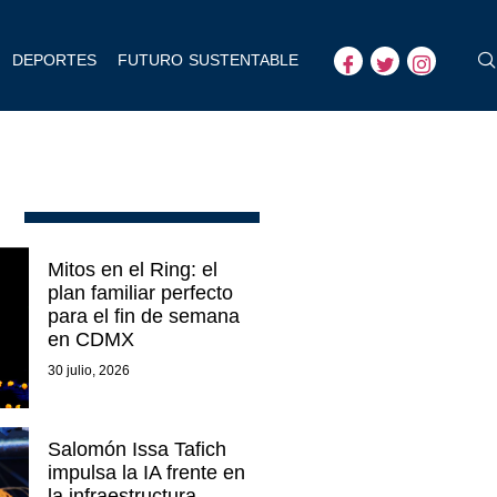
DEPORTES
FUTURO SUSTENTABLE
Mitos en el Ring: el
plan familiar perfecto
para el fin de semana
en CDMX
30 julio, 2026
Salomón Issa Tafich
impulsa la IA frente en
la infraestructura