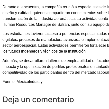
Durante el encuentro, la compañía reunió a especialistas de
diseño y calidad, quienes compartieron conocimientos sobre 
transformación de la industria aeronáutica. La actividad contó 
Human Resources Manager de Safran, junto con su equipo de r
Los estudiantes tuvieron acceso a ponencias especializadas 
digitales, procesos de manufactura avanzada e implementació
sector aeroespacial. Estas actividades permitieron fortalecer
los futuros ingenieros y técnicos de la institución.
Además, se desarrollaron talleres de empleabilidad enfocados
impacto y la optimización de perfiles profesionales en LinkedIn
competitividad de los participantes dentro del mercado labora
Fuente: MexicoIndustry
Deja un comentario