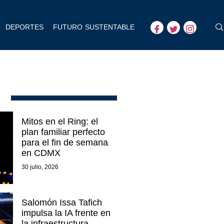
DEPORTES
FUTURO SUSTENTABLE
Mitos en el Ring: el
plan familiar perfecto
para el fin de semana
en CDMX
30 julio, 2026
Salomón Issa Tafich
impulsa la IA frente en
la infraestructura