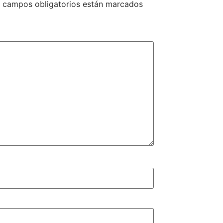
 campos obligatorios están marcados