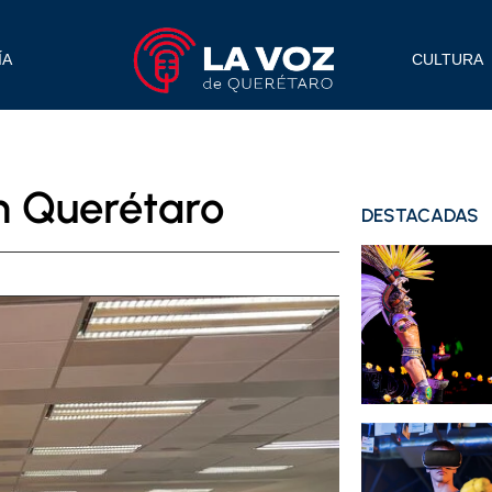
ÍA
CULTURA
en Querétaro
DESTACADAS