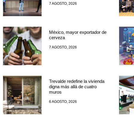
7 AGOSTO, 2026
México, mayor exportador de
cerveza
7 AGOSTO, 2026
Trevalde redefine la vivienda
digna más allá de cuatro
muros
6 AGOSTO, 2026