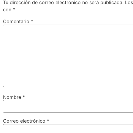
Tu dirección de correo electrónico no será publicada.
Los
con
*
Comentario
*
Nombre
*
Correo electrónico
*