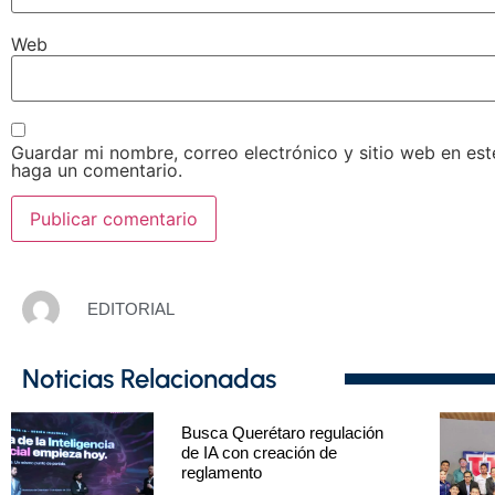
Web
Guardar mi nombre, correo electrónico y sitio web en es
haga un comentario.
EDITORIAL
Noticias Relacionadas
Busca Querétaro regulación
de IA con creación de
reglamento