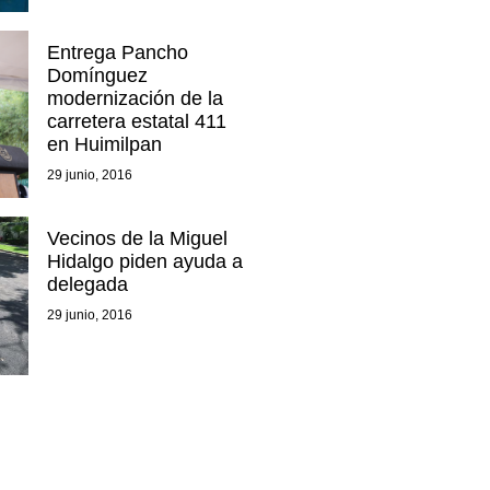
Entrega Pancho
Domínguez
modernización de la
carretera estatal 411
en Huimilpan
29 junio, 2016
Vecinos de la Miguel
Hidalgo piden ayuda a
delegada
29 junio, 2016