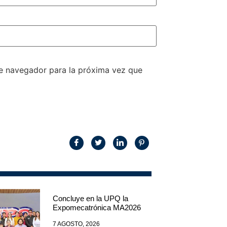
te navegador para la próxima vez que
Concluye en la UPQ la
Expomecatrónica MA2026
7 AGOSTO, 2026