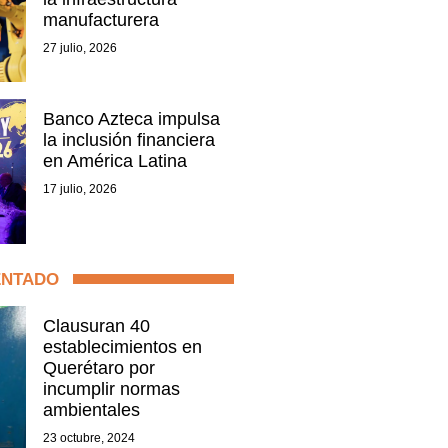
manufacturera
27 julio, 2026
Banco Azteca impulsa
la inclusión financiera
en América Latina
17 julio, 2026
ENTADO
Clausuran 40
establecimientos en
Querétaro por
incumplir normas
ambientales
23 octubre, 2024