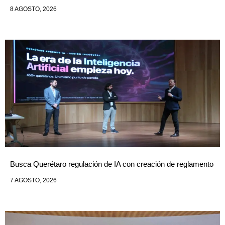
8 AGOSTO, 2026
Busca Querétaro regulación de IA con creación de reglamento
7 AGOSTO, 2026