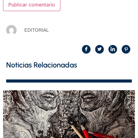
EDITORIAL
Noticias Relacionadas