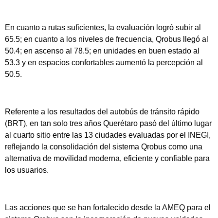
En cuanto a rutas suficientes, la evaluación logró subir al
65.5; en cuanto a los niveles de frecuencia, Qrobus llegó al
50.4; en ascenso al 78.5; en unidades en buen estado al
53.3 y en espacios confortables aumentó la percepción al
50.5.
Referente a los resultados del autobús de tránsito rápido
(BRT), en tan solo tres años Querétaro pasó del último lugar
al cuarto sitio entre las 13 ciudades evaluadas por el INEGI,
reflejando la consolidación del sistema Qrobus como una
alternativa de movilidad moderna, eficiente y confiable para
los usuarios.
Las acciones que se han fortalecido desde la AMEQ para el