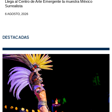
Llega al Centro de Arte Emergente la muestra México
Surrealista
6 AGOSTO, 2026
DESTACADAS