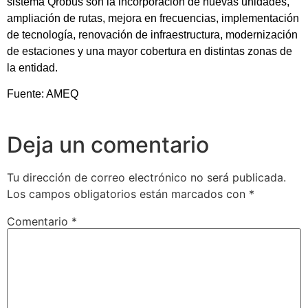
sistema Qrobus son la incorporación de nuevas unidades,
ampliación de rutas, mejora en frecuencias, implementación
de tecnología, renovación de infraestructura, modernización
de estaciones y una mayor cobertura en distintas zonas de
la entidad.
Fuente: AMEQ
Deja un comentario
Tu dirección de correo electrónico no será publicada.
Los campos obligatorios están marcados con
*
Comentario
*