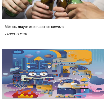
México, mayor exportador de cerveza
7 AGOSTO, 2026