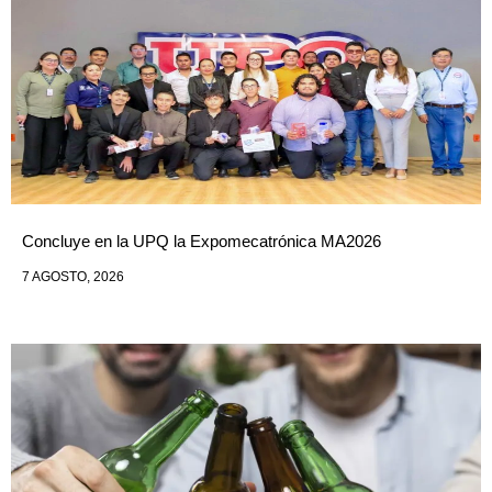
Concluye en la UPQ la Expomecatrónica MA2026
7 AGOSTO, 2026