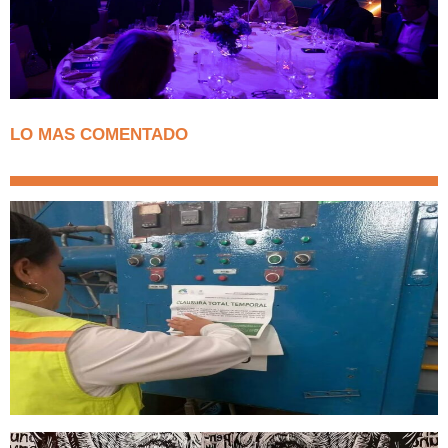
LO MAS COMENTADO