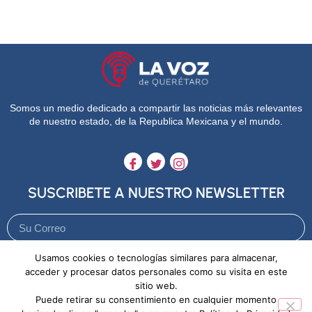
Somos un medio dedicado a compartir las noticias más relevantes
de nuestro estado, de la Republica Mexicana y el mundo.
SUSCRIBETE A NUESTRO NEWSLETTER
Usamos cookies o tecnologías similares para almacenar,
Enviar
acceder y procesar datos personales como su visita en este
sitio web.
Puede retirar su consentimiento en cualquier momento
Aviso de Privacidad
Política de Cookies