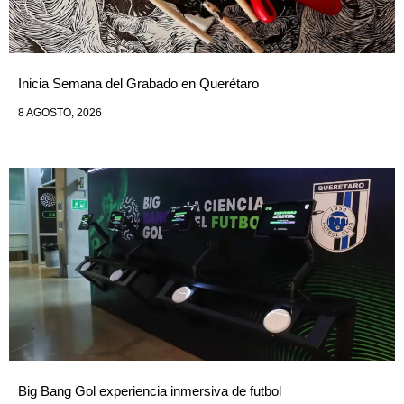
Inicia Semana del Grabado en Querétaro
8 AGOSTO, 2026
Big Bang Gol experiencia inmersiva de futbol