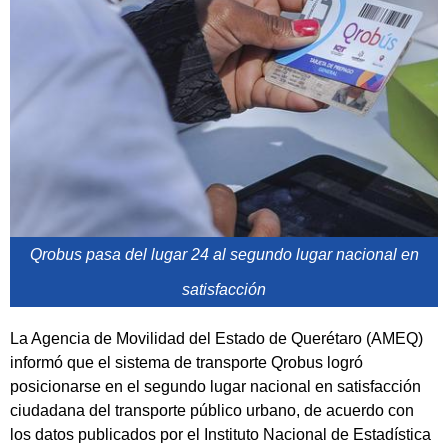
Qrobus pasa del lugar 24 al segundo lugar nacional en
satisfacción
La Agencia de Movilidad del Estado de Querétaro (AMEQ)
informó que el sistema de transporte Qrobus logró
posicionarse en el segundo lugar nacional en satisfacción
ciudadana del transporte público urbano, de acuerdo con
los datos publicados por el Instituto Nacional de Estadística