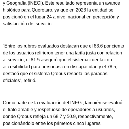
y Geografía (INEGI). Este resultado representa un avance
histórico para Querétaro, ya que en 2023 la entidad se
posicionó en el lugar 24 a nivel nacional en percepción y
satisfacción del servicio.
“Entre los rubros evaluados destacan que el 83.6 por ciento
de los usuarios refirieron tener una tarifa justa con relación
al servicio; el 81.5 aseguró que el sistema cuenta con
accesibilidad para personas con discapacidad y el 78.5,
destacó que el sistema Qrobus respeta las paradas
oficiales”, refirió.
Como parte de la evaluación del INEGI, también se evaluó
el trato amable y respetuoso de operadores a usuarios,
donde Qrobus refleja un 68.7 y 50.9, respectivamente,
posicionándolo entre los primeros cinco lugares.