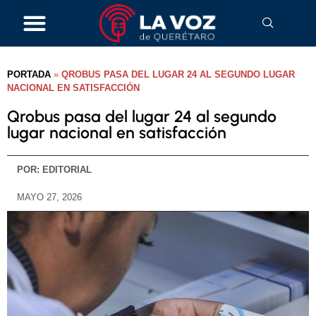
PORTADA
»
QROBUS PASA DEL LUGAR 24 AL SEGUNDO LUGAR
NACIONAL EN SATISFACCIÓN
Qrobus pasa del lugar 24 al segundo
lugar nacional en satisfacción
POR:
EDITORIAL
MAYO 27, 2026