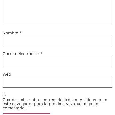
Nombre
*
Correo electrónico
*
Web
Guardar mi nombre, correo electrónico y sitio web en
este navegador para la próxima vez que haga un
comentario.