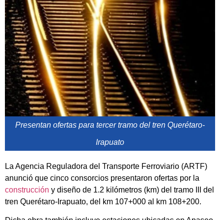
Presentan ofertas para tercer tramo del tren Querétaro-
Irapuato
La Agencia Reguladora del Transporte Ferroviario (ARTF)
anunció que cinco consorcios presentaron ofertas por la
construcción
y diseño de 1.2 kilómetros (km) del tramo III del
tren Querétaro-Irapuato, del km 107+000 al km 108+200.