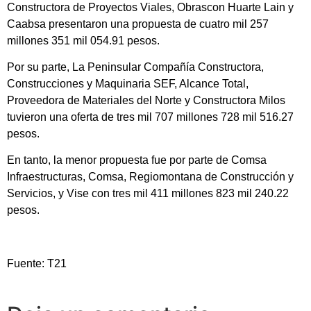
Constructora de Proyectos Viales, Obrascon Huarte Lain y
Caabsa presentaron una propuesta de cuatro mil 257
millones 351 mil 054.91 pesos.
Por su parte, La Peninsular Compañía Constructora,
Construcciones y Maquinaria SEF, Alcance Total,
Proveedora de Materiales del Norte y Constructora Milos
tuvieron una oferta de tres mil 707 millones 728 mil 516.27
pesos.
En tanto, la menor propuesta fue por parte de Comsa
Infraestructuras, Comsa, Regiomontana de Construcción y
Servicios, y Vise con tres mil 411 millones 823 mil 240.22
pesos.
Fuente: T21