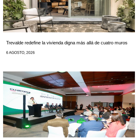
Trevalde redefine la vivienda digna más allá de cuatro muros
6 AGOSTO, 2026