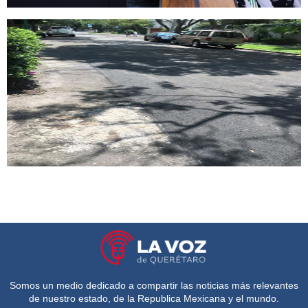
Somos un medio dedicado a compartir las noticias más relevantes
de nuestro estado, de la Republica Mexicana y el mundo.