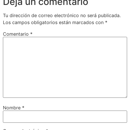
Deja un comentario
Tu dirección de correo electrónico no será publicada.
Los campos obligatorios están marcados con
*
Comentario
*
Nombre
*