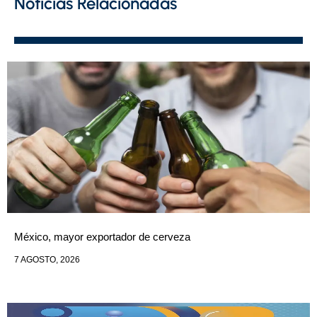
Noticias Relacionadas
México, mayor exportador de cerveza
7 AGOSTO, 2026