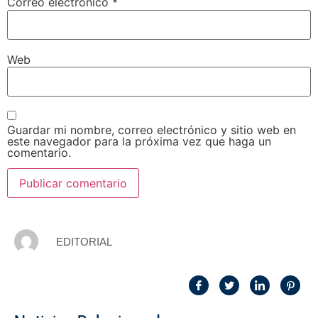
Correo electrónico
*
Web
Guardar mi nombre, correo electrónico y sitio web en
este navegador para la próxima vez que haga un
comentario.
EDITORIAL