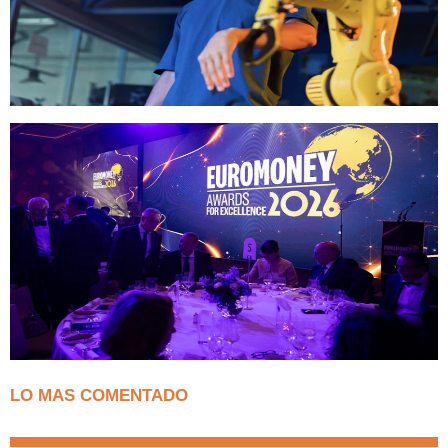
LO MAS COMENTADO