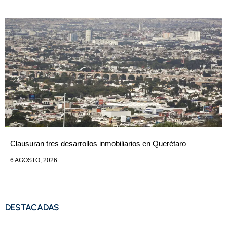
Clausuran tres desarrollos inmobiliarios en Querétaro
6 AGOSTO, 2026
DESTACADAS