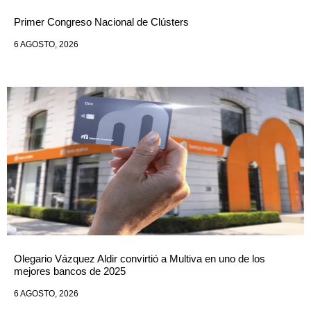
Primer Congreso Nacional de Clústers
6 AGOSTO, 2026
Olegario Vázquez Aldir convirtió a Multiva en uno de los
mejores bancos de 2025
6 AGOSTO, 2026