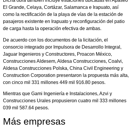
Dicha obra también incluye estaciones ubicadas en Apaseo
El Grande, Celaya, Cortázar, Salamanca e Irapuato, así
como la rectificación de la playa de vías de la estación de
pasajeros existente en Irapuato y reconfiguración del patio
de carga hasta la operación efectiva de ambas.
De acuerdo con los documentos de la licitación, el
consorcio integrado por Impulsora de Desarrollo Integral,
Jaguar Ingenieros y Constructores, Proacon México,
Construcciones Aldesem, Aldesa Construcciones, Coalvi,
Aldesa Construcciones Polska, China Civil Engineering y
Construction Corporation presentaron la propuesta más alta,
con cinco mil 331 millones 449 mil 916.80 pesos.
Mientras que Gami Ingeniería e Instalaciones, Azvi y
Construcciones Urales propusieron cuatro mil 333 millones
039 mil 587.64 pesos.
Más empresas