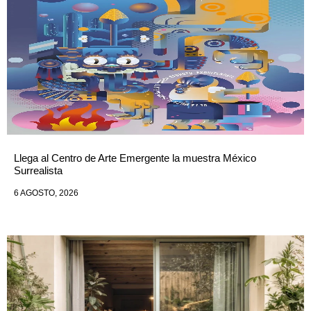
Llega al Centro de Arte Emergente la muestra México
Surrealista
6 AGOSTO, 2026