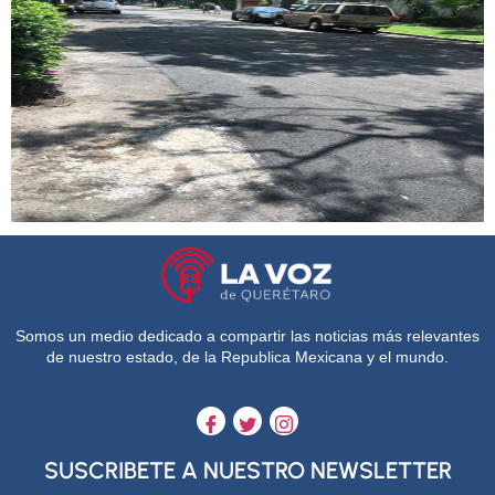
Somos un medio dedicado a compartir las noticias más relevantes
de nuestro estado, de la Republica Mexicana y el mundo.
SUSCRIBETE A NUESTRO NEWSLETTER