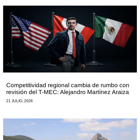
Competitividad regional cambia de rumbo con
revisión del T-MEC: Alejandro Martínez Araiza
21 JULIO, 2026