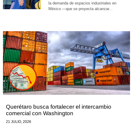
la demanda de espacios industriales en
México —que se proyecta alcanzar...
Querétaro busca fortalecer el intercambio
comercial con Washington
21 JULIO, 2026