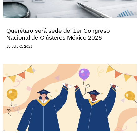
Querétaro será sede del 1er Congreso
Nacional de Clústeres México 2026
19 JULIO, 2026