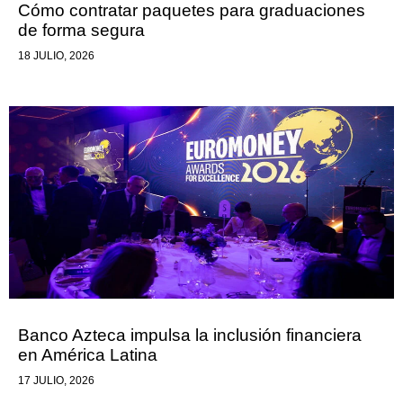
Cómo contratar paquetes para graduaciones
de forma segura
18 JULIO, 2026
Banco Azteca impulsa la inclusión financiera
en América Latina
17 JULIO, 2026