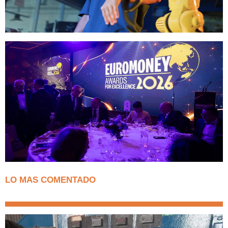
LO MAS COMENTADO