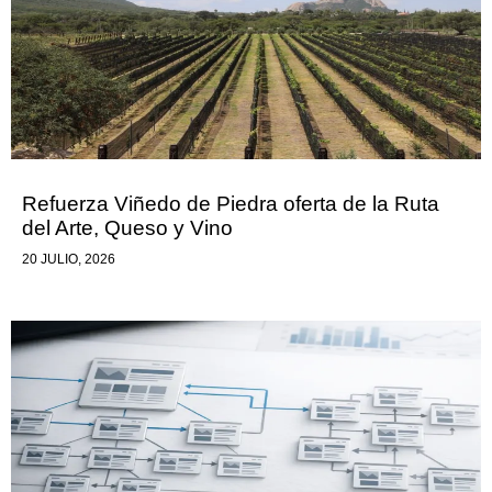
Refuerza Viñedo de Piedra oferta de la Ruta
del Arte, Queso y Vino
20 JULIO, 2026