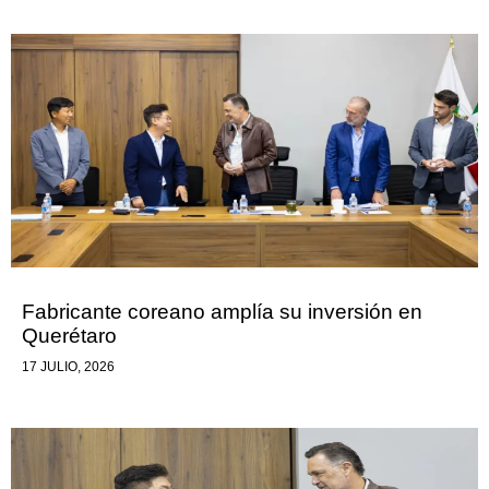
Fabricante coreano amplía su inversión en
Querétaro
17 JULIO, 2026