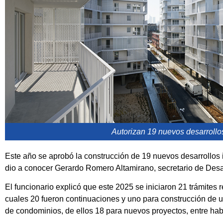
Autorizan 19 nuevos desarrollos
Este año se aprobó la construcción de 19 nuevos desarrollos 
dio a conocer Gerardo Romero Altamirano, secretario de Desar
El funcionario explicó que este 2025 se iniciaron 21 trámites
cuales 20 fueron continuaciones y uno para construcción de u
de condominios, de ellos 18 para nuevos proyectos, entre habi