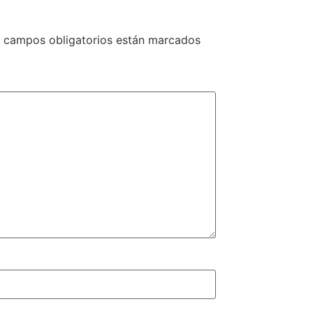
 campos obligatorios están marcados