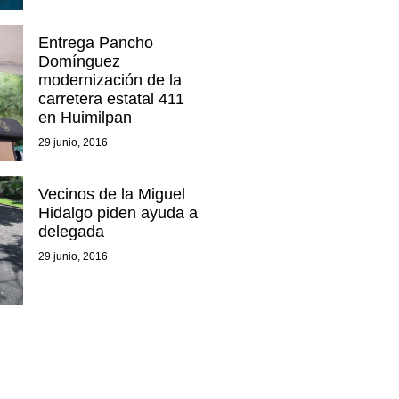
Entrega Pancho
Domínguez
modernización de la
carretera estatal 411
en Huimilpan
29 junio, 2016
Vecinos de la Miguel
Hidalgo piden ayuda a
delegada
29 junio, 2016