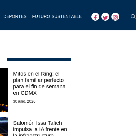
DEPORTES
FUTURO SUSTENTABLE
Mitos en el Ring: el
plan familiar perfecto
para el fin de semana
en CDMX
30 julio, 2026
Salomón Issa Tafich
impulsa la IA frente en
la infraestructura