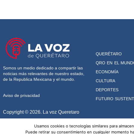
QUERÉTARO
QRO EN EL MUND
Somos un medio dedicado a compartir las
ECONOMÍA
noticias más relevantes de nuestro estado,
de la Republica Mexicana y el mundo.
CULTURA
DEPORTES
Aviso de privacidad
FUTURO SUSTENT
Copyright © 2026. La voz Queretaro
Usamos cookies o tecnologías similares para almacena
Puede retirar su consentimiento en cualquier momento haci