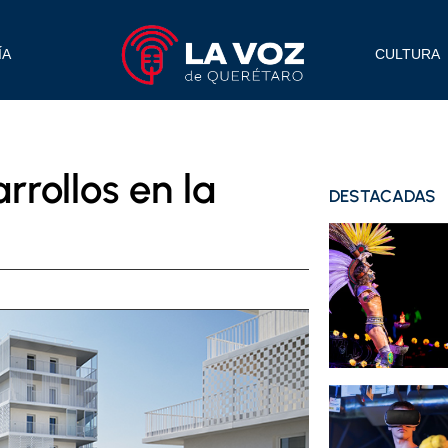
ÍA
CULTURA
rrollos en la
DESTACADAS