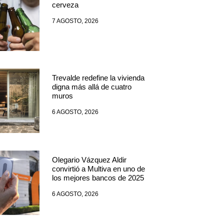
cerveza
7 AGOSTO, 2026
Trevalde redefine la vivienda
digna más allá de cuatro
muros
6 AGOSTO, 2026
Olegario Vázquez Aldir
convirtió a Multiva en uno de
los mejores bancos de 2025
6 AGOSTO, 2026