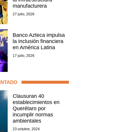
manufacturera
27 julio, 2026
Banco Azteca impulsa
la inclusión financiera
en América Latina
17 julio, 2026
ENTADO
Clausuran 40
establecimientos en
Querétaro por
incumplir normas
ambientales
23 octubre, 2024