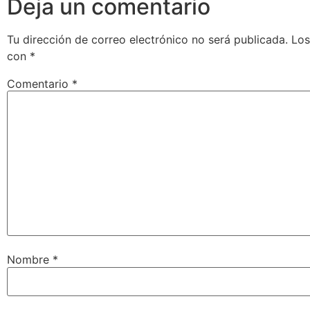
Deja un comentario
Tu dirección de correo electrónico no será publicada.
Los
con
*
Comentario
*
Nombre
*