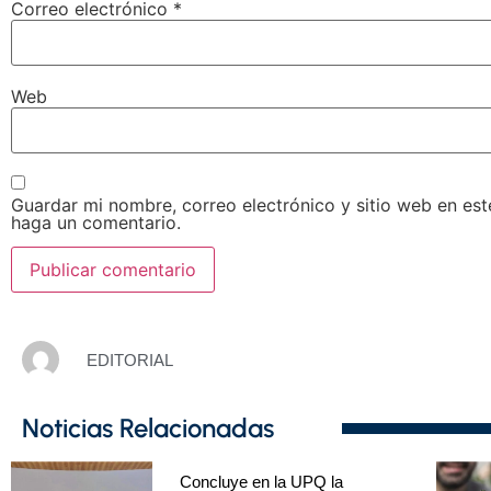
Correo electrónico
*
Web
Guardar mi nombre, correo electrónico y sitio web en es
haga un comentario.
EDITORIAL
Noticias Relacionadas
Concluye en la UPQ la