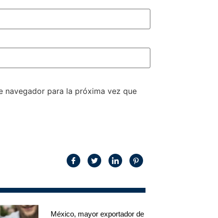
te navegador para la próxima vez que
México, mayor exportador de