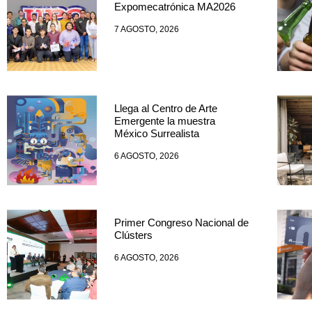
Expomecatrónica MA2026
7 AGOSTO, 2026
Llega al Centro de Arte
Emergente la muestra
México Surrealista
6 AGOSTO, 2026
Primer Congreso Nacional de
Clústers
6 AGOSTO, 2026