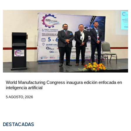
World Manufacturing Congress inaugura edición enfocada en
inteligencia artificial
5 AGOSTO, 2026
DESTACADAS