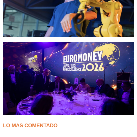
LO MAS COMENTADO