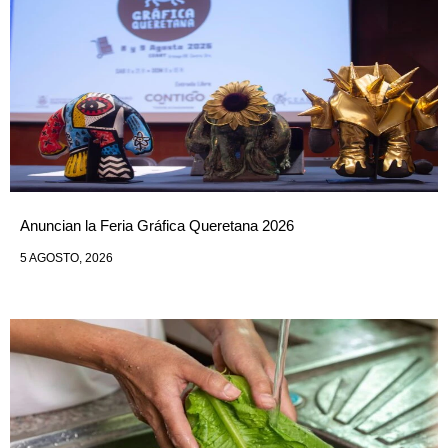
Anuncian la Feria Gráfica Queretana 2026
5 AGOSTO, 2026