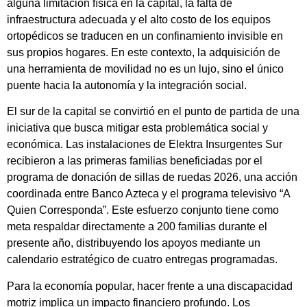
alguna limitación física en la capital, la falta de
infraestructura adecuada y el alto costo de los equipos
ortopédicos se traducen en un confinamiento invisible en
sus propios hogares. En este contexto, la adquisición de
una herramienta de movilidad no es un lujo, sino el único
puente hacia la autonomía y la integración social.
El sur de la capital se convirtió en el punto de partida de una
iniciativa que busca mitigar esta problemática social y
económica. Las instalaciones de Elektra Insurgentes Sur
recibieron a las primeras familias beneficiadas por el
programa de donación de sillas de ruedas 2026, una acción
coordinada entre Banco Azteca y el programa televisivo “A
Quien Corresponda”. Este esfuerzo conjunto tiene como
meta respaldar directamente a 200 familias durante el
presente año, distribuyendo los apoyos mediante un
calendario estratégico de cuatro entregas programadas.
Para la economía popular, hacer frente a una discapacidad
motriz implica un impacto financiero profundo. Los