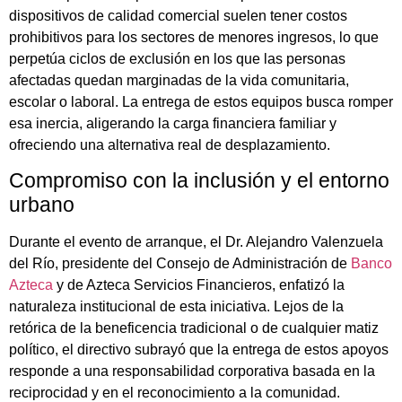
dispositivos de calidad comercial suelen tener costos
prohibitivos para los sectores de menores ingresos, lo que
perpetúa ciclos de exclusión en los que las personas
afectadas quedan marginadas de la vida comunitaria,
escolar o laboral. La entrega de estos equipos busca romper
esa inercia, aligerando la carga financiera familiar y
ofreciendo una alternativa real de desplazamiento.
Compromiso con la inclusión y el entorno
urbano
Durante el evento de arranque, el Dr. Alejandro Valenzuela
del Río, presidente del Consejo de Administración de
Banco
Azteca
y de Azteca Servicios Financieros, enfatizó la
naturaleza institucional de esta iniciativa. Lejos de la
retórica de la beneficencia tradicional o de cualquier matiz
político, el directivo subrayó que la entrega de estos apoyos
responde a una responsabilidad corporativa basada en la
reciprocidad y en el reconocimiento a la comunidad.