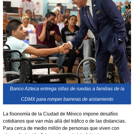
Banco Azteca entrega sillas de ruedas a familias de la
CDMX para romper barreras de aislamiento
La fisonomía de la Ciudad de México impone desafíos
cotidianos que van más allá del tráfico o de las distancias.
Para cerca de medio millón de personas que viven con