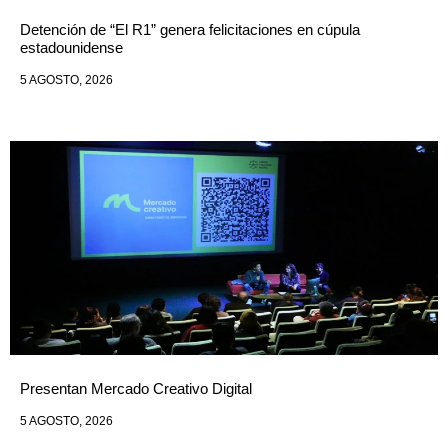
Detención de “El R1” genera felicitaciones en cúpula
estadounidense
5 AGOSTO, 2026
Presentan Mercado Creativo Digital
5 AGOSTO, 2026