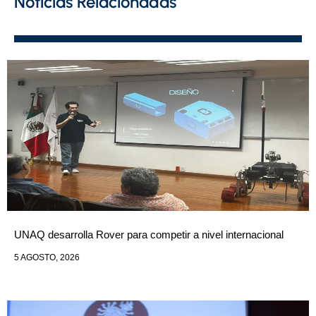
Noticias Relacionadas
UNAQ desarrolla Rover para competir a nivel internacional
5 AGOSTO, 2026