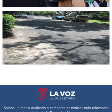
Somos un medio dedicado a compartir las noticias más relevantes