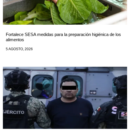
Fortalece SESA medidas para la preparación higiénica de los
alimentos
5 AGOSTO, 2026