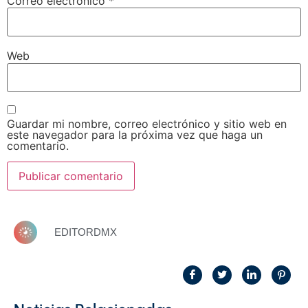
Correo electrónico
*
Web
Guardar mi nombre, correo electrónico y sitio web en
este navegador para la próxima vez que haga un
comentario.
EDITORDMX