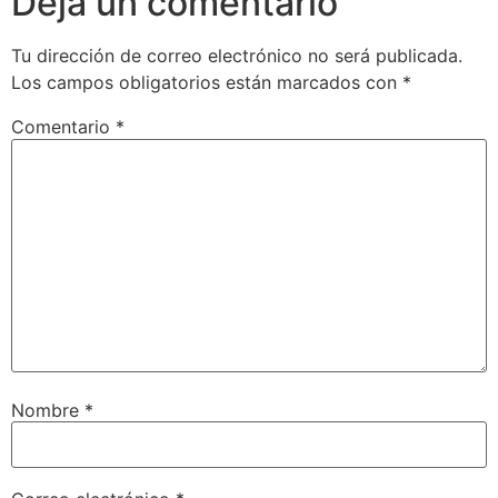
Deja un comentario
Tu dirección de correo electrónico no será publicada.
Los campos obligatorios están marcados con
*
Comentario
*
Nombre
*