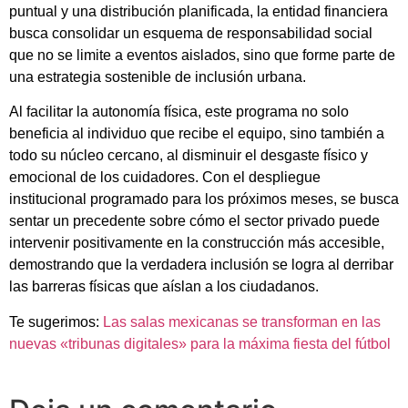
puntual y una distribución planificada, la entidad financiera
busca consolidar un esquema de responsabilidad social
que no se limite a eventos aislados, sino que forme parte de
una estrategia sostenible de inclusión urbana.
Al facilitar la autonomía física, este programa no solo
beneficia al individuo que recibe el equipo, sino también a
todo su núcleo cercano, al disminuir el desgaste físico y
emocional de los cuidadores. Con el despliegue
institucional programado para los próximos meses, se busca
sentar un precedente sobre cómo el sector privado puede
intervenir positivamente en la construcción más accesible,
demostrando que la verdadera inclusión se logra al derribar
las barreras físicas que aíslan a los ciudadanos.
Te sugerimos:
Las salas mexicanas se transforman en las
nuevas «tribunas digitales» para la máxima fiesta del fútbol