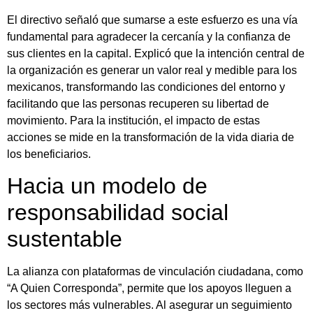
El directivo señaló que sumarse a este esfuerzo es una vía
fundamental para agradecer la cercanía y la confianza de
sus clientes en la capital. Explicó que la intención central de
la organización es generar un valor real y medible para los
mexicanos, transformando las condiciones del entorno y
facilitando que las personas recuperen su libertad de
movimiento. Para la institución, el impacto de estas
acciones se mide en la transformación de la vida diaria de
los beneficiarios.
Hacia un modelo de
responsabilidad social
sustentable
La alianza con plataformas de vinculación ciudadana, como
“A Quien Corresponda”, permite que los apoyos lleguen a
los sectores más vulnerables. Al asegurar un seguimiento