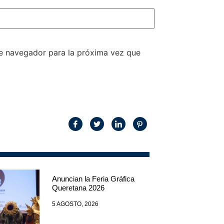
te navegador para la próxima vez que
Anuncian la Feria Gráfica
Queretana 2026
5 AGOSTO, 2026