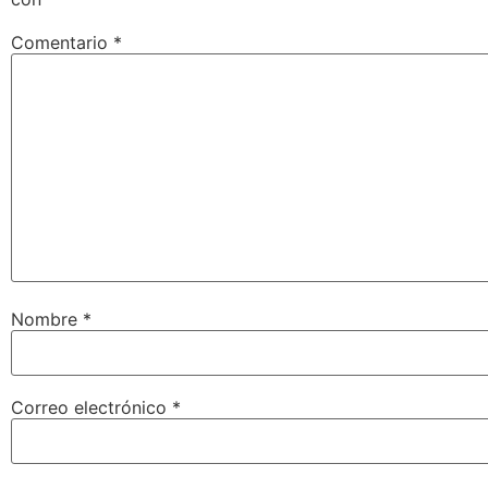
Comentario
*
Nombre
*
Correo electrónico
*