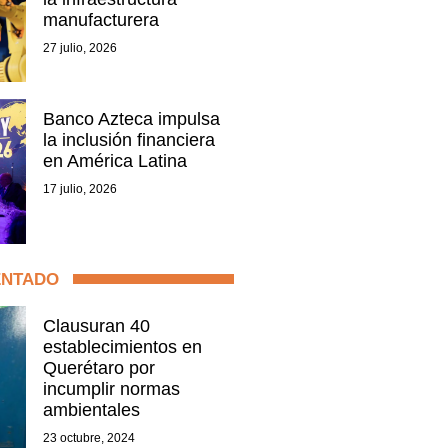
manufacturera
27 julio, 2026
Banco Azteca impulsa
la inclusión financiera
en América Latina
17 julio, 2026
ENTADO
Clausuran 40
establecimientos en
Querétaro por
incumplir normas
ambientales
23 octubre, 2024