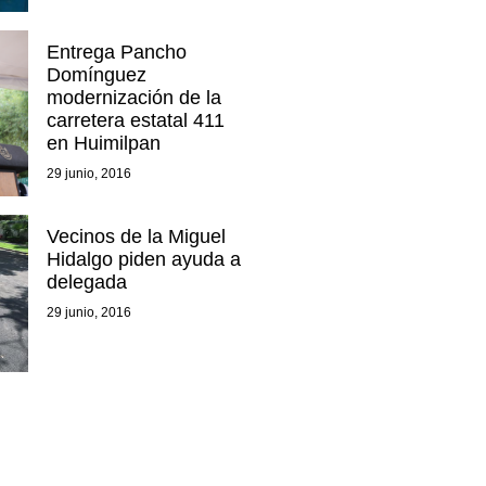
Entrega Pancho
Domínguez
modernización de la
carretera estatal 411
en Huimilpan
29 junio, 2016
Vecinos de la Miguel
Hidalgo piden ayuda a
delegada
29 junio, 2016