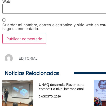
Web
Guardar mi nombre, correo electrónico y sitio web en es
haga un comentario.
EDITORIAL
Noticias Relacionadas
UNAQ desarrolla Rover para
competir a nivel internacional
5 AGOSTO, 2026