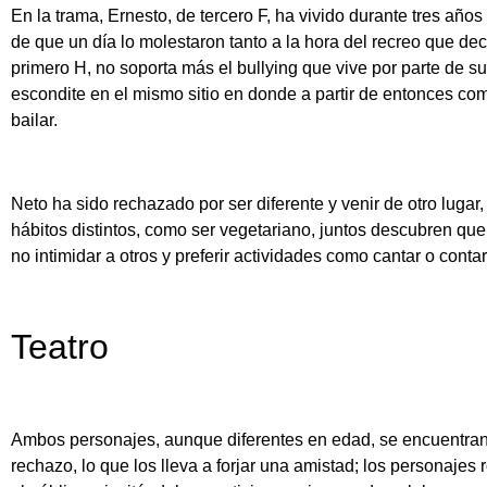
En la trama, Ernesto, de tercero F, ha vivido durante tres años
de que un día lo molestaron tanto a la hora del recreo que dec
primero H, no soporta más el bullying que vive por parte de 
escondite en el mismo sitio en donde a partir de entonces co
bailar.
Neto ha sido rechazado por ser diferente y venir de otro lugar, 
hábitos distintos, como ser vegetariano, juntos descubren que
no intimidar a otros y preferir actividades como cantar o contar
Teatro
Ambos personajes, aunque diferentes en edad, se encuentran 
rechazo, lo que los lleva a forjar una amistad; los personajes