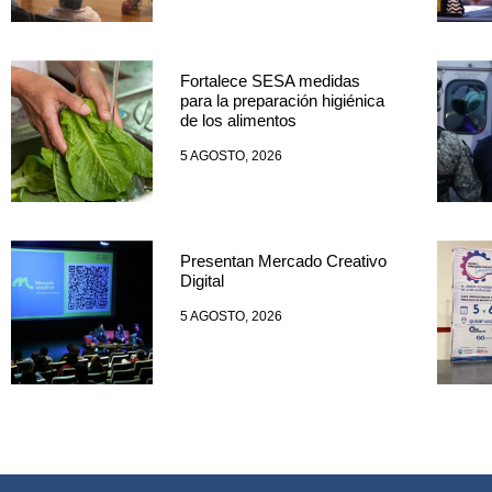
Fortalece SESA medidas
para la preparación higiénica
de los alimentos
5 AGOSTO, 2026
Presentan Mercado Creativo
Digital
5 AGOSTO, 2026