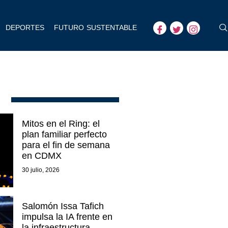
DEPORTES
FUTURO SUSTENTABLE
Mitos en el Ring: el
plan familiar perfecto
para el fin de semana
en CDMX
30 julio, 2026
Salomón Issa Tafich
impulsa la IA frente en
la infraestructura