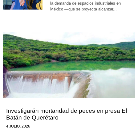
la demanda de espacios industriales en
México —que se proyecta alcanzar...
Investigarán mortandad de peces en presa El
Batán de Querétaro
4 JULIO, 2026