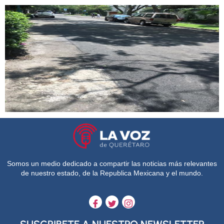
Somos un medio dedicado a compartir las noticias más relevantes
de nuestro estado, de la Republica Mexicana y el mundo.