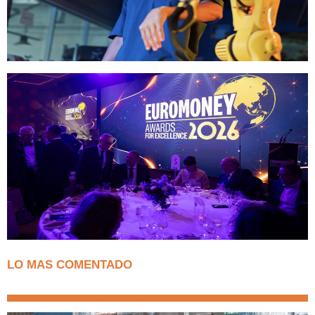
LO MAS COMENTADO