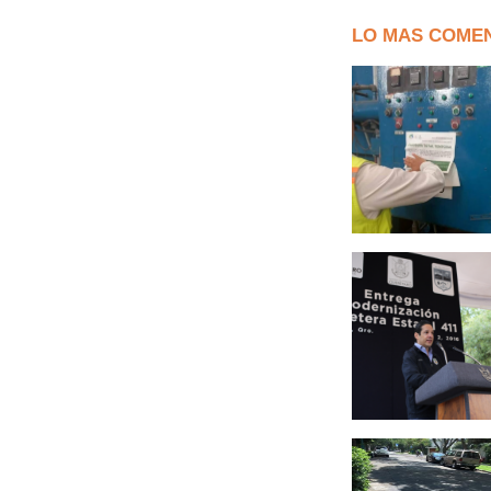
LO MAS COME