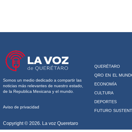
QUERÉTARO
QRO EN EL MUND
Somos un medio dedicado a compartir las
ECONOMÍA
noticias más relevantes de nuestro estado,
de la Republica Mexicana y el mundo.
CULTURA
DEPORTES
Aviso de privacidad
FUTURO SUSTENT
Copyright © 2026. La voz Queretaro