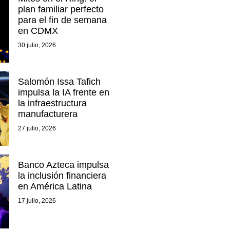
plan familiar perfecto
para el fin de semana
en CDMX
30 julio, 2026
Salomón Issa Tafich
impulsa la IA frente en
la infraestructura
manufacturera
27 julio, 2026
Banco Azteca impulsa
la inclusión financiera
en América Latina
17 julio, 2026