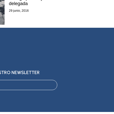
delegada
29 junio, 2016
ESTRO NEWSLETTER