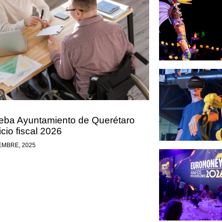
eba Ayuntamiento de Querétaro
icio fiscal 2026
EMBRE, 2025