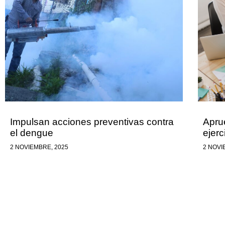
Impulsan acciones preventivas contra
Apru
el dengue
ejerc
2 NOVIEMBRE, 2025
2 NOVI