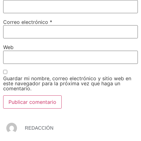
Correo electrónico
*
Web
Guardar mi nombre, correo electrónico y sitio web en
este navegador para la próxima vez que haga un
comentario.
REDACCIÓN