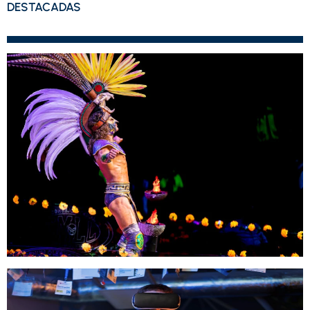
DESTACADAS