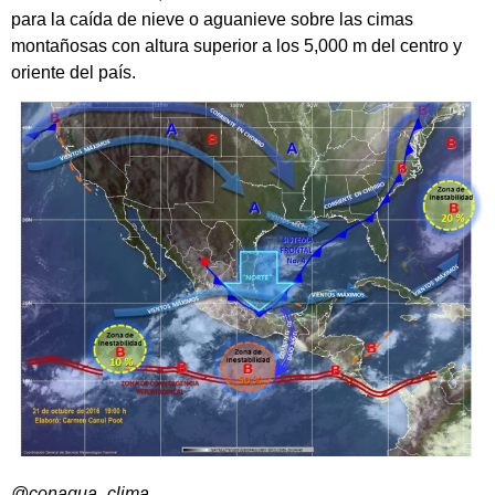
para la caída de nieve o aguanieve sobre las cimas
montañosas con altura superior a los 5,000 m del centro y
oriente del país.
@conagua_clima