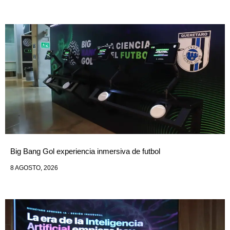
Big Bang Gol experiencia inmersiva de futbol
8 AGOSTO, 2026