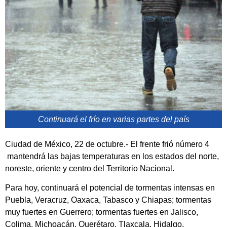
Continuará el frío en varias partes del país
Ciudad de México, 22 de octubre.- El frente frió número 4
mantendrá las bajas temperaturas en los estados del norte,
noreste, oriente y centro del Territorio Nacional.
Para hoy, continuará el potencial de tormentas intensas en
Puebla, Veracruz, Oaxaca, Tabasco y Chiapas; tormentas
muy fuertes en Guerrero; tormentas fuertes en Jalisco,
Colima, Michoacán, Querétaro, Tlaxcala, Hidalgo,