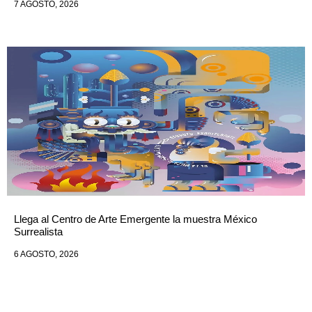
7 AGOSTO, 2026
Llega al Centro de Arte Emergente la muestra México
Surrealista
6 AGOSTO, 2026