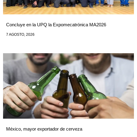
Concluye en la UPQ la Expomecatrónica MA2026
7 AGOSTO, 2026
México, mayor exportador de cerveza