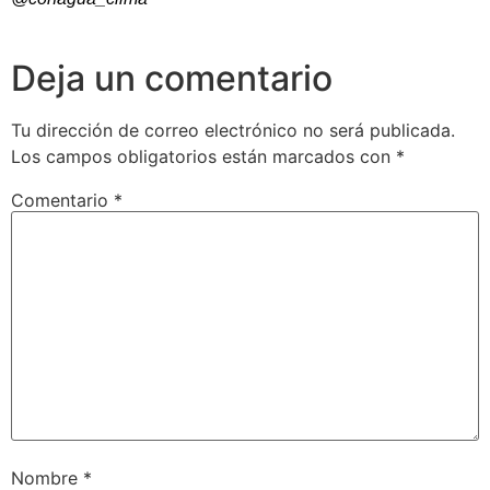
Deja un comentario
Tu dirección de correo electrónico no será publicada.
Los campos obligatorios están marcados con
*
Comentario
*
Nombre
*