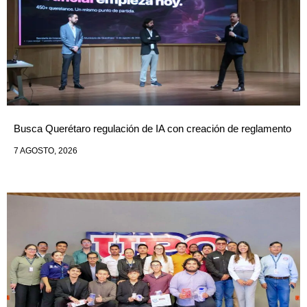
Busca Querétaro regulación de IA con creación de reglamento
7 AGOSTO, 2026