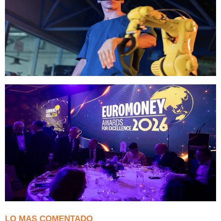
LO MAS COMENTADO