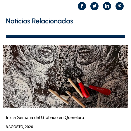
Noticias Relacionadas
Inicia Semana del Grabado en Querétaro
8 AGOSTO, 2026