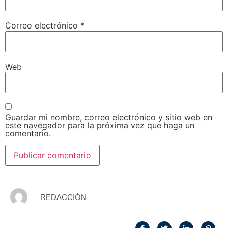
Correo electrónico
*
Web
Guardar mi nombre, correo electrónico y sitio web en
este navegador para la próxima vez que haga un
comentario.
REDACCIÓN