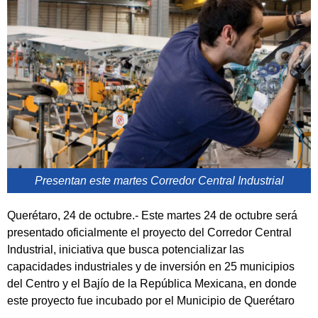
Presentan este martes Corredor Central Industrial
Querétaro, 24 de octubre.- Este martes 24 de octubre será
presentado oficialmente el proyecto del Corredor Central
Industrial, iniciativa que busca potencializar las
capacidades industriales y de inversión en 25 municipios
del Centro y el Bajío de la República Mexicana, en donde
este proyecto fue incubado por el Municipio de Querétaro