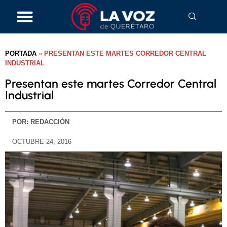
PORTADA
»
PRESENTAN ESTE MARTES CORREDOR CENTRAL
INDUSTRIAL
Presentan este martes Corredor Central
Industrial
POR:
REDACCIÓN
OCTUBRE 24, 2016