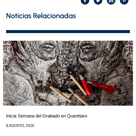
Noticias Relacionadas
Inicia Semana del Grabado en Querétaro
8 AGOSTO, 2026