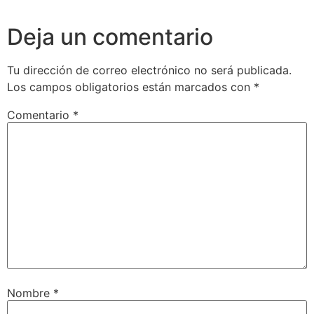
Deja un comentario
Tu dirección de correo electrónico no será publicada.
Los campos obligatorios están marcados con
*
Comentario
*
Nombre
*