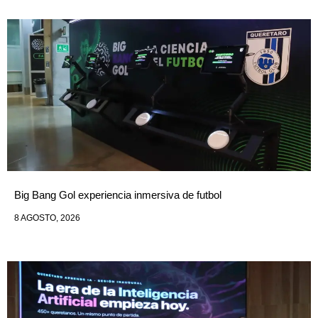
Big Bang Gol experiencia inmersiva de futbol
8 AGOSTO, 2026