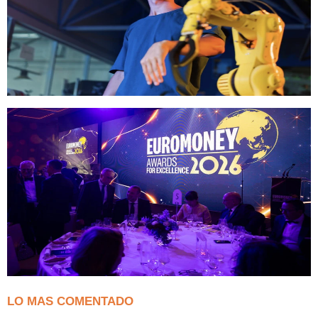
LO MAS COMENTADO