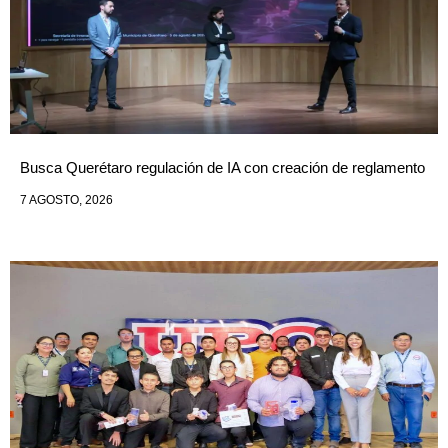
Busca Querétaro regulación de IA con creación de reglamento
7 AGOSTO, 2026