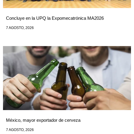
Concluye en la UPQ la Expomecatrónica MA2026
7 AGOSTO, 2026
México, mayor exportador de cerveza
7 AGOSTO, 2026