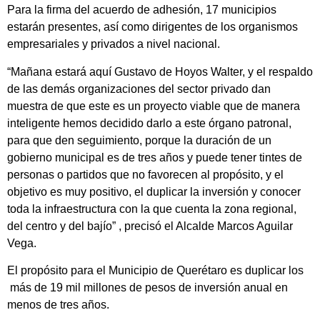
Para la firma del acuerdo de adhesión, 17 municipios
estarán presentes, así como dirigentes de los organismos
empresariales y privados a nivel nacional.
“Mañana estará aquí Gustavo de Hoyos Walter, y el respaldo
de las demás organizaciones del sector privado dan
muestra de que este es un proyecto viable que de manera
inteligente hemos decidido darlo a este órgano patronal,
para que den seguimiento, porque la duración de un
gobierno municipal es de tres años y puede tener tintes de
personas o partidos que no favorecen al propósito, y el
objetivo es muy positivo, el duplicar la inversión y conocer
toda la infraestructura con la que cuenta la zona regional,
del centro y del bajío” , precisó el Alcalde Marcos Aguilar
Vega.
El propósito para el Municipio de Querétaro es duplicar los
más de 19 mil millones de pesos de inversión anual en
menos de tres años.