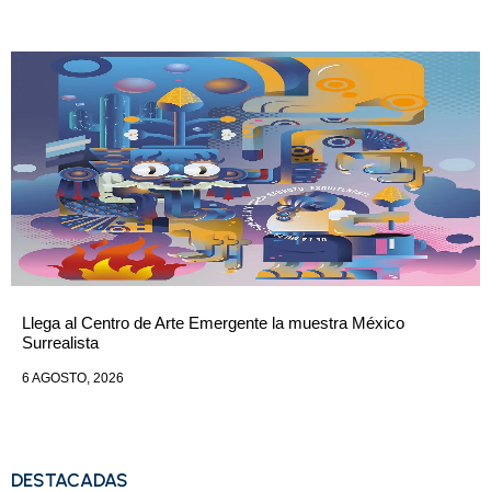
Llega al Centro de Arte Emergente la muestra México
Surrealista
6 AGOSTO, 2026
DESTACADAS