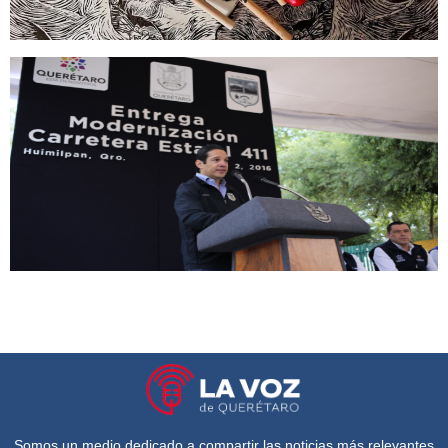
Somos un medio dedicado a compartir las noticias más relevantes