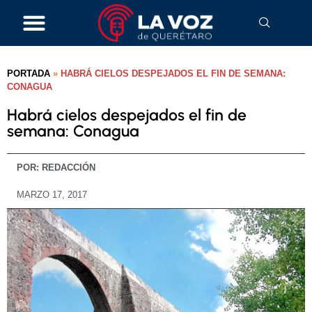
PORTADA
»
HABRÁ CIELOS DESPEJADOS EL FIN DE SEMANA:
CONAGUA
Habrá cielos despejados el fin de
semana: Conagua
POR:
REDACCIÓN
MARZO 17, 2017