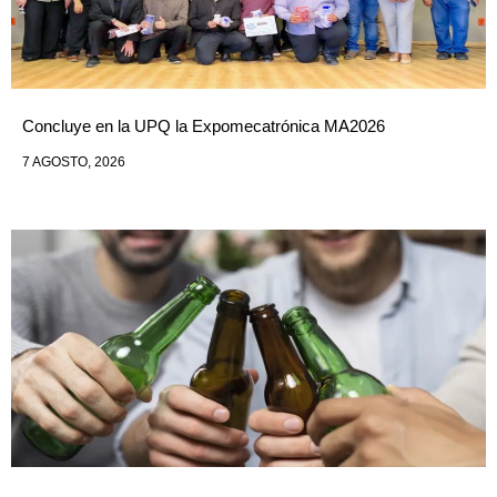
Concluye en la UPQ la Expomecatrónica MA2026
7 AGOSTO, 2026