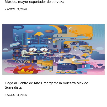
México, mayor exportador de cerveza
7 AGOSTO, 2026
Llega al Centro de Arte Emergente la muestra México
Surrealista
6 AGOSTO, 2026