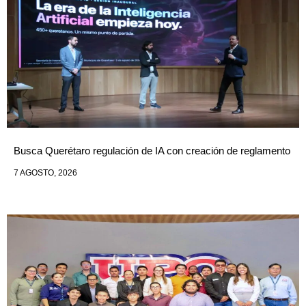
Busca Querétaro regulación de IA con creación de reglamento
7 AGOSTO, 2026