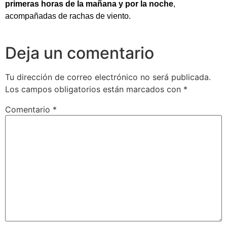
primeras horas de la mañana y por la noche
,
acompañadas de rachas de viento.
Deja un comentario
Tu dirección de correo electrónico no será publicada.
Los campos obligatorios están marcados con
*
Comentario
*