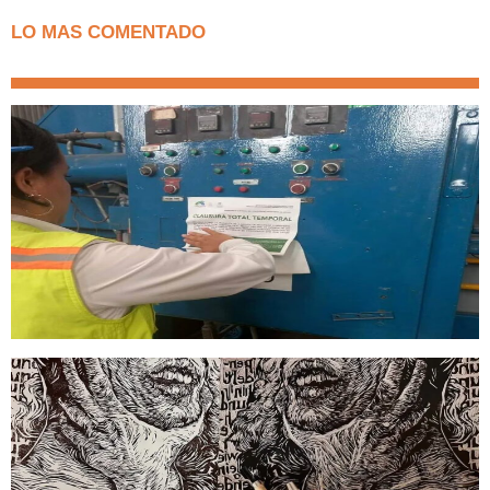
LO MAS COMENTADO