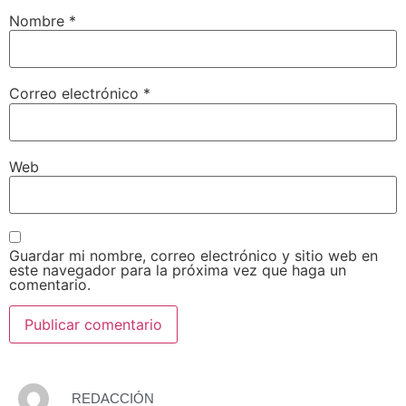
Nombre
*
Correo electrónico
*
Web
Guardar mi nombre, correo electrónico y sitio web en
este navegador para la próxima vez que haga un
comentario.
REDACCIÓN