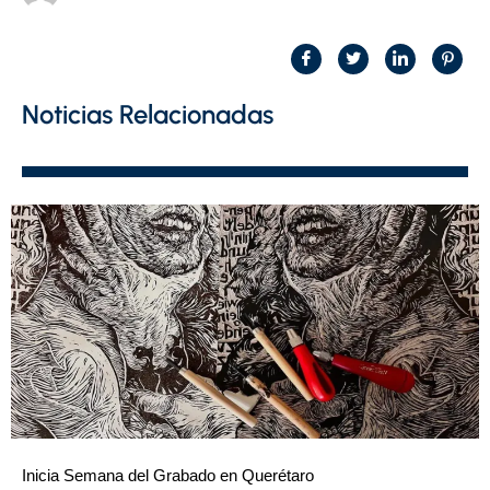
Noticias Relacionadas
Inicia Semana del Grabado en Querétaro