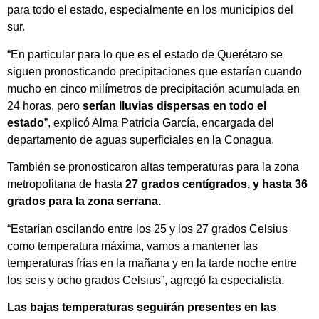
para todo el estado, especialmente en los municipios del
sur.
“En particular para lo que es el estado de Querétaro se
siguen pronosticando precipitaciones que estarían cuando
mucho en cinco milímetros de precipitación acumulada en
24 horas, pero
serían lluvias dispersas en todo el
estado
”, explicó Alma Patricia García, encargada del
departamento de aguas superficiales en la Conagua.
También se pronosticaron altas temperaturas para la zona
metropolitana de hasta
27 grados centígrados, y hasta 36
grados para la zona serrana.
“Estarían oscilando entre los 25 y los 27 grados Celsius
como temperatura máxima, vamos a mantener las
temperaturas frías en la mañana y en la tarde noche entre
los seis y ocho grados Celsius”, agregó la especialista.
Las bajas temperaturas seguirán presentes en las