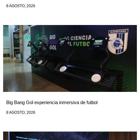
8 AGOSTO, 2026
Big Bang Gol experiencia inmersiva de futbol
8 AGOSTO, 2026