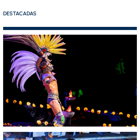
DESTACADAS