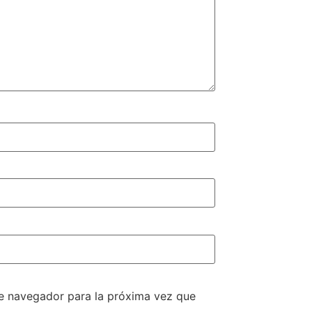
te navegador para la próxima vez que