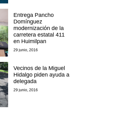
Entrega Pancho
Domínguez
modernización de la
carretera estatal 411
en Huimilpan
29 junio, 2016
Vecinos de la Miguel
Hidalgo piden ayuda a
delegada
29 junio, 2016