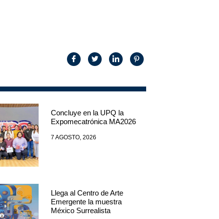
Concluye en la UPQ la
Expomecatrónica MA2026
7 AGOSTO, 2026
Llega al Centro de Arte
Emergente la muestra
México Surrealista