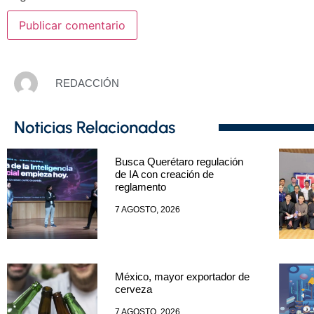
REDACCIÓN
Noticias Relacionadas
Busca Querétaro regulación
de IA con creación de
reglamento
7 AGOSTO, 2026
México, mayor exportador de
cerveza
7 AGOSTO, 2026