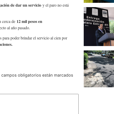
ación de dar un servicio
y el paro no está
12 mil pesos en
n cerca de
ecto al año pasado.
s para poder brindar el servicio al cien por
aciones.
 campos obligatorios están marcados