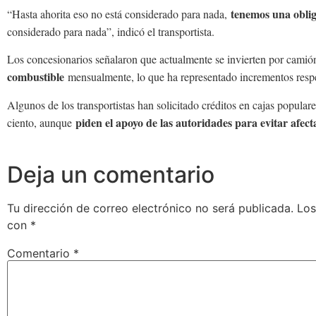
tenemos una oblig
“Hasta ahorita eso no está considerado para nada,
considerado para nada”, indicó el transportista.
Los concesionarios señalaron que actualmente se invierten por camió
combustible
mensualmente, lo que ha representado incrementos resp
Algunos de los transportistas han solicitado créditos en cajas populare
piden el apoyo de las autoridades para evitar afect
ciento, aunque
Deja un comentario
Tu dirección de correo electrónico no será publicada.
Los
con
*
Comentario
*