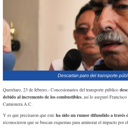
Descartan paro del transporte púb
desc
Querétaro, 23 de febrero.- Concesionarios del transporte público
debido al incremento de los combustibles
, así lo aseguró Francisco
Camionera A.C.
ha sido un rumor difundido a través d
Y es que precisaron que este
reconocieron que se buscan esquemas para aminorar el impacto por el 