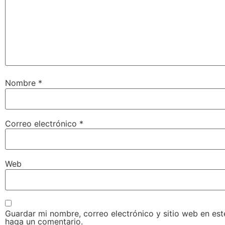
Nombre
*
Correo electrónico
*
Web
Guardar mi nombre, correo electrónico y sitio web en es
haga un comentario.