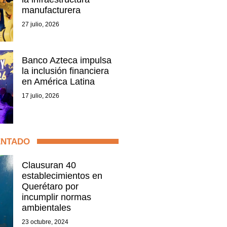
manufacturera
27 julio, 2026
Banco Azteca impulsa
la inclusión financiera
en América Latina
17 julio, 2026
ENTADO
Clausuran 40
establecimientos en
Querétaro por
incumplir normas
ambientales
23 octubre, 2024