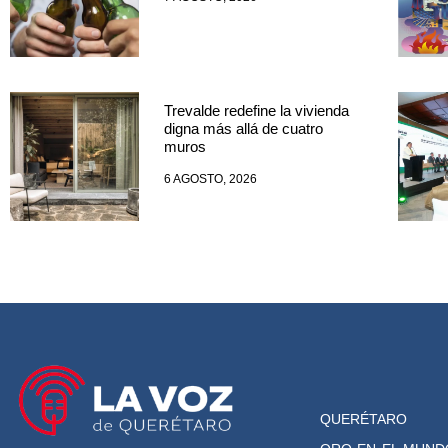
Trevalde redefine la vivienda
digna más allá de cuatro
muros
6 AGOSTO, 2026
QUERÉTARO