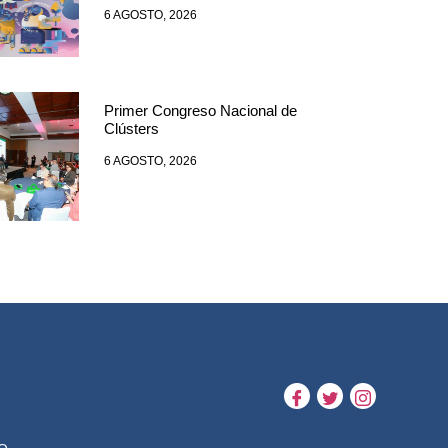
6 AGOSTO, 2026
Primer Congreso Nacional de
Clústers
6 AGOSTO, 2026