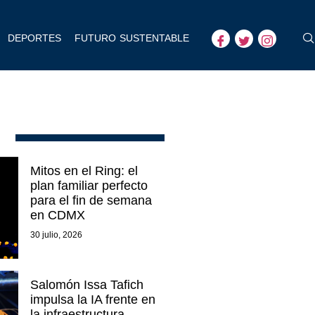
DEPORTES
FUTURO SUSTENTABLE
Mitos en el Ring: el
plan familiar perfecto
para el fin de semana
en CDMX
30 julio, 2026
Salomón Issa Tafich
impulsa la IA frente en
la infraestructura