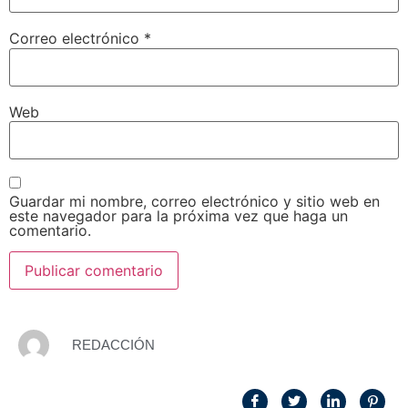
Correo electrónico
*
Web
Guardar mi nombre, correo electrónico y sitio web en
este navegador para la próxima vez que haga un
comentario.
REDACCIÓN