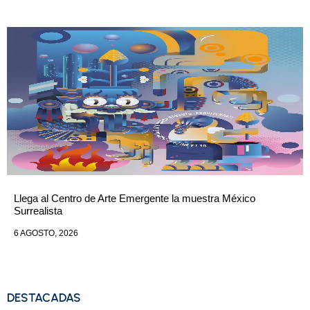
Llega al Centro de Arte Emergente la muestra México
Surrealista
6 AGOSTO, 2026
DESTACADAS