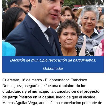
Decisión de municipio revocación de parquímetros:
Gobernador
Querétaro, 16 de marzo.- El gobernador, Francisco
Domínguez, aseguró que fue una
decisión de los
ciudadanos y el municipio la cancelación del proyecto
de parquímetros en la capital
, luego de que el alcalde,
Marcos Aguilar Vega, anunció una cancelación por parte de