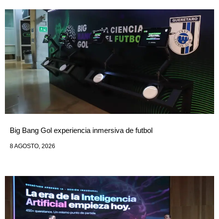
Big Bang Gol experiencia inmersiva de futbol
8 AGOSTO, 2026