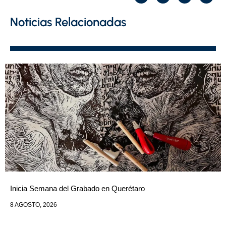
Noticias Relacionadas
Inicia Semana del Grabado en Querétaro
8 AGOSTO, 2026