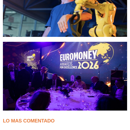
LO MAS COMENTADO