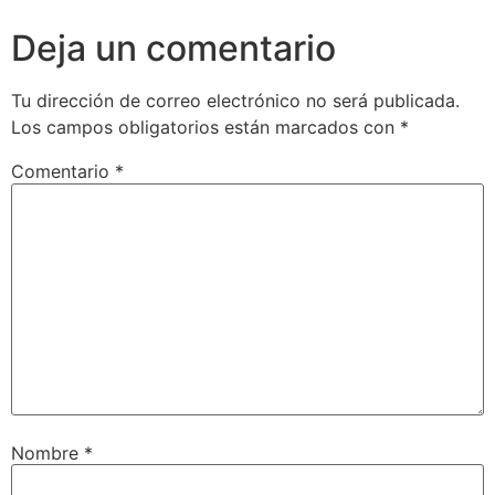
Deja un comentario
Tu dirección de correo electrónico no será publicada.
Los campos obligatorios están marcados con
*
Comentario
*
Nombre
*