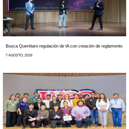
Busca Querétaro regulación de IA con creación de reglamento
7 AGOSTO, 2026