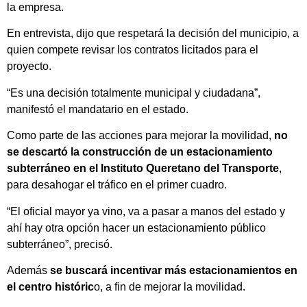
la empresa.
En entrevista, dijo que respetará la decisión del municipio, a
quien compete revisar los contratos licitados para el
proyecto.
“Es una decisión totalmente municipal y ciudadana”,
manifestó el mandatario en el estado.
Como parte de las acciones para mejorar la movilidad,
no
se descartó la construcción de un estacionamiento
subterráneo en el Instituto Queretano del Transporte
,
para desahogar el tráfico en el primer cuadro.
“El oficial mayor ya vino, va a pasar a manos del estado y
ahí hay otra opción hacer un estacionamiento público
subterráneo”, precisó.
Además
se buscará incentivar más estacionamientos en
el centro históric
o, a fin de mejorar la movilidad.