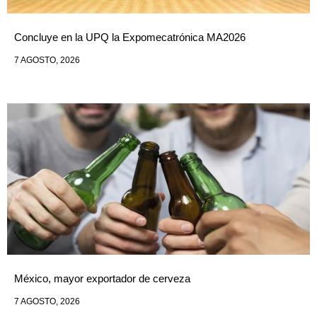
Concluye en la UPQ la Expomecatrónica MA2026
7 AGOSTO, 2026
México, mayor exportador de cerveza
7 AGOSTO, 2026