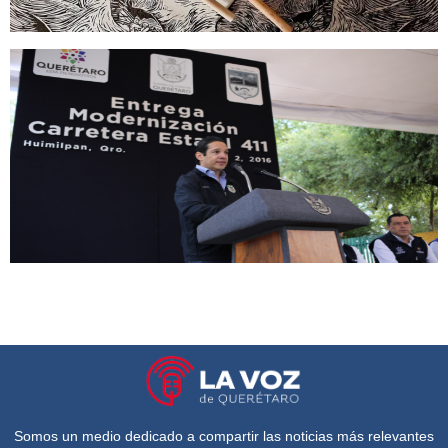
Somos un medio dedicado a compartir las noticias más relevantes